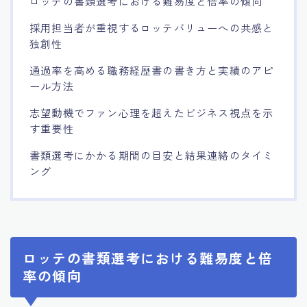
ロッテの書類選考における難易度と倍率の傾向
採用担当者が重視するロッテバリューへの共感と
独創性
通過率を高める職務経歴書の書き方と実績のアピ
ール方法
志望動機でファン心理を超えたビジネス視点を示
す重要性
書類選考にかかる期間の目安と結果連絡のタイミ
ング
ロッテの書類選考における難易度と倍
率の傾向