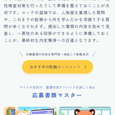
性検査対策を行ったりして準備を整えておくことが大
切です。ロッテの面接では、人物面を重視した質問
や、これまでの経験から何を学んだかを深掘りする質
問が多くなされます。提出した書類の内容を改めて見
直し、一貫性のある回答ができるように準備しておく
ことが、最終的な内定獲得への近道となります。
応募書類の作成を専門家へ相談して転職成功
おすすめの転職エージェント
サイトの目的や、書類作成アドバイスを詳しく知る
応募書類マスター