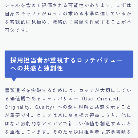
シャルを含めて評価される可能性があります。まずは
自身のキャリアがロッテの求める水準に達しているか
を客観的に見極め、戦略的に書類を作成することが不
可欠です。
採用担当者が重視するロッテバリュー
への共感と独創性
書類選考を突破するためには、ロッテが大切にしてい
る価値観であるロッテバリュー（User Oriented、
Originality、Quality）への深い理解と共感を示すこと
が重要です。ロッテは常にお客様の視点に立ち、他に
はない独創的なアイデアで新しい価値を創造すること
を重視しています。そのため採用担当者は応募書類を