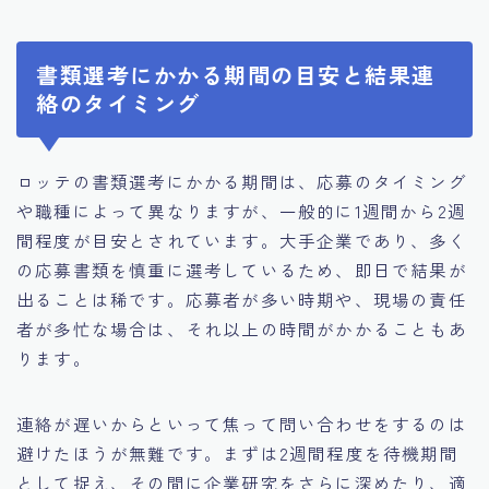
書類選考にかかる期間の目安と結果連
絡のタイミング
ロッテの書類選考にかかる期間は、応募のタイミング
や職種によって異なりますが、一般的に1週間から2週
間程度が目安とされています。大手企業であり、多く
の応募書類を慎重に選考しているため、即日で結果が
出ることは稀です。応募者が多い時期や、現場の責任
者が多忙な場合は、それ以上の時間がかかることもあ
ります。
連絡が遅いからといって焦って問い合わせをするのは
避けたほうが無難です。まずは2週間程度を待機期間
として捉え、その間に企業研究をさらに深めたり、適