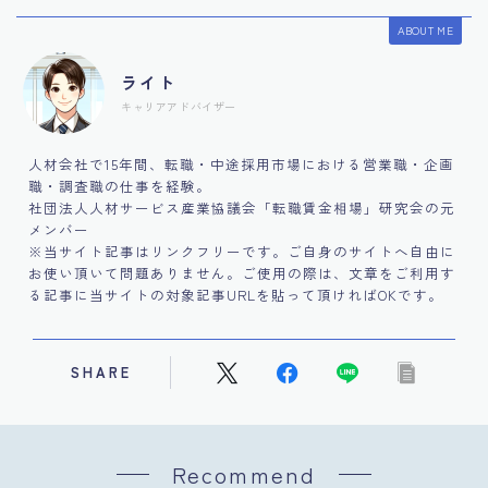
ABOUT ME
ライト
キャリアアドバイザー
人材会社で15年間、転職・中途採用市場における営業職・企画
職・調査職の仕事を経験。
社団法人人材サービス産業協議会「転職賃金相場」研究会の元
メンバー
※当サイト記事はリンクフリーです。ご自身のサイトへ自由に
お使い頂いて問題ありません。ご使用の際は、文章をご利用す
る記事に当サイトの対象記事URLを貼って頂ければOKです。
SHARE
Recommend