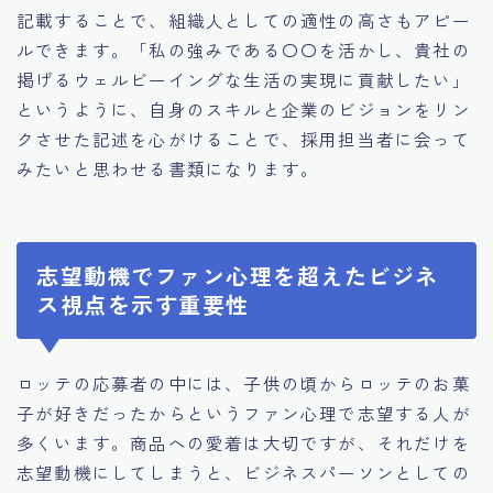
記載することで、組織人としての適性の高さもアピー
ルできます。「私の強みである〇〇を活かし、貴社の
掲げるウェルビーイングな生活の実現に貢献したい」
というように、自身のスキルと企業のビジョンをリン
クさせた記述を心がけることで、採用担当者に会って
みたいと思わせる書類になります。
志望動機でファン心理を超えたビジネ
ス視点を示す重要性
ロッテの応募者の中には、子供の頃からロッテのお菓
子が好きだったからというファン心理で志望する人が
多くいます。商品への愛着は大切ですが、それだけを
志望動機にしてしまうと、ビジネスパーソンとしての