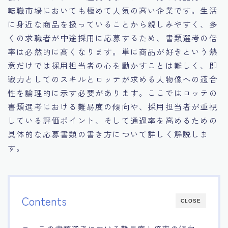
転職市場においても極めて人気の高い企業です。生活
に身近な商品を扱っていることから親しみやすく、多
くの求職者が中途採用に応募するため、書類選考の倍
率は必然的に高くなります。単に商品が好きという熱
意だけでは採用担当者の心を動かすことは難しく、即
戦力としてのスキルとロッテが求める人物像への適合
性を論理的に示す必要があります。ここではロッテの
書類選考における難易度の傾向や、採用担当者が重視
している評価ポイント、そして通過率を高めるための
具体的な応募書類の書き方について詳しく解説しま
す。
Contents
CLOSE