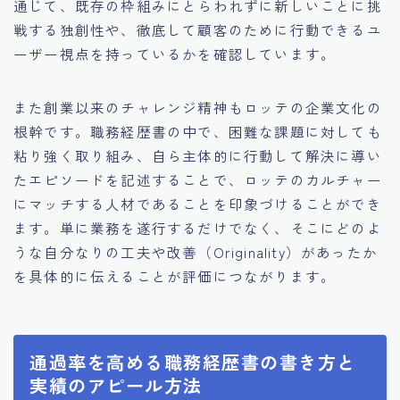
通じて、既存の枠組みにとらわれずに新しいことに挑
戦する独創性や、徹底して顧客のために行動できるユ
ーザー視点を持っているかを確認しています。
また創業以来のチャレンジ精神もロッテの企業文化の
根幹です。職務経歴書の中で、困難な課題に対しても
粘り強く取り組み、自ら主体的に行動して解決に導い
たエピソードを記述することで、ロッテのカルチャー
にマッチする人材であることを印象づけることができ
ます。単に業務を遂行するだけでなく、そこにどのよ
うな自分なりの工夫や改善（Originality）があったか
を具体的に伝えることが評価につながります。
通過率を高める職務経歴書の書き方と
実績のアピール方法