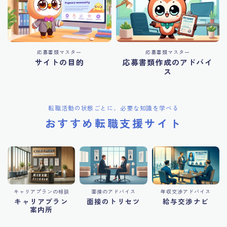
応募書類マスター
応募書類マスター
サイトの目的
応募書類作成のアドバイ
ス
転職活動の状態ごとに、必要な知識を学べる
おすすめ転職支援サイト
キャリアプランの相談
面接のアドバイス
年収交渉アドバイス
キャリアプラン
面接のトリセツ
給与交渉ナビ
案内所