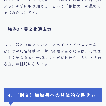
きら）めずに取り組める」という「継続力」の最強の
証（あかし）です。
強み3：異文化適応力
もし、現地（南フランス、スペイン・アラゴン州な
ど）での居住経験や、留学経験があるならば、それは
「全く異なる文化や環境にも飛び込める」という「適
応力」の証明になります。
4. 【例文】履歴書への具体的な書き方