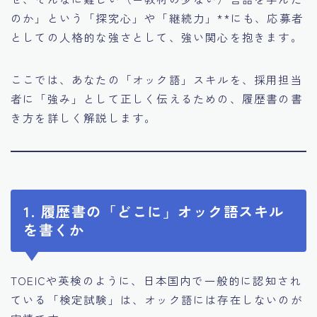
のか」という「探究心」や「継続力」**にも、応募者
としての人格的な強さとして、強い関心を抱きます。
ここでは、あなたの「オック語」スキルを、採用担当
者に「強み」として正しく伝えるための、履歴書の書
き方を詳しく解説します。
1. 履歴書の「どこに」オック語スキル
を書くか
TOEICや英検のように、日本国内で一般的に認知され
ている「検定試験」は、オック語には存在しないのが