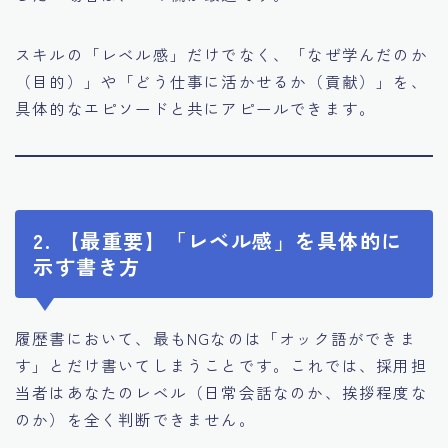
スキルの「レベル感」だけでなく、「なぜ学んだのか
（目的）」や「どう仕事に活かせるか（貢献）」を、
具体的なエピソードと共にアピールできます。
2. 【最重要】「レベル感」を具体的に
示す書き方
履歴書において、最もNGなのは「オック語ができま
す」とだけ書いてしまうことです。これでは、採用担
当者はあなたのレベル（日常会話なのか、挨拶程度な
のか）を全く判断できません。