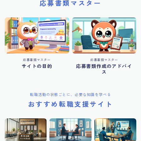
応募書類マスター
応募書類マスター
応募書類マスター
サイトの目的
応募書類作成のアドバイ
ス
転職活動の状態ごとに、必要な知識を学べる
おすすめ転職支援サイト