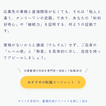
応募先の業務と直接関係がなくても、それは「他人と
違う、オンリーワンの武器」であり、あなたの「知的
好奇心」や「継続力」を証明する、何よりの証拠で
す。
資格がないからと謙遜（けんそん）せず、ご自身の
「レベル感」と「熱意」を具体的に示し、自信を持っ
てアピールしましょう。
応募書類の作成を専門家へ相談して転職成功
おすすめの転職エージェント
サイトの目的や、書類作成アドバイスを詳しく知る