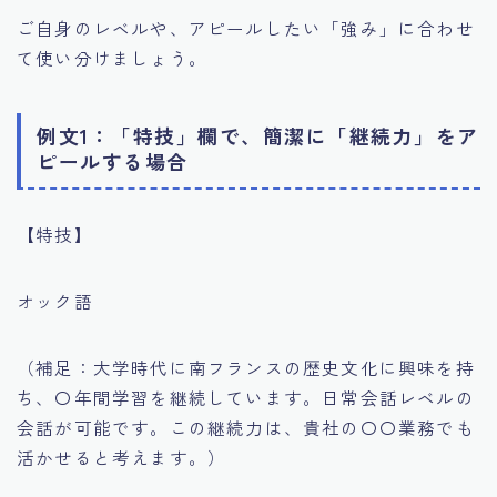
ご自身のレベルや、アピールしたい「強み」に合わせ
て使い分けましょう。
例文1：「特技」欄で、簡潔に「継続力」をア
ピールする場合
【特技】
オック語
（補足：大学時代に南フランスの歴史文化に興味を持
ち、〇年間学習を継続しています。日常会話レベルの
会話が可能です。この継続力は、貴社の〇〇業務でも
活かせると考えます。）