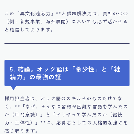
この『異文化適応力』**と課題解決力は、貴社の〇〇
（例：新規事業、海外展開）においても必ず活かせる
と確信しております。
5. 結論。オック語は「希少性」と「継
続力」の最強の証
採用担当者は、オック語のスキルそのものだけでな
く、**「なぜ、そんなに習得が困難な言語を学んだの
か（目的意識）」
と
「どうやって学んだのか（継続
力・主体性）」**に、応募者としての人格的な強さを
感じ取ります。