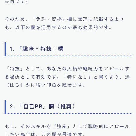
実情です。
そのため、「免許・資格」欄に無理に記載するより
も、以下の欄を活用するのが最も効果的です。
1. 「趣味・特技」欄
「特技」として、あなたの人柄や継続力をアピールす
る場所として有効です。「特になし」と書くより、遥
（はる）かに強い印象を残せます。
2. 「自己PR」欄（推奨）
もし、そのスキルを「強み」として戦略的にアピール
したい場合は、この欄が最適です。