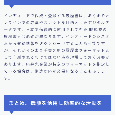
インディードで作成・登録する履歴書は、あくまでオ
ンラインでの応募やスカウトを目的としたデジタルデ
ータです。日本で伝統的に使用されてきたJIS規格の
履歴書とは形式が異なります。インディードのシステ
ムから登録情報をダウンロードすることも可能です
が、それがそのまま手書き用の履歴書フォーマットと
して印刷されるわけではない点を理解しておく必要が
あります。応募先企業が特定のフォーマットを指定し
ている場合は、別途対応が必要になることもありま
す。
まとめ。機能を活用し効率的な活動を