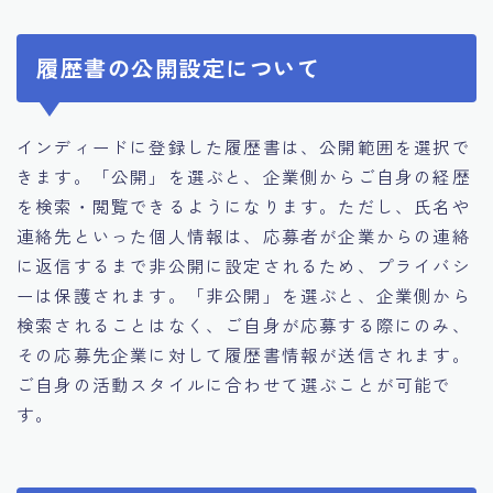
履歴書の公開設定について
インディードに登録した履歴書は、公開範囲を選択で
きます。「公開」を選ぶと、企業側からご自身の経歴
を検索・閲覧できるようになります。ただし、氏名や
連絡先といった個人情報は、応募者が企業からの連絡
に返信するまで非公開に設定されるため、プライバシ
ーは保護されます。「非公開」を選ぶと、企業側から
検索されることはなく、ご自身が応募する際にのみ、
その応募先企業に対して履歴書情報が送信されます。
ご自身の活動スタイルに合わせて選ぶことが可能で
す。