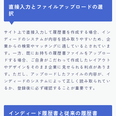
直接入力とファイルアップロードの選
択
サイト上で直接入力して履歴書を作成する場合、イン
ディードのシステムが内容を読み取りやすいため、企
業からの検索やマッチングに適しているとされていま
す。一方、既にお持ちの履歴書ファイルをアップロー
ドする場合、ご自身がこだわって作成したレイアウト
やデザインをそのまま企業に見せられる利点がありま
す。ただし、アップロードしたファイルの内容が、イ
ンディードのシステムによって正しく読み取られてい
るか、登録後に必ず確認することが重要です。
インディード履歴書と従来の履歴書