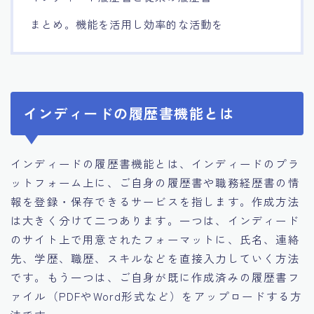
まとめ。機能を活用し効率的な活動を
インディードの履歴書機能とは
インディードの履歴書機能とは、インディードのプラ
ットフォーム上に、ご自身の履歴書や職務経歴書の情
報を登録・保存できるサービスを指します。作成方法
は大きく分けて二つあります。一つは、インディード
のサイト上で用意されたフォーマットに、氏名、連絡
先、学歴、職歴、スキルなどを直接入力していく方法
です。もう一つは、ご自身が既に作成済みの履歴書フ
ァイル（PDFやWord形式など）をアップロードする方