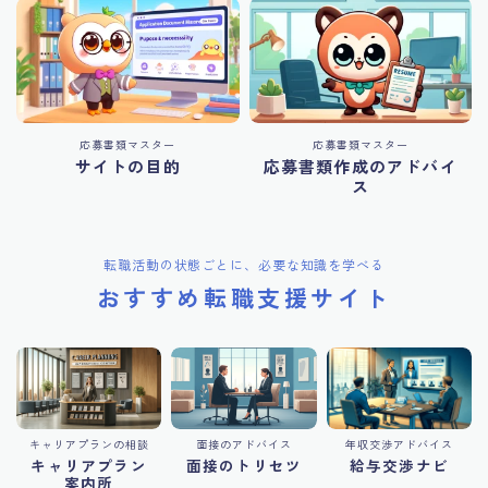
応募書類マスター
応募書類マスター
サイトの目的
応募書類作成のアドバイ
ス
転職活動の状態ごとに、必要な知識を学べる
おすすめ転職支援サイト
キャリアプランの相談
面接のアドバイス
年収交渉アドバイス
キャリアプラン
面接のトリセツ
給与交渉ナビ
案内所