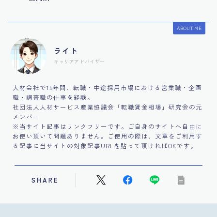
ABOUT ME
ライト
キャリアアドバイザー
人材会社で15年間、転職・中途採用市場における営業職・企画
職・調査職の仕事を経験。
社団法人人材サービス産業協議会「転職賃金相場」研究会の元
メンバー
※当サイト記事はリンクフリーです。ご自身のサイトへ自由に
お使い頂いて問題ありません。ご使用の際は、文章をご利用す
る記事に当サイトの対象記事URLを貼って頂ければOKです。
SHARE