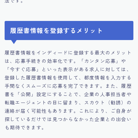
法です。
履歴書情報を登録するメリット
履歴書情報をインディードに登録する最大のメリット
は、応募手続きの効率化です。「カンタン応募」や
「今すぐ応募」といった表示がある求人に対しては、
登録した履歴書情報を使用して、都度情報を入力する
手間なくスムーズに応募を完了できます。また、履歴
書を「公開」設定にすることで、企業の人事担当者や
転職エージェントの目に留まり、スカウト（勧誘）の
連絡が届く可能性もあります。これにより、ご自身が
探しているだけでは見つからなかった企業との出会い
も期待できます。