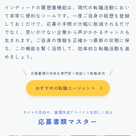
インディードの履歴書機能は、現代の転職活動におい
て非常に便利なツールです。一度ご自身の経歴を登録
しておくだけで、応募の手間が大幅に削減されるだけ
でなく、思いがけない企業から声がかかるチャンスも
生まれます。ご自身の情報を正確かつ最新の状態に保
ち、この機能を賢く活用して、効率的な転職活動を進
めましょう。
応募書類の作成を専門家へ相談して転職成功
おすすめの転職エージェント
サイトの目的や、書類作成アドバイスを詳しく知る
応募書類マスター