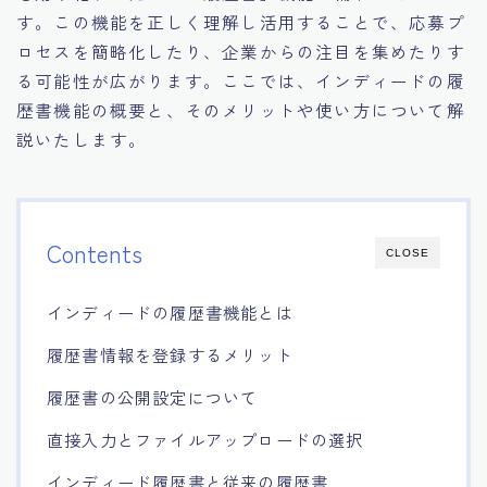
す。この機能を正しく理解し活用することで、応募プ
ロセスを簡略化したり、企業からの注目を集めたりす
る可能性が広がります。ここでは、インディードの履
歴書機能の概要と、そのメリットや使い方について解
説いたします。
Contents
CLOSE
インディードの履歴書機能とは
履歴書情報を登録するメリット
履歴書の公開設定について
直接入力とファイルアップロードの選択
インディード履歴書と従来の履歴書