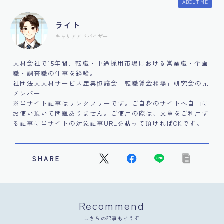
ABOUT ME
ライト
キャリアアドバイザー
人材会社で15年間、転職・中途採用市場における営業職・企画
職・調査職の仕事を経験。
社団法人人材サービス産業協議会「転職賃金相場」研究会の元
メンバー
※当サイト記事はリンクフリーです。ご自身のサイトへ自由に
お使い頂いて問題ありません。ご使用の際は、文章をご利用す
る記事に当サイトの対象記事URLを貼って頂ければOKです。
SHARE
Recommend
こちらの記事もどうぞ