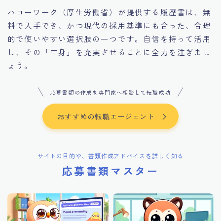
ハローワーク（厚生労働省）が提供する履歴書は、無
料で入手でき、かつ現代の採用基準にも合った、合理
的で使いやすい選択肢の一つです。自信を持って活用
し、その「中身」を充実させることに全力を注ぎまし
ょう。
応募書類の作成を専門家へ相談して転職成功
おすすめの転職エージェント
サイトの目的や、書類作成アドバイスを詳しく知る
応募書類マスター