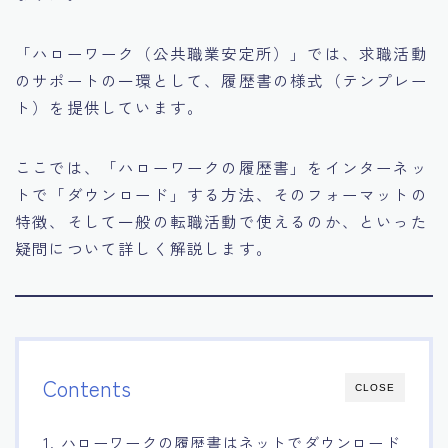
「ハローワーク（公共職業安定所）」では、求職活動
のサポートの一環として、履歴書の様式（テンプレー
ト）を提供しています。
ここでは、「ハローワークの履歴書」をインターネッ
トで「ダウンロード」する方法、そのフォーマットの
特徴、そして一般の転職活動で使えるのか、といった
疑問について詳しく解説します。
Contents
CLOSE
1. ハローワークの履歴書はネットでダウンロード