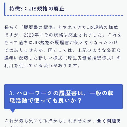
特徴3：JIS規格の廃止
長らく「履歴書の標準」とされてきたJIS規格の様式
ですが、2020年にその規格は廃止されました。これを
もって直ちにJIS規格の履歴書が使えなくなったわけ
ではありませんが、国としては、上記のような公正な
選考に配慮した新しい様式（厚生労働省推奨様式）の
利用を促している流れがあります。
3. ハローワークの履歴書は、一般の転
職活動で使っても良いか？
これが最も気になる点かもしれませんが、
全く問題あ