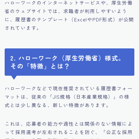
ハローワークのインターネットサービスや、厚生労働
省のウェブサイトでは、求職者が利用しやすいよう
に、履歴書のテンプレート（ExcelやPDF形式）が公開
されています。
2. ハローワーク（厚生労働省）様式。
その「特徴」とは？
ハローワークなどで現在推奨されている履歴書フォー
マットは、従来の「JIS規格（日本産業規格）」の様
式とは少し異なる、新しい特徴があります。
これは、応募者の能力や適性とは関係のない情報によ
って採用選考が左右されることを防ぐ、「公正な採用