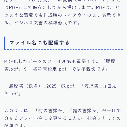
はPDFとして保存）してから提出します。PDFは、ど
のような環境でも作成時のレイアウトのまま表示でき
る、ビジネス文書の標準形式です。
ファイル名にも配慮する
PDF化したデータのファイル名も重要です。「履歴
書.pdf」や「名称未設定.pdf」では不親切です。
「履歴書（氏名）_20251107.pdf」「履歴書_山田太
郎.pdf」
このように、「何の書類か」「誰の書類か」が一目で
分かるファイル名に変更することが、社会人としての
配慮です。