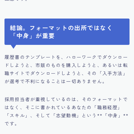
結論。フォーマットの出所ではなく
「中身」が重要
履歴書のテンプレートを、ハローワークでダウンロー
ドしようと、市販のものを購入しようと、あるいは転
職サイトでダウンロードしようと、その「入手方法」
が選考で不利になることは一切ありません。
採用担当者が重視しているのは、そのフォーマットで
はなく、そこに書かれているあなたの「職務経歴」
「スキル」、そして「志望動機」という**「中身」**
です。