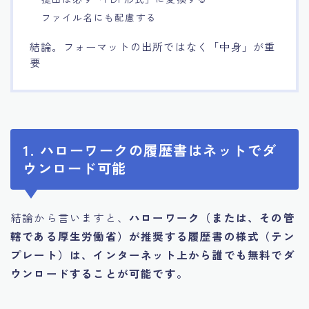
ファイル名にも配慮する
結論。フォーマットの出所ではなく「中身」が重
要
1. ハローワークの履歴書はネットでダ
ウンロード可能
結論から言いますと、
ハローワーク（または、その管
轄である厚生労働省）が推奨する履歴書の様式（テン
プレート）は、インターネット上から誰でも無料でダ
ウンロードすることが可能です。