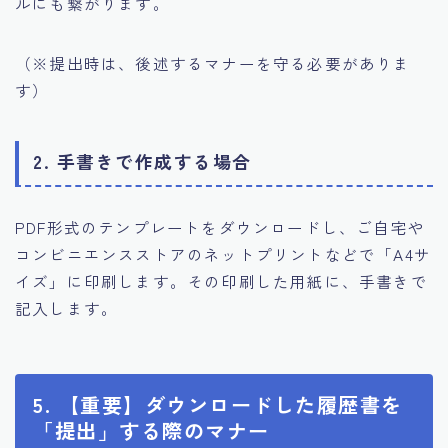
ルにも繋がります。
（※提出時は、後述するマナーを守る必要がありま
す）
2. 手書きで作成する場合
PDF形式のテンプレートをダウンロードし、ご自宅や
コンビニエンスストアのネットプリントなどで「A4サ
イズ」に印刷します。その印刷した用紙に、手書きで
記入します。
5. 【重要】ダウンロードした履歴書を
「提出」する際のマナー