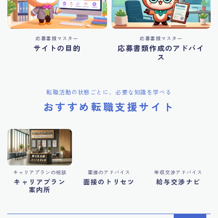
応募書類マスター
応募書類マスター
サイトの目的
応募書類作成のアドバイ
ス
転職活動の状態ごとに、必要な知識を学べる
おすすめ転職支援サイト
キャリアプランの相談
面接のアドバイス
年収交渉アドバイス
キャリアプラン
面接のトリセツ
給与交渉ナビ
案内所