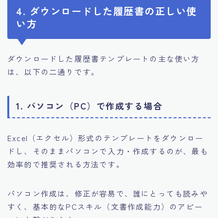
4. ダウンロードした履歴書の正しい使
い方
ダウンロードした履歴書テンプレートの主な使い方
は、以下の二通りです。
1. パソコン（PC）で作成する場合
Excel（エクセル）形式のテンプレートをダウンロー
ドし、そのままパソコンで入力・作成するのが、最も
効率的で推奨される方法です。
パソコン作成は、修正が容易で、誰にとっても読みや
すく、基本的なPCスキル（文書作成能力）のアピー