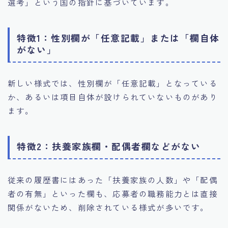
選考」という国の指針に基づいています。
特徴1：性別欄が「任意記載」または「欄自体
がない」
新しい様式では、性別欄が「任意記載」となっている
か、あるいは項目自体が設けられていないものがあり
ます。
特徴2：扶養家族欄・配偶者欄などがない
従来の履歴書にはあった「扶養家族の人数」や「配偶
者の有無」といった欄も、応募者の職務能力とは直接
関係がないため、削除されている様式が多いです。