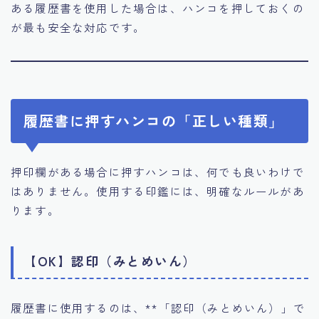
ある履歴書を使用した場合は、ハンコを押しておくの
が最も安全な対応です。
履歴書に押すハンコの「正しい種類」
押印欄がある場合に押すハンコは、何でも良いわけで
はありません。使用する印鑑には、明確なルールがあ
ります。
【OK】認印（みとめいん）
履歴書に使用するのは、**「認印（みとめいん）」で