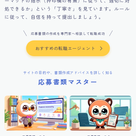
ーマットの指示（押印欄の有無）に従って、適切に対
処できるか」という「丁寧さ」を見ています。ルール
に従って、自信を持って提出しましょう。
応募書類の作成を専門家へ相談して転職成功
おすすめの転職エージェント
サイトの目的や、書類作成アドバイスを詳しく知る
応募書類マスター