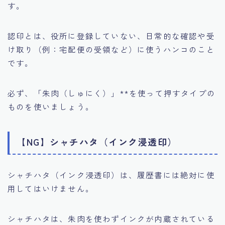
す。
認印とは、役所に登録していない、日常的な確認や受
け取り（例：宅配便の受領など）に使うハンコのこと
です。
必ず、「朱肉（しゅにく）」**を使って押すタイプの
ものを使いましょう。
【NG】シャチハタ（インク浸透印）
シャチハタ（インク浸透印）は、履歴書には絶対に使
用してはいけません。
シャチハタは、朱肉を使わずインクが内蔵されている