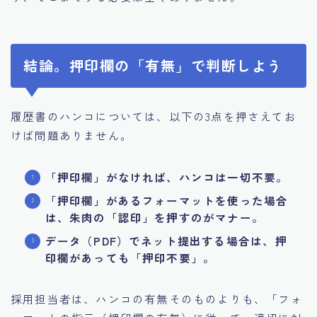
結論。押印欄の「有無」で判断しよう
履歴書のハンコについては、以下の3点を押さえてお
けば問題ありません。
「押印欄」がなければ、ハンコは一切不要。
「押印欄」があるフォーマットを使った場合
は、朱肉の「認印」を押すのがマナー。
データ（PDF）でネット提出する場合は、押
印欄があっても「押印不要」。
採用担当者は、ハンコの有無そのものよりも、「フォ