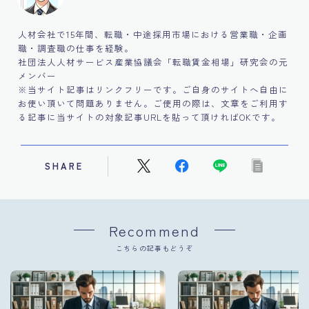
人材会社で15年間、転職・中途採用市場における営業職・企画
職・調査職の仕事を経験。
社団法人人材サービス産業協議会「転職賃金相場」研究会の元
メンバー
※当サイト記事はリンクフリーです。ご自身のサイトへ自由に
お使い頂いて問題ありません。ご使用の際は、文章をご利用す
る記事に当サイトの対象記事URLを貼って頂ければOKです。
SHARE
Recommend
こちらの記事もどうぞ