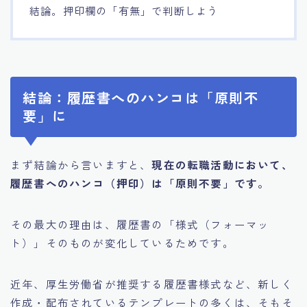
結論。押印欄の「有無」で判断しよう
結論：履歴書へのハンコは「原則不
要」に
まず結論から言いますと、
現在の転職活動において、
履歴書へのハンコ（押印）は「原則不要」です。
その最大の理由は、履歴書の「様式（フォーマッ
ト）」そのものが変化しているためです。
近年、厚生労働省が推奨する履歴書様式など、新しく
作成・配布されているテンプレートの多くは、そもそ