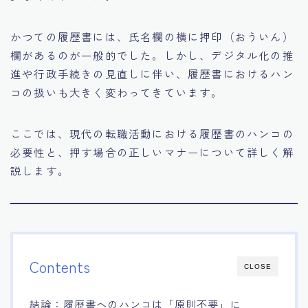
かつての履歴書には、氏名欄の横に押印（おういん）
欄があるのが一般的でした。しかし、デジタル化の推
進や行政手続きの見直しに伴い、履歴書におけるハン
コの扱いも大きく変わってきています。
ここでは、現代の転職活動における履歴書のハンコの
必要性と、押す場合の正しいマナーについて詳しく解
説します。
Contents
CLOSE
結論：履歴書へのハンコは「原則不要」に