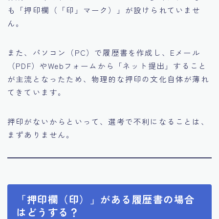
も「押印欄（「印」マーク）」が設けられていませ
ん。
また、パソコン（PC）で履歴書を作成し、Eメール
（PDF）やWebフォームから「ネット提出」すること
が主流となったため、物理的な押印の文化自体が薄れ
てきています。
押印がないからといって、選考で不利になることは、
まずありません。
「押印欄（印）」がある履歴書の場合
はどうする？