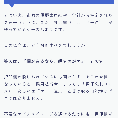
とはいえ、市販の履歴書用紙や、会社から指定された
フォーマットに、まだ「押印欄（「印」マーク）」が
残っているケースもあります。
この場合は、どう対処すべきでしょうか。
答えは、「欄があるなら、押すのがマナー」です。
押印欄が設けられているにも関わらず、そこが空欄に
なっていると、採用担当者によっては「押印忘れ（ミ
ス）」あるいは「マナー違反」と受け取る可能性がゼ
ロではありません。
不要なマイナスイメージを避けるためにも、押印欄が