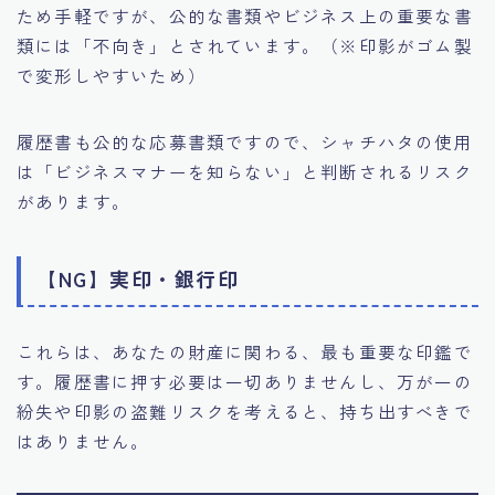
ため手軽ですが、公的な書類やビジネス上の重要な書
類には「不向き」とされています。（※印影がゴム製
で変形しやすいため）
履歴書も公的な応募書類ですので、シャチハタの使用
は「ビジネスマナーを知らない」と判断されるリスク
があります。
【NG】実印・銀行印
これらは、あなたの財産に関わる、最も重要な印鑑で
す。履歴書に押す必要は一切ありませんし、万が一の
紛失や印影の盗難リスクを考えると、持ち出すべきで
はありません。