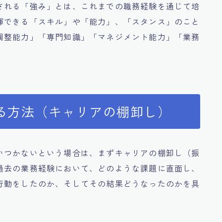
される「強み」とは、これまでの職務経験を通じて培
揮できる「スキル」や「能力」、「スタンス」のこと
調整能力」「専門知識」「マネジメント能力」「業務
。
る方法（キャリアの棚卸し）
いつかないという場合は、まずキャリアの棚卸し（振
過去の業務経験において、どのような課題に直面し、
行動をしたのか、そしてその結果どうなったのかを具