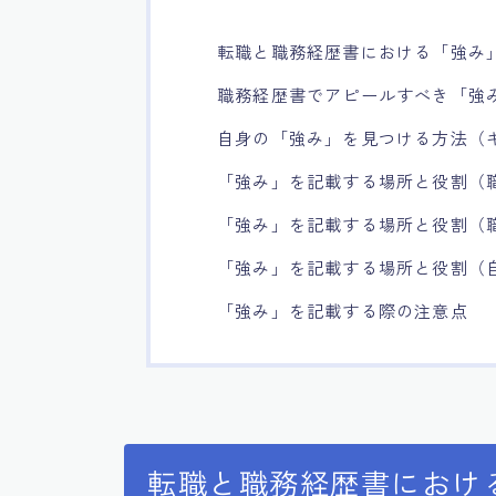
転職と職務経歴書における「強み
職務経歴書でアピールすべき「強
自身の「強み」を見つける方法（
「強み」を記載する場所と役割（
「強み」を記載する場所と役割（
「強み」を記載する場所と役割（自
「強み」を記載する際の注意点
転職と職務経歴書におけ