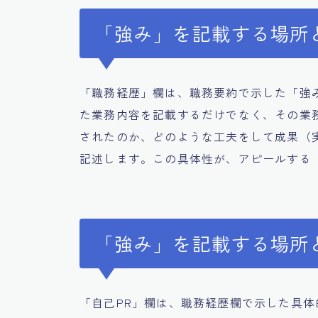
「強み」を記載する場所
「職務経歴」欄は、職務要約で示した「強
た業務内容を記載するだけでなく、その業
されたのか、どのような工夫をして成果（
記述します。この具体性が、アピールする
「強み」を記載する場所
「自己PR」欄は、職務経歴欄で示した具