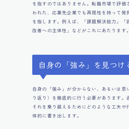
を指すのではありません。転職市場で評価
われた、応募先企業でも再現性を持って発
を指します。例えば、「課題解決能力」「
改善への主体性」などがこれにあたります
自身の「強み」を見つけ
自身の「強み」が分からない、あるいは思
り返り）を徹底的に行う必要があります。
それを乗り越えるためにどのような工夫や
体的に書き出します。