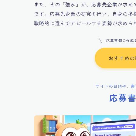
また、その「強み」が、応募先企業が求め
です。応募先企業の研究を行い、自身の多
戦略的に選んでアピールする姿勢が求めら
応募書類の作成
おすすめの
サイトの目的や、書
応募