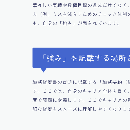
華々しい実績や数値目標の達成だけでなく
夫（例。ミスを減らすためのチェック体制
も、自身の「強み」が隠されています。
「強み」を記載する場所
職務経歴書の冒頭に記載する「職務要約（
す。ここでは、自身のキャリア全体を貫く
度で簡潔に定義します。ここでキャリアの
細な経歴をスムーズに理解しやすくなりま