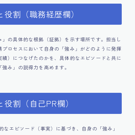
と役割（職務経歴欄）
み」の具体的な根拠（証拠）を示す場所です。担当し
務プロセスにおいて自身の「強み」がどのように発揮
実績）につなげたのかを、具体的なエピソードと共に
「強み」の説得力を高めます。
と役割（自己PR欄）
体的なエピソード（事実）に基づき、自身の「強み」