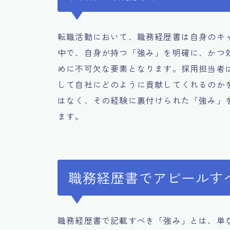
転職活動において、職務経歴書は自身のキ
中で、自身が持つ「強み」を明確に、かつ
めに不可欠な要素となります。採用担当者
して自社にどのように貢献してくれるのか
はなく、その経験に裏付けられた「強み」
ます。
職務経歴書でアピールす
職務経歴書で記載すべき「強み」とは、単