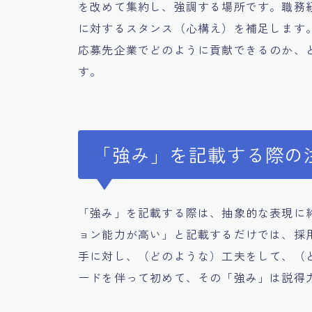
を改めて集約し、強調する場所です。職務
に対するスタンス（心構え）を補足します
応募先企業でどのように貢献できるのか、
す。
「強み」を記載する際の
「強み」を記載する際は、抽象的な表現に
ョン能力が高い」と記載するだけでは、採
手に対し、（どのような）工夫をして、（
ードを伴って初めて、その「強み」は説得