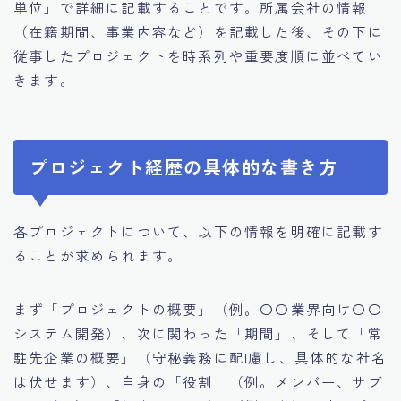
単位」で詳細に記載することです。所属会社の情報
（在籍期間、事業内容など）を記載した後、その下に
従事したプロジェクトを時系列や重要度順に並べてい
きます。
プロジェクト経歴の具体的な書き方
各プロジェクトについて、以下の情報を明確に記載す
ることが求められます。
まず「プロジェクトの概要」（例。〇〇業界向け〇〇
システム開発）、次に関わった「期間」、そして「常
駐先企業の概要」（守秘義務に配l慮し、具体的な社名
は伏せます）、自身の「役割」（例。メンバー、サブ