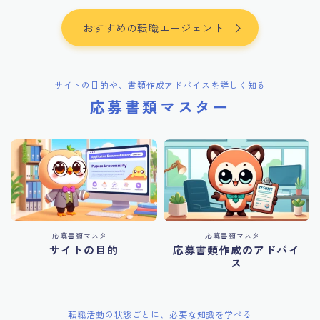
おすすめの転職エージェント
サイトの目的や、書類作成アドバイスを詳しく知る
応募書類マスター
応募書類マスター
応募書類マスター
サイトの目的
応募書類作成のアドバイ
ス
転職活動の状態ごとに、必要な知識を学べる