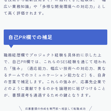
広い業務知識」や「多様な開発環境への対応力」とし
て高く評価されます。
自己PR欄での補足
職務経歴欄でプロジェクト経験を具体的に示した上
で、自己PR欄では、これらのSES経験を通じて培われ
た「強み」（適応能力、幅広い技術への対応力、異な
るチームでのコミュニケーション能力など）を、自身
の言葉で補足します。これらの強みが、応募先企業で
どのように貢献できるのかを論理的に結びつけること
が、書類選考を通過するための鍵となります。
応募書類の作成を専門家へ相談して転職成功