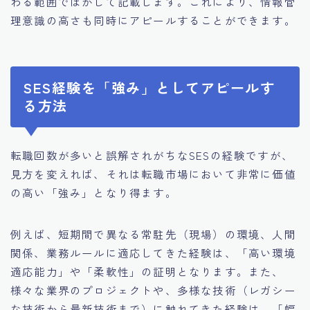
わる範囲でぼかして記載します。これにより、情報管
理意識の高さも同時にアピールすることができます。
SES経験を「強み」としてアピールす
る方法
転職回数が多いと誤解されがちなSESの経験ですが、
見方を変えれば、それは転職市場において非常に価値
の高い「強み」となり得ます。
例えば、短期間で異なる常駐先（現場）の環境、人間
関係、業務ルールに適応してきた経験は、「高い環境
適応能力」や「柔軟性」の証明となります。また、
様々な業界のプロジェクトや、多様な技術（レガシー
な技術から最新技術まで）に触れてきた経験は、「幅