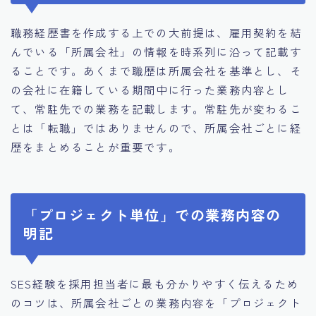
職務経歴書を作成する上での大前提は、雇用契約を結
んでいる「所属会社」の情報を時系列に沿って記載す
ることです。あくまで職歴は所属会社を基準とし、そ
の会社に在籍している期間中に行った業務内容とし
て、常駐先での業務を記載します。常駐先が変わるこ
とは「転職」ではありませんので、所属会社ごとに経
歴をまとめることが重要です。
「プロジェクト単位」での業務内容の
明記
SES経験を採用担当者に最も分かりやすく伝えるため
のコツは、所属会社ごとの業務内容を「プロジェクト