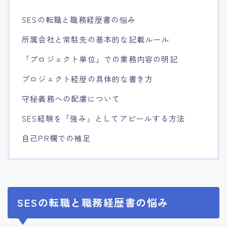
SESの転職と職務経歴書の悩み
所属会社と常駐先の基本的な記載ルール
「プロジェクト単位」での業務内容の明記
プロジェクト経歴の具体的な書き方
守秘義務への配慮について
SES経験を「強み」としてアピールする方法
自己PR欄での補足
SESの転職と職務経歴書の悩み