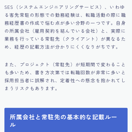
SES（システムエンジニアリングサービス）、いわゆ
る客先常駐の形態での勤務経験は、転職活動の際に職
務経歴書の作成で悩む点が多い分野の一つです。自身
の所属会社（雇用契約を結んでいる会社）と、実際に
業務を行っている常駐先（クライアント）が異なるた
め、経歴の記載方法が分かりにくくなりがちです。
また、プロジェクト（常駐先）が短期間で変わること
も多いため、書き方次第では転職回数が非常に多いと
採用担当者に誤解され、定着性への懸念を抱かれてし
まうリスクもあります。
所属会社と常駐先の基本的な記載ルー
ル