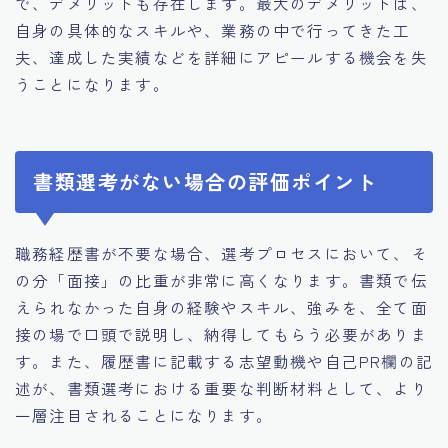
で、デメリットも存在します。最大のデメリットは、
自身の具体的なスキルや、業務の中で行ってきた工
夫、達成した実績などを詳細にアピールする機会を失
うことになります。
書類選考がない場合の評価ポイント
職務経歴書が不要な場合、選考プロセスにおいて、そ
の分「面接」の比重が非常に高くなります。書類で伝
えられなかった自身の経験やスキル、強みを、全て面
接の場で口頭で説明し、納得してもらう必要がありま
す。また、履歴書に記載する志望動機や自己PR欄の記
述が、書類選考における重要な判断材料として、より
一層注目されることになります。