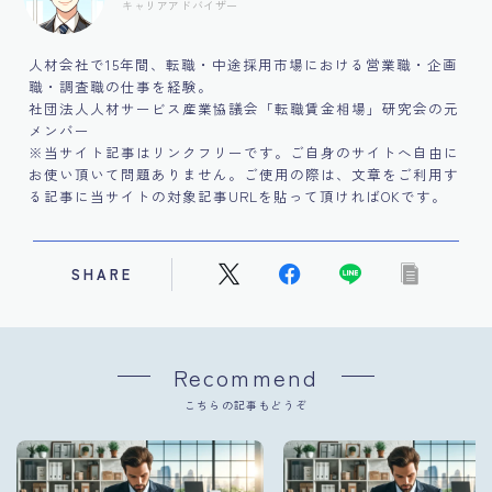
キャリアアドバイザー
人材会社で15年間、転職・中途採用市場における営業職・企画
職・調査職の仕事を経験。
社団法人人材サービス産業協議会「転職賃金相場」研究会の元
メンバー
※当サイト記事はリンクフリーです。ご自身のサイトへ自由に
お使い頂いて問題ありません。ご使用の際は、文章をご利用す
る記事に当サイトの対象記事URLを貼って頂ければOKです。
SHARE
Recommend
こちらの記事もどうぞ