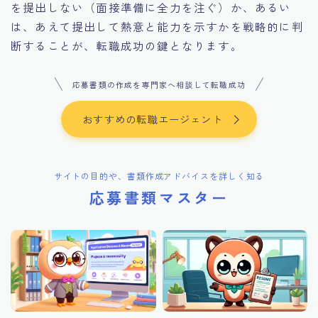
を提出しない（面接準備に全力を注ぐ）か、あるい
は、あえて提出して熱意と能力を示すかを戦略的に判
断することが、転職成功の鍵となります。
応募書類の作成を専門家へ相談して転職成功
おすすめの転職エージェント
サイトの目的や、書類作成アドバイスを詳しく知る
応募書類マスター