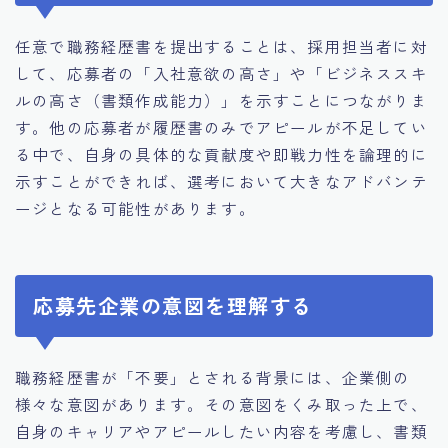
任意で職務経歴書を提出することは、採用担当者に対
して、応募者の「入社意欲の高さ」や「ビジネススキ
ルの高さ（書類作成能力）」を示すことにつながりま
す。他の応募者が履歴書のみでアピールが不足してい
る中で、自身の具体的な貢献度や即戦力性を論理的に
示すことができれば、選考において大きなアドバンテ
ージとなる可能性があります。
応募先企業の意図を理解する
職務経歴書が「不要」とされる背景には、企業側の
様々な意図があります。その意図をくみ取った上で、
自身のキャリアやアピールしたい内容を考慮し、書類