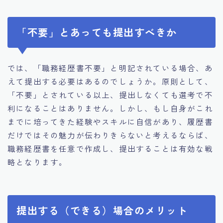
「不要」とあっても提出すべきか
では、「職務経歴書不要」と明記されている場合、あ
えて提出する必要はあるのでしょうか。原則として、
「不要」とされている以上、提出しなくても選考で不
利になることはありません。しかし、もし自身がこれ
までに培ってきた経験やスキルに自信があり、履歴書
だけではその魅力が伝わりきらないと考えるならば、
職務経歴書を任意で作成し、提出することは有効な戦
略となります。
提出する（できる）場合のメリット