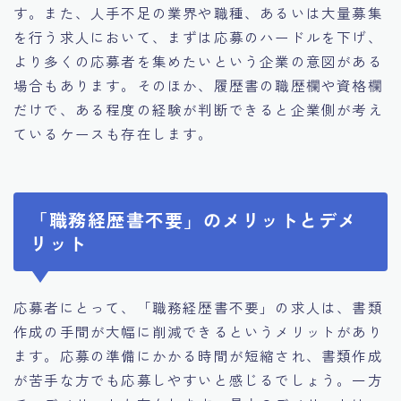
す。また、人手不足の業界や職種、あるいは大量募集
を行う求人において、まずは応募のハードルを下げ、
より多くの応募者を集めたいという企業の意図がある
場合もあります。そのほか、履歴書の職歴欄や資格欄
だけで、ある程度の経験が判断できると企業側が考え
ているケースも存在します。
「職務経歴書不要」のメリットとデメ
リット
応募者にとって、「職務経歴書不要」の求人は、書類
作成の手間が大幅に削減できるというメリットがあり
ます。応募の準備にかかる時間が短縮され、書類作成
が苦手な方でも応募しやすいと感じるでしょう。一方