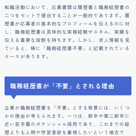
転職活動において、応募書類は履歴書と職務経歴書の
二つをセットで提出することが一般的であります。履
歴書が応募者の基本的なプロフィールを伝えるのに対
し、職務経歴書は具体的な実務経験やスキル、実績を
伝える重要な役割を持ちます。しかし、求人情報を見
ていると、稀に「職務経歴書不要」と記載されている
ケースがあります。
職務経歴書が「不要」とされる理由
企業が職務経歴書を「不要」とする背景には、いくつ
かの理由が考えられます。一つは、新卒や第二新卒に
近い若手層のポテンシャル採用であり、これまでの経
歴よりも人柄や学習意欲を重視したいという場合で