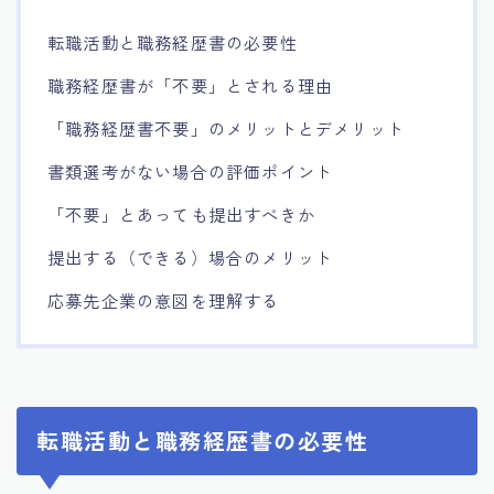
転職活動と職務経歴書の必要性
職務経歴書が「不要」とされる理由
「職務経歴書不要」のメリットとデメリット
書類選考がない場合の評価ポイント
「不要」とあっても提出すべきか
提出する（できる）場合のメリット
応募先企業の意図を理解する
転職活動と職務経歴書の必要性