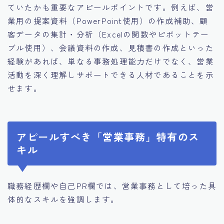
ていたかも重要なアピールポイントです。例えば、営
業用の提案資料（PowerPoint使用）の作成補助、顧
客データの集計・分析（Excelの関数やピボットテー
ブル使用）、会議資料の作成、見積書の作成といった
経験があれば、単なる事務処理能力だけでなく、営業
活動を深く理解しサポートできる人材であることを示
せます。
アピールすべき「営業事務」特有のス
キル
職務経歴欄や自己PR欄では、営業事務として培った具
体的なスキルを強調します。