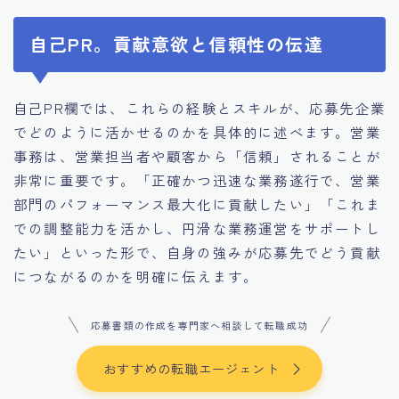
自己PR。貢献意欲と信頼性の伝達
自己PR欄では、これらの経験とスキルが、応募先企業
でどのように活かせるのかを具体的に述べます。営業
事務は、営業担当者や顧客から「信頼」されることが
非常に重要です。「正確かつ迅速な業務遂行で、営業
部門のパフォーマンス最大化に貢献したい」「これま
での調整能力を活かし、円滑な業務運営をサポートし
たい」といった形で、自身の強みが応募先でどう貢献
につながるのかを明確に伝えます。
応募書類の作成を専門家へ相談して転職成功
おすすめの転職エージェント