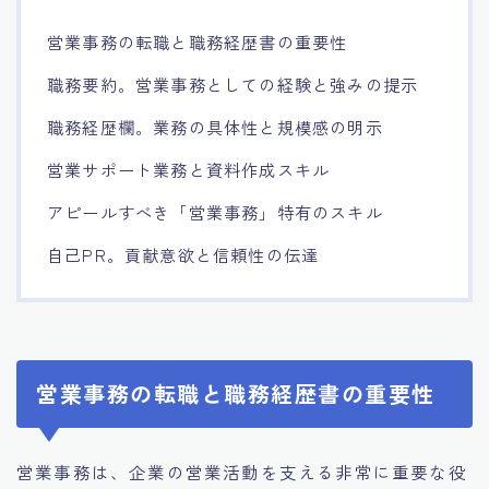
営業事務の転職と職務経歴書の重要性
職務要約。営業事務としての経験と強みの提示
職務経歴欄。業務の具体性と規模感の明示
営業サポート業務と資料作成スキル
アピールすべき「営業事務」特有のスキル
自己PR。貢献意欲と信頼性の伝達
営業事務の転職と職務経歴書の重要性
営業事務は、企業の営業活動を支える非常に重要な役