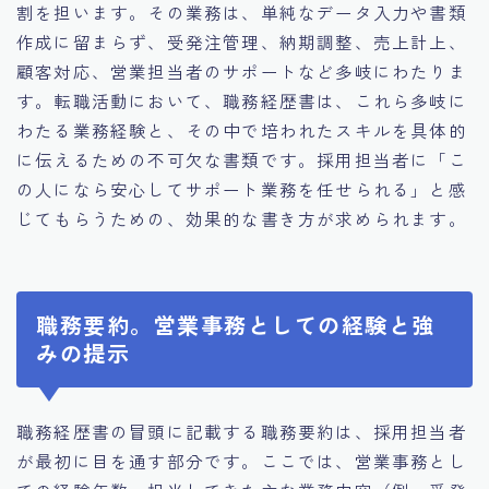
割を担います。その業務は、単純なデータ入力や書類
作成に留まらず、受発注管理、納期調整、売上計上、
顧客対応、営業担当者のサポートなど多岐にわたりま
す。転職活動において、職務経歴書は、これら多岐に
わたる業務経験と、その中で培われたスキルを具体的
に伝えるための不可欠な書類です。採用担当者に「こ
の人になら安心してサポート業務を任せられる」と感
じてもらうための、効果的な書き方が求められます。
職務要約。営業事務としての経験と強
みの提示
職務経歴書の冒頭に記載する職務要約は、採用担当者
が最初に目を通す部分です。ここでは、営業事務とし