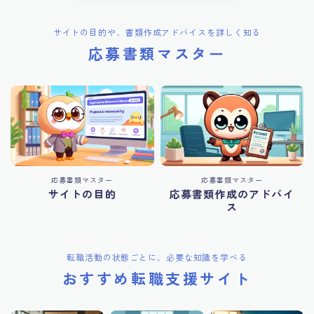
サイトの目的や、書類作成アドバイスを詳しく知る
応募書類マスター
応募書類マスター
応募書類マスター
サイトの目的
応募書類作成のアドバイ
ス
転職活動の状態ごとに、必要な知識を学べる
おすすめ転職支援サイト