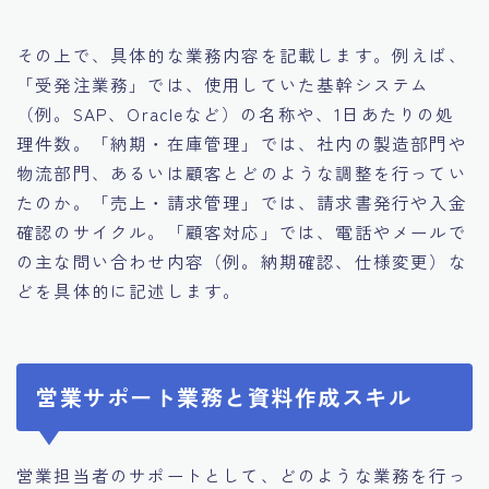
その上で、具体的な業務内容を記載します。例えば、
「受発注業務」では、使用していた基幹システム
（例。SAP、Oracleなど）の名称や、1日あたりの処
理件数。「納期・在庫管理」では、社内の製造部門や
物流部門、あるいは顧客とどのような調整を行ってい
たのか。「売上・請求管理」では、請求書発行や入金
確認のサイクル。「顧客対応」では、電話やメールで
の主な問い合わせ内容（例。納期確認、仕様変更）な
どを具体的に記述します。
営業サポート業務と資料作成スキル
営業担当者のサポートとして、どのような業務を行っ