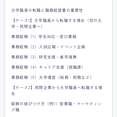
大学職員の転職と職務経歴書の重要性
【ケース1】大学職員から転職する場合（別の大
学・民間企業へ）
業務経験（1）学生対応・窓口業務
業務経験（2）入試広報・イベント企画
業務経験（3）研究支援・産学連携
業務経験（4）キャリア支援（就職課）
業務経験（5）大学運営（総務・財務など）
【ケース2】民間企業から大学職員へ転職する場
合
経験の結びつけ方（例1）営業職・マーケティン
グ職