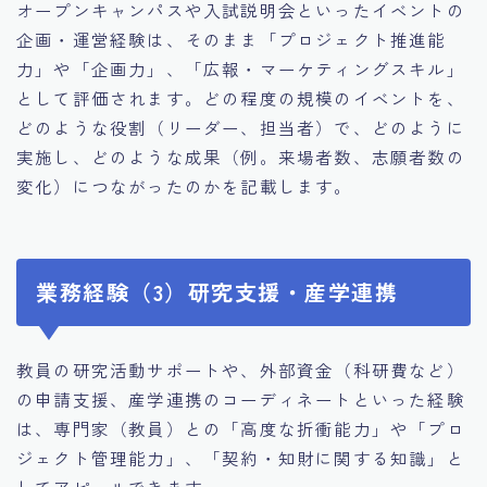
オープンキャンパスや入試説明会といったイベントの
企画・運営経験は、そのまま「プロジェクト推進能
力」や「企画力」、「広報・マーケティングスキル」
として評価されます。どの程度の規模のイベントを、
どのような役割（リーダー、担当者）で、どのように
実施し、どのような成果（例。来場者数、志願者数の
変化）につながったのかを記載します。
業務経験（3）研究支援・産学連携
教員の研究活動サポートや、外部資金（科研費など）
の申請支援、産学連携のコーディネートといった経験
は、専門家（教員）との「高度な折衝能力」や「プロ
ジェクト管理能力」、「契約・知財に関する知識」と
してアピールできます。