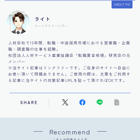
ABOUT ME
ライト
キャリアアドバイザー
人材会社で15年間、転職・中途採用市場における営業職・企画
職・調査職の仕事を経験。
社団法人人材サービス産業協議会「転職賃金相場」研究会の元
メンバー
※当サイト記事はリンクフリーです。ご自身のサイトへ自由に
お使い頂いて問題ありません。ご使用の際は、文章をご利用す
る記事に当サイトの対象記事URLを貼って頂ければOKです。
SHARE
Recommend
こちらの記事もどうぞ