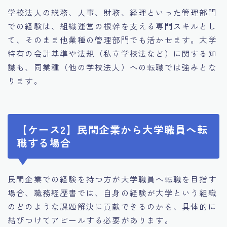
学校法人の総務、人事、財務、経理といった管理部門
での経験は、組織運営の根幹を支える専門スキルとし
て、そのまま他業種の管理部門でも活かせます。大学
特有の会計基準や法規（私立学校法など）に関する知
識も、同業種（他の学校法人）への転職では強みとな
ります。
【ケース2】民間企業から大学職員へ転
職する場合
民間企業での経験を持つ方が大学職員へ転職を目指す
場合、職務経歴書では、自身の経験が大学という組織
のどのような課題解決に貢献できるのかを、具体的に
結びつけてアピールする必要があります。