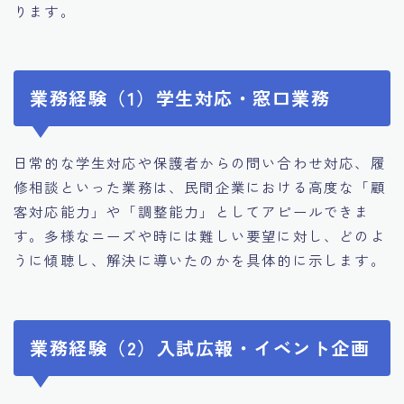
ります。
業務経験（1）学生対応・窓口業務
日常的な学生対応や保護者からの問い合わせ対応、履
修相談といった業務は、民間企業における高度な「顧
客対応能力」や「調整能力」としてアピールできま
す。多様なニーズや時には難しい要望に対し、どのよ
うに傾聴し、解決に導いたのかを具体的に示します。
業務経験（2）入試広報・イベント企画