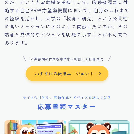
のか」という志望動機を重視します。職務経歴書に付
随する自己PRや志望動機欄において、自身のこれまで
の経験を活かし、大学の「教育・研究」という公共性
の高いミッションにどのように貢献したいのか、その
熱意と具体的なビジョンを明確に示すことが不可欠で
あります。
応募書類の作成を専門家へ相談して転職成功
おすすめの転職エージェント
サイトの目的や、書類作成アドバイスを詳しく知る
応募書類マスター