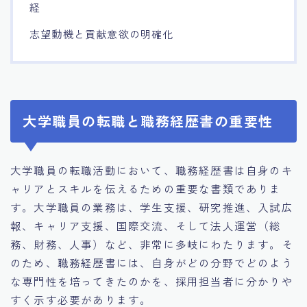
経
志望動機と貢献意欲の明確化
大学職員の転職と職務経歴書の重要性
大学職員の転職活動において、職務経歴書は自身のキ
ャリアとスキルを伝えるための重要な書類でありま
す。大学職員の業務は、学生支援、研究推進、入試広
報、キャリア支援、国際交流、そして法人運営（総
務、財務、人事）など、非常に多岐にわたります。そ
のため、職務経歴書には、自身がどの分野でどのよう
な専門性を培ってきたのかを、採用担当者に分かりや
すく示す必要があります。