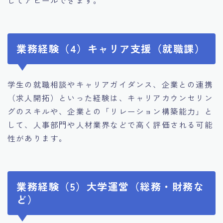
業務経験（4）キャリア支援（就職課）
学生の就職相談やキャリアガイダンス、企業との連携
（求人開拓）といった経験は、キャリアカウンセリン
グのスキルや、企業との「リレーション構築能力」と
して、人事部門や人材業界などで高く評価される可能
性があります。
業務経験（5）大学運営（総務・財務な
ど）