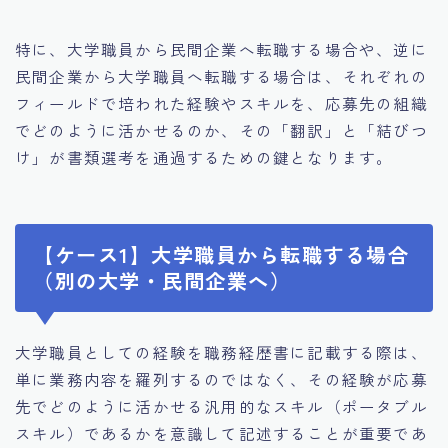
特に、大学職員から民間企業へ転職する場合や、逆に
民間企業から大学職員へ転職する場合は、それぞれの
フィールドで培われた経験やスキルを、応募先の組織
でどのように活かせるのか、その「翻訳」と「結びつ
け」が書類選考を通過するための鍵となります。
【ケース1】大学職員から転職する場合
（別の大学・民間企業へ）
大学職員としての経験を職務経歴書に記載する際は、
単に業務内容を羅列するのではなく、その経験が応募
先でどのように活かせる汎用的なスキル（ポータブル
スキル）であるかを意識して記述することが重要であ