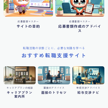
応募書類マスター
応募書類マスター
サイトの目的
応募書類作成のアドバイ
ス
転職活動の状態ごとに、必要な知識を学べる
おすすめ転職支援サイト
キャリアプランの相談
面接のアドバイス
年収交渉アドバイス
キャリアプラン
面接のトリセツ
給与交渉ナビ
案内所