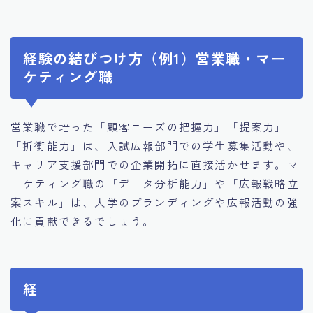
経験の結びつけ方（例1）営業職・マー
ケティング職
営業職で培った「顧客ニーズの把握力」「提案力」
「折衝能力」は、入試広報部門での学生募集活動や、
キャリア支援部門での企業開拓に直接活かせます。マ
ーケティング職の「データ分析能力」や「広報戦略立
案スキル」は、大学のブランディングや広報活動の強
化に貢献できるでしょう。
経