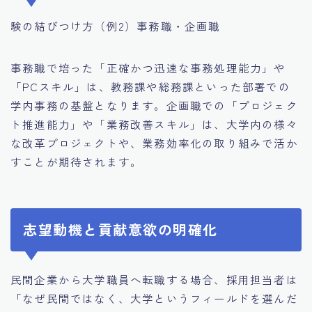
験の結びつけ方（例2）事務職・企画職
事務職で培った「正確かつ迅速な事務処理能力」や
「PCスキル」は、教務課や総務課といった部署での
学内事務の基盤となります。企画職での「プロジェク
ト推進能力」や「業務改善スキル」は、大学内の様々
な改革プロジェクトや、業務効率化の取り組みで活か
すことが期待されます。
志望動機と貢献意欲の明確化
民間企業から大学職員へ転職する場合、採用担当者は
「なぜ民間ではなく、大学というフィールドを選んだ