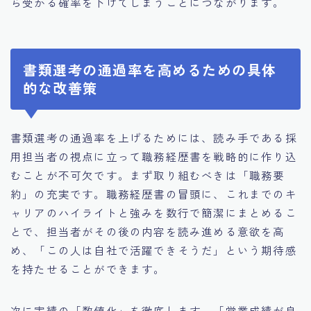
ら受かる確率を下げてしまうことにつながります。
書類選考の通過率を高めるための具体
的な改善策
書類選考の通過率を上げるためには、読み手である採
用担当者の視点に立って職務経歴書を戦略的に作り込
むことが不可欠です。まず取り組むべきは「職務要
約」の充実です。職務経歴書の冒頭に、これまでのキ
ャリアのハイライトと強みを数行で簡潔にまとめるこ
とで、担当者がその後の内容を読み進める意欲を高
め、「この人は自社で活躍できそうだ」という期待感
を持たせることができます。
次に実績の「数値化」を徹底します。「営業成績が良