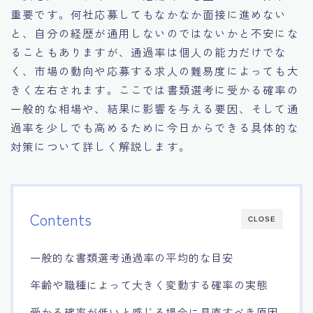
重要です。何社応募してもなかなか面接に進めない
と、自分の経歴が通用しないのではないかと不安にな
ることもありますが、通過率は個人の能力だけでな
く、市場の動向や応募する求人の難易度によっても大
きく左右されます。ここでは書類選考に受かる確率の
一般的な相場や、結果に影響を与える要因、そして通
過率を少しでも高めるために今日からできる具体的な
対策について詳しく解説します。
Contents
CLOSE
一般的な書類選考通過率の平均的な目安
年齢や職種によって大きく変動する確率の実態
受かる確率が低いと感じる場合に見直すべき原因