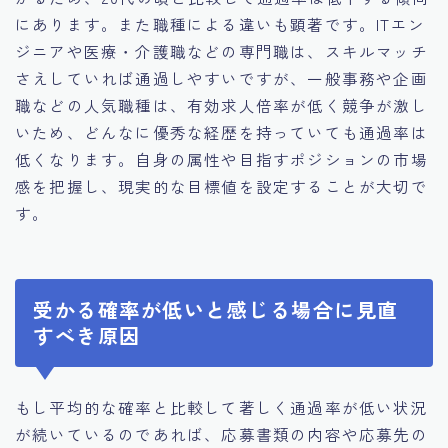
にあります。また職種による違いも顕著です。ITエン
ジニアや医療・介護職などの専門職は、スキルマッチ
さえしていれば通過しやすいですが、一般事務や企画
職などの人気職種は、有効求人倍率が低く競争が激し
いため、どんなに優秀な経歴を持っていても通過率は
低くなります。自身の属性や目指すポジションの市場
感を把握し、現実的な目標値を設定することが大切で
す。
受かる確率が低いと感じる場合に見直
すべき原因
もし平均的な確率と比較して著しく通過率が低い状況
が続いているのであれば、応募書類の内容や応募先の