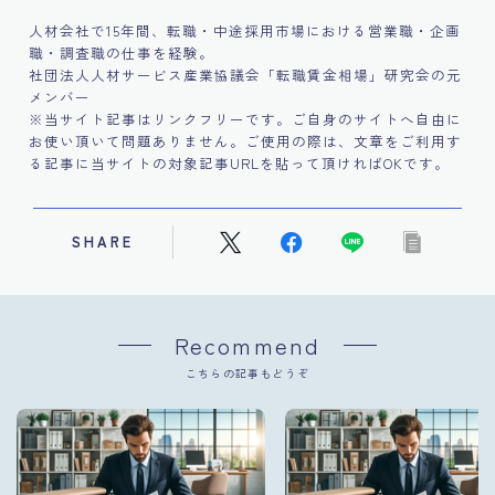
人材会社で15年間、転職・中途採用市場における営業職・企画
職・調査職の仕事を経験。
社団法人人材サービス産業協議会「転職賃金相場」研究会の元
メンバー
※当サイト記事はリンクフリーです。ご自身のサイトへ自由に
お使い頂いて問題ありません。ご使用の際は、文章をご利用す
る記事に当サイトの対象記事URLを貼って頂ければOKです。
SHARE
Recommend
こちらの記事もどうぞ