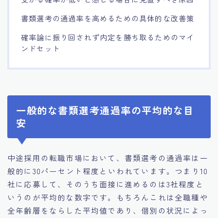
書類選考の通過率を高めるための具体的な改善策
確率論に振り回されず内定を勝ち取るためのマイ
ンドセット
一般的な書類選考通過率の平均的な目
安
中途採用の転職市場において、書類選考の通過率は一
般的に30パーセント程度といわれています。つまり10
社に応募して、そのうち面接に進めるのは3社程度と
いうのが平均的な数字です。もちろんこれは全職種や
全年齢層をならした平均値であり、個別の状況によっ