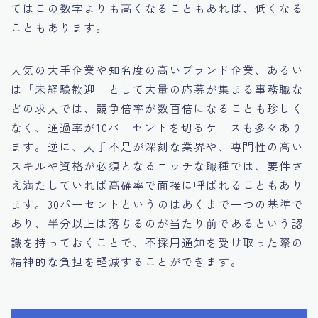
てはこの数字よりも高くなることもあれば、低くなる
こともあります。
人気の大手企業や知名度の高いブランド企業、あるい
は「未経験歓迎」として大量の応募が集まる事務職な
どの求人では、競争倍率が数百倍になることも珍しく
なく、通過率が10パーセントを切るケースも多々あり
ます。逆に、人手不足が深刻な業界や、専門性の高い
スキルや資格が必須となるニッチな職種では、要件さ
え満たしていれば高確率で面接に呼ばれることもあり
ます。30パーセントというのはあくまで一つの基準で
あり、半分以上は落ちるのが当たり前であるという認
識を持っておくことで、不採用通知を受け取った際の
精神的な負担を軽減することができます。