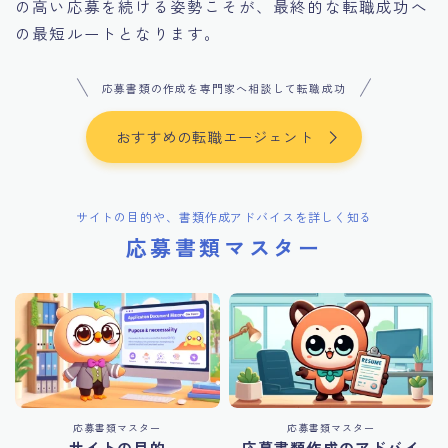
の高い応募を続ける姿勢こそが、最終的な転職成功へ
の最短ルートとなります。
応募書類の作成を専門家へ相談して転職成功
おすすめの転職エージェント
サイトの目的や、書類作成アドバイスを詳しく知る
応募書類マスター
応募書類マスター
応募書類マスター
サイトの目的
応募書類作成のアドバイ