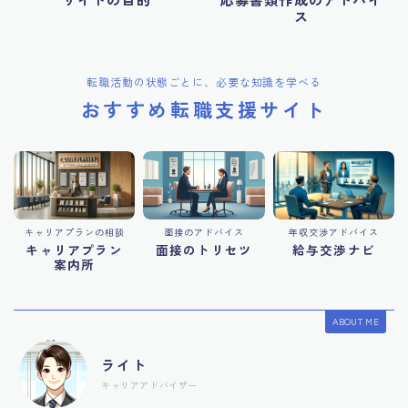
ス
転職活動の状態ごとに、必要な知識を学べる
おすすめ転職支援サイト
キャリアプランの相談
面接のアドバイス
年収交渉アドバイス
キャリアプラン
面接のトリセツ
給与交渉ナビ
案内所
ABOUT ME
ライト
キャリアアドバイザー