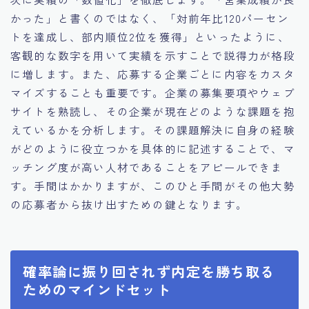
かった」と書くのではなく、「対前年比120パーセン
トを達成し、部内順位2位を獲得」といったように、
客観的な数字を用いて実績を示すことで説得力が格段
に増します。また、応募する企業ごとに内容をカスタ
マイズすることも重要です。企業の募集要項やウェブ
サイトを熟読し、その企業が現在どのような課題を抱
えているかを分析します。その課題解決に自身の経験
がどのように役立つかを具体的に記述することで、マ
ッチング度が高い人材であることをアピールできま
す。手間はかかりますが、このひと手間がその他大勢
の応募者から抜け出すための鍵となります。
確率論に振り回されず内定を勝ち取る
ためのマインドセット