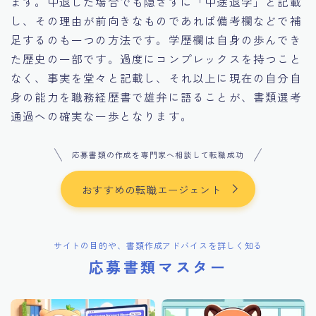
ます。中退した場合でも隠さずに「中途退学」と記載
し、その理由が前向きなものであれば備考欄などで補
足するのも一つの方法です。学歴欄は自身の歩んでき
た歴史の一部です。過度にコンプレックスを持つこと
なく、事実を堂々と記載し、それ以上に現在の自分自
身の能力を職務経歴書で雄弁に語ることが、書類選考
通過への確実な一歩となります。
応募書類の作成を専門家へ相談して転職成功
おすすめの転職エージェント
サイトの目的や、書類作成アドバイスを詳しく知る
応募書類マスター