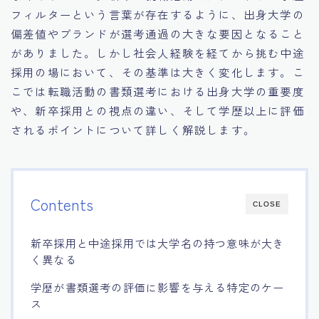
フィルターという言葉が存在するように、出身大学の
偏差値やブランドが選考通過の大きな要因となること
がありました。しかし社会人経験を経てから挑む中途
採用の場において、その基準は大きく変化します。こ
こでは転職活動の書類選考における出身大学の重要度
や、新卒採用との視点の違い、そして学歴以上に評価
されるポイントについて詳しく解説します。
Contents
CLOSE
新卒採用と中途採用では大学名の持つ意味が大き
く異なる
学歴が書類選考の評価に影響を与える特定のケー
ス