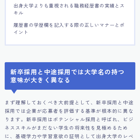
出身大学よりも重視される職務経歴書の実績とス
キル
履歴書の学歴欄を記入する際の正しいマナーとポ
イント
新卒採用と中途採用では大学名の持つ
意味が大きく異なる
まず理解しておくべき大前提として、新卒採用と中途
採用では企業が応募者を評価する基準が根本的に異な
ります。新卒採用はポテンシャル採用と呼ばれ、ビジ
ネススキルがまだない学生の将来性を見極めるため
に、基礎学力や学習意欲の証明として出身大学のレベ