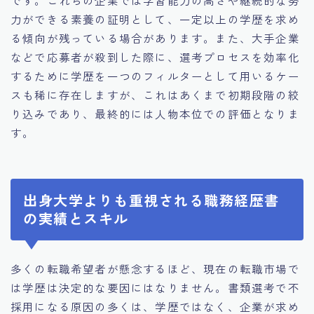
力ができる素養の証明として、一定以上の学歴を求め
る傾向が残っている場合があります。また、大手企業
などで応募者が殺到した際に、選考プロセスを効率化
するために学歴を一つのフィルターとして用いるケー
スも稀に存在しますが、これはあくまで初期段階の絞
り込みであり、最終的には人物本位での評価となりま
す。
出身大学よりも重視される職務経歴書
の実績とスキル
多くの転職希望者が懸念するほど、現在の転職市場で
は学歴は決定的な要因にはなりません。書類選考で不
採用になる原因の多くは、学歴ではなく、企業が求め