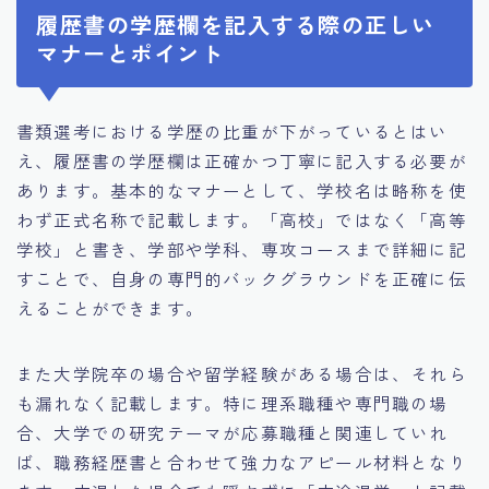
履歴書の学歴欄を記入する際の正しい
マナーとポイント
書類選考における学歴の比重が下がっているとはい
え、履歴書の学歴欄は正確かつ丁寧に記入する必要が
あります。基本的なマナーとして、学校名は略称を使
わず正式名称で記載します。「高校」ではなく「高等
学校」と書き、学部や学科、専攻コースまで詳細に記
すことで、自身の専門的バックグラウンドを正確に伝
えることができます。
また大学院卒の場合や留学経験がある場合は、それら
も漏れなく記載します。特に理系職種や専門職の場
合、大学での研究テーマが応募職種と関連していれ
ば、職務経歴書と合わせて強力なアピール材料となり