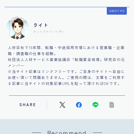
ABOUT ME
ライト
キャリアアドバイザー
人材会社で15年間、転職・中途採用市場における営業職・企画
職・調査職の仕事を経験。
社団法人人材サービス産業協議会「転職賃金相場」研究会の元
メンバー
※当サイト記事はリンクフリーです。ご自身のサイトへ自由に
お使い頂いて問題ありません。ご使用の際は、文章をご利用す
る記事に当サイトの対象記事URLを貼って頂ければOKです。
SHARE
Recommend