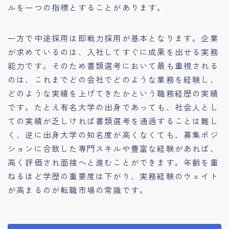
ルを一つの指標とすることがあります。
一方で中途採用は即戦力採用が基本となります。企業
が求めているのは、入社してすぐに成果を出せる実務
能力です。そのため書類選考において最も重視される
のは、これまでどの会社でどのような業務を経験し、
どのような実績を上げてきたかという職務経歴の実績
です。たとえ有名大学の出身であっても、社会人とし
ての実績が乏しければ書類選考を通過することは難し
く、逆に出身大学の知名度が高くなくても、募集ポジ
ションに合致した専門スキルや豊富な経験があれば、
高く評価され面接へと進むことができます。年齢を重
ねるほど学歴の重要度は下がり、実務経験のウェイト
が高まるのが転職市場の常識です。