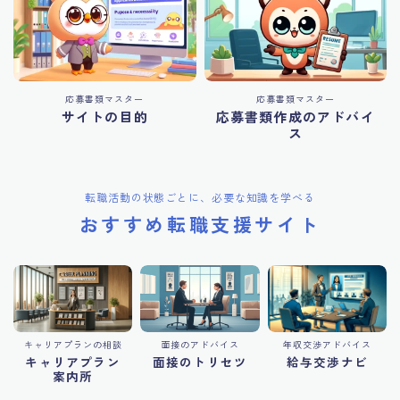
応募書類マスター
応募書類マスター
サイトの目的
応募書類作成のアドバイ
ス
転職活動の状態ごとに、必要な知識を学べる
おすすめ転職支援サイト
キャリアプランの相談
面接のアドバイス
年収交渉アドバイス
キャリアプラン
面接のトリセツ
給与交渉ナビ
案内所