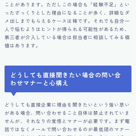
ことがあります。ただしこの場合も「経験不足」とい
ったざっくりとした理由になることが多く、詳細なダ
メ出しまでもらえるケースは稀です。それでも自分一
人で悩むよりはヒントが得られる可能性があるため、
第三者が介入している場合は担当者に相談してみる価
値はあります。
どうしても直接聞きたい場合の問い合
わせマナーと心構え
どうしても直接企業に理由を聞きたいという強い思い
がある場合、問い合わせること自体は禁止されていま
せんが、それなりの覚悟とマナーが必要です。まず電
話ではなくメールで問い合わせるのが最低限のマナー