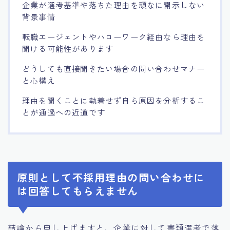
企業が選考基準や落ちた理由を頑なに開示しない
背景事情
転職エージェントやハローワーク経由なら理由を
聞ける可能性があります
どうしても直接聞きたい場合の問い合わせマナー
と心構え
理由を聞くことに執着せず自ら原因を分析するこ
とが通過への近道です
原則として不採用理由の問い合わせに
は回答してもらえません
結論から申し上げますと、企業に対して書類選考で落