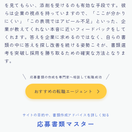
を見てもらい、添削を受けるのも有効な手段です。彼
らは企業の視点を持っていますので、「ここが分かり
にくい」「この表現ではアピール不足」といった、企
業が教えてくれない本音に近いフィードバックをして
くれます。答えを企業に求めるのではなく、自らの書
類の中に答えを探し改善を続ける姿勢こそが、書類選
考を突破し採用を勝ち取るための確実な方法となりま
す。
応募書類の作成を専門家へ相談して転職成功
おすすめの転職エージェント
サイトの目的や、書類作成アドバイスを詳しく知る
応募書類マスター