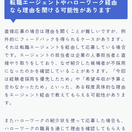
転職エージェントやハローワーク経由
なら理由を聞ける可能性があります
直接応募の場合は理由を聞くことが難しいですが、例
外的にフィードバックを得られるケースがあります。
それは転職エージェントを経由して応募している場合
です。エージェントの担当者は企業の人事担当者と直
接やり取りをしており、なぜ紹介した候補者が不採用
になったのかを確認していることがあります。「今回
は経験者採用を優先したため」や「希望年収が予算と
合わなかったため」といった、ある程度具体的な理由
をエージェント経由で教えてもらえる可能性がありま
す。
またハローワークの紹介状を使って応募した場合も、
ハローワークの職員を通じて理由を確認してもらえる