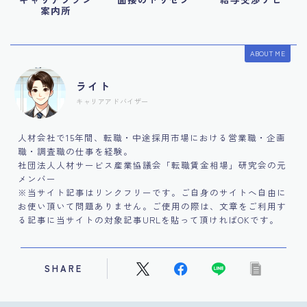
案内所
ABOUT ME
ライト
キャリアアドバイザー
人材会社で15年間、転職・中途採用市場における営業職・企画
職・調査職の仕事を経験。
社団法人人材サービス産業協議会「転職賃金相場」研究会の元
メンバー
※当サイト記事はリンクフリーです。ご自身のサイトへ自由に
お使い頂いて問題ありません。ご使用の際は、文章をご利用す
る記事に当サイトの対象記事URLを貼って頂ければOKです。
SHARE