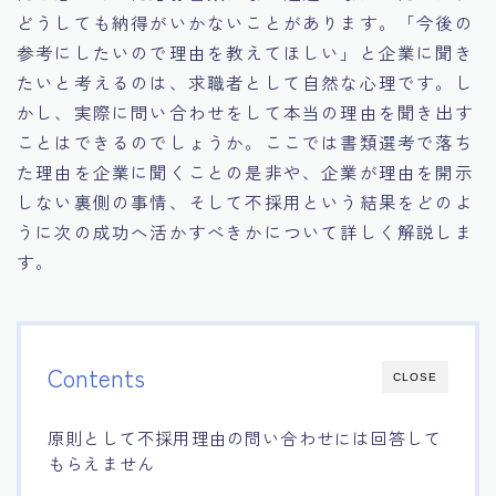
どうしても納得がいかないことがあります。「今後の
参考にしたいので理由を教えてほしい」と企業に聞き
たいと考えるのは、求職者として自然な心理です。し
かし、実際に問い合わせをして本当の理由を聞き出す
ことはできるのでしょうか。ここでは書類選考で落ち
た理由を企業に聞くことの是非や、企業が理由を開示
しない裏側の事情、そして不採用という結果をどのよ
うに次の成功へ活かすべきかについて詳しく解説しま
す。
Contents
CLOSE
原則として不採用理由の問い合わせには回答して
もらえません