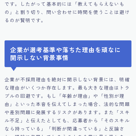
です。したがって基本的には「教えてもらえないも
の」と割り切り、問い合わせに時間を使うことは避け
るのが賢明です。
企業が選考基準や落ちた理由を頑なに
開示しない背景事情
企業が不採用理由を絶対に開示しない背景には、明確
な理由がいくつか存在します。最も大きな理由はトラ
ブルの回避です。もし「年齢が理由」や「性別が理
由」といった本音を伝えてしまった場合、法的な問題
や差別問題に発展するリスクがあります。また「スキ
ル不足」と伝えたとしても、応募者から「そのスキル
なら持っている」「判断が間違っている」と反論さ