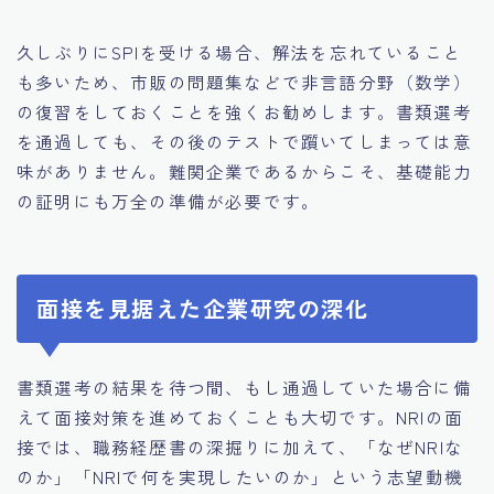
久しぶりにSPIを受ける場合、解法を忘れていること
も多いため、市販の問題集などで非言語分野（数学）
の復習をしておくことを強くお勧めします。書類選考
を通過しても、その後のテストで躓いてしまっては意
味がありません。難関企業であるからこそ、基礎能力
の証明にも万全の準備が必要です。
面接を見据えた企業研究の深化
書類選考の結果を待つ間、もし通過していた場合に備
えて面接対策を進めておくことも大切です。NRIの面
接では、職務経歴書の深掘りに加えて、「なぜNRIな
のか」「NRIで何を実現したいのか」という志望動機