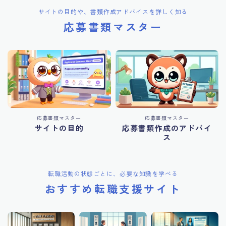
サイトの目的や、書類作成アドバイスを詳しく知る
応募書類マスター
応募書類マスター
応募書類マスター
サイトの目的
応募書類作成のアドバイ
ス
転職活動の状態ごとに、必要な知識を学べる
おすすめ転職支援サイト