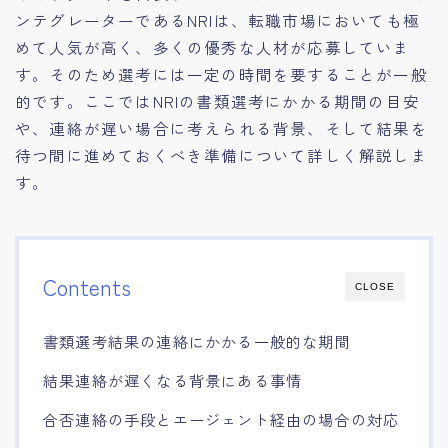
ンテグレーターであるNRIは、転職市場においても極
めて人気が高く、多くの優秀な人材が応募していま
す。そのため選考には一定の時間を要することが一般
的です。ここではNRIの書類選考にかかる期間の目安
や、連絡が遅い場合に考えられる背景、そして結果を
待つ間に進めておくべき準備について詳しく解説しま
す。
Contents
CLOSE
書類選考結果の連絡にかかる一般的な期間
結果連絡が遅くなる背景にある事情
合否連絡の手段とエージェント経由の場合の対応