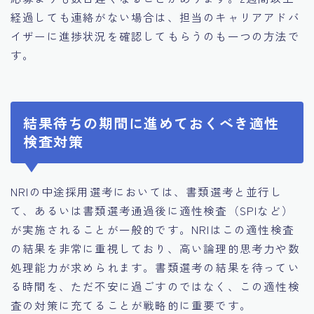
経過しても連絡がない場合は、担当のキャリアアドバ
イザーに進捗状況を確認してもらうのも一つの方法で
す。
結果待ちの期間に進めておくべき適性
検査対策
NRIの中途採用選考においては、書類選考と並行し
て、あるいは書類選考通過後に適性検査（SPIなど）
が実施されることが一般的です。NRIはこの適性検査
の結果を非常に重視しており、高い論理的思考力や数
処理能力が求められます。書類選考の結果を待ってい
る時間を、ただ不安に過ごすのではなく、この適性検
査の対策に充てることが戦略的に重要です。