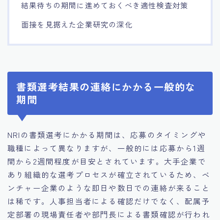
結果待ちの期間に進めておくべき適性検査対策
面接を見据えた企業研究の深化
書類選考結果の連絡にかかる一般的な
期間
NRIの書類選考にかかる期間は、応募のタイミングや
職種によって異なりますが、一般的には応募から1週
間から2週間程度が目安とされています。大手企業で
あり組織的な選考プロセスが確立されているため、ベ
ンチャー企業のような即日や数日での連絡が来ること
は稀です。人事担当者による確認だけでなく、配属予
定部署の現場責任者や部門長による書類確認が行われ