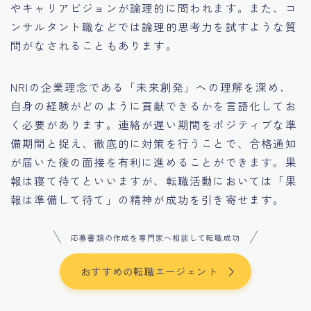
やキャリアビジョンが論理的に問われます。また、コ
ンサルタント職などでは論理的思考力を試すような質
問がなされることもあります。
NRIの企業理念である「未来創発」への理解を深め、
自身の経験がどのように貢献できるかを言語化してお
く必要があります。連絡が遅い期間をポジティブな準
備期間と捉え、徹底的に対策を行うことで、合格通知
が届いた後の面接を有利に進めることができます。果
報は寝て待てといいますが、転職活動においては「果
報は準備して待て」の精神が成功を引き寄せます。
応募書類の作成を専門家へ相談して転職成功
おすすめの転職エージェント