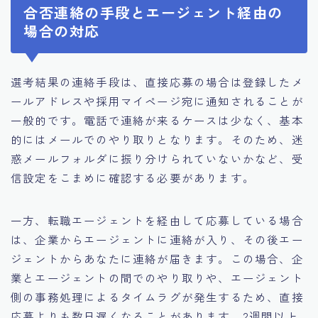
合否連絡の手段とエージェント経由の
場合の対応
選考結果の連絡手段は、直接応募の場合は登録したメ
ールアドレスや採用マイページ宛に通知されることが
一般的です。電話で連絡が来るケースは少なく、基本
的にはメールでのやり取りとなります。そのため、迷
惑メールフォルダに振り分けられていないかなど、受
信設定をこまめに確認する必要があります。
一方、転職エージェントを経由して応募している場合
は、企業からエージェントに連絡が入り、その後エー
ジェントからあなたに連絡が届きます。この場合、企
業とエージェントの間でのやり取りや、エージェント
側の事務処理によるタイムラグが発生するため、直接
応募よりも数日遅くなることがあります。2週間以上