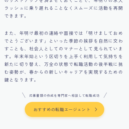
ラッシュに乗り遅れることなくスムーズに活動を再開
できます。
また、年明け最初の連絡や面接では「明けましておめ
でとうございます」といった季節の挨拶を自然に交わ
すことも、社会人としてのマナーとして見られていま
す。年末年始という区切りを上手く利用して気持ちを
新たに切り替え、万全の状態で転職活動の後半戦に挑
む姿勢が、春からの新しいキャリアを実現するための
鍵となります。
応募書類の作成を専門家へ相談して転職成功
おすすめの転職エージェント