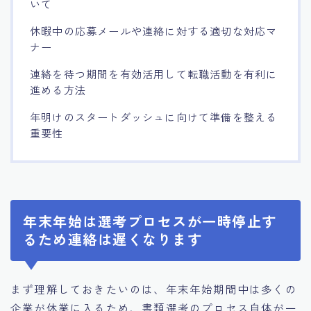
いて
休暇中の応募メールや連絡に対する適切な対応マ
ナー
連絡を待つ期間を有効活用して転職活動を有利に
進める方法
年明けのスタートダッシュに向けて準備を整える
重要性
年末年始は選考プロセスが一時停止す
るため連絡は遅くなります
まず理解しておきたいのは、年末年始期間中は多くの
企業が休業に入るため、書類選考のプロセス自体が一