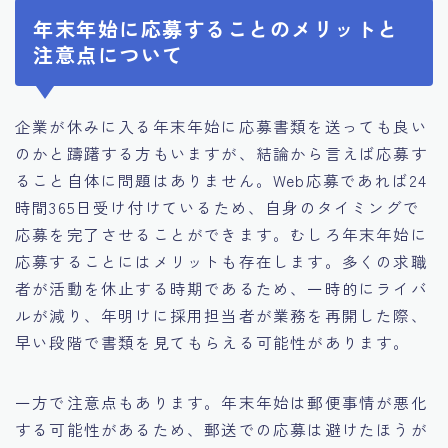
年末年始に応募することのメリットと
注意点について
企業が休みに入る年末年始に応募書類を送っても良い
のかと躊躇する方もいますが、結論から言えば応募す
ること自体に問題はありません。Web応募であれば24
時間365日受け付けているため、自身のタイミングで
応募を完了させることができます。むしろ年末年始に
応募することにはメリットも存在します。多くの求職
者が活動を休止する時期であるため、一時的にライバ
ルが減り、年明けに採用担当者が業務を再開した際、
早い段階で書類を見てもらえる可能性があります。
一方で注意点もあります。年末年始は郵便事情が悪化
する可能性があるため、郵送での応募は避けたほうが