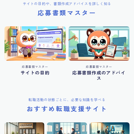
サイトの目的や、書類作成アドバイスを詳しく知る
応募書類マスター
応募書類マスター
応募書類マスター
サイトの目的
応募書類作成のアドバイ
ス
転職活動の状態ごとに、必要な知識を学べる
おすすめ転職支援サイト