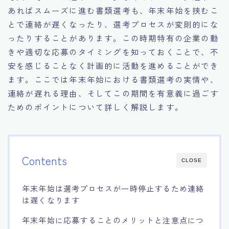
あればスムーズに進む書類選考も、年末年始を挟むこ
とで連絡が遅くなったり、選考プロセスが変則的にな
ったりすることがあります。この時期特有の企業の動
きや適切な応募のタイミングを知っておくことで、不
安を感じることなく計画的に活動を進めることができ
ます。ここでは年末年始における書類選考の実情や、
連絡が遅れる理由、そしてこの期間を有意義に過ごす
ためのポイントについて詳しく解説します。
Contents
CLOSE
年末年始は選考プロセスが一時停止するため連絡
は遅くなります
年末年始に応募することのメリットと注意点につ