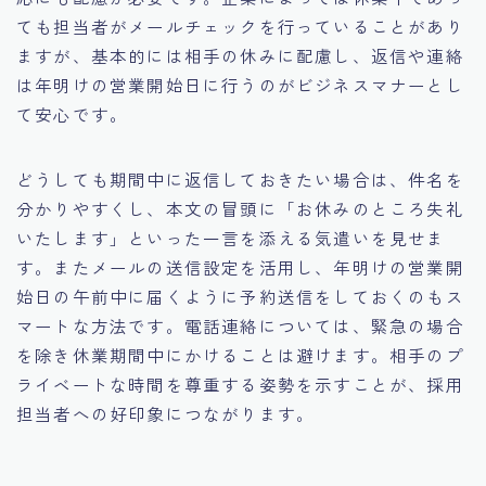
ても担当者がメールチェックを行っていることがあり
ますが、基本的には相手の休みに配慮し、返信や連絡
は年明けの営業開始日に行うのがビジネスマナーとし
て安心です。
どうしても期間中に返信しておきたい場合は、件名を
分かりやすくし、本文の冒頭に「お休みのところ失礼
いたします」といった一言を添える気遣いを見せま
す。またメールの送信設定を活用し、年明けの営業開
始日の午前中に届くように予約送信をしておくのもス
マートな方法です。電話連絡については、緊急の場合
を除き休業期間中にかけることは避けます。相手のプ
ライベートな時間を尊重する姿勢を示すことが、採用
担当者への好印象につながります。