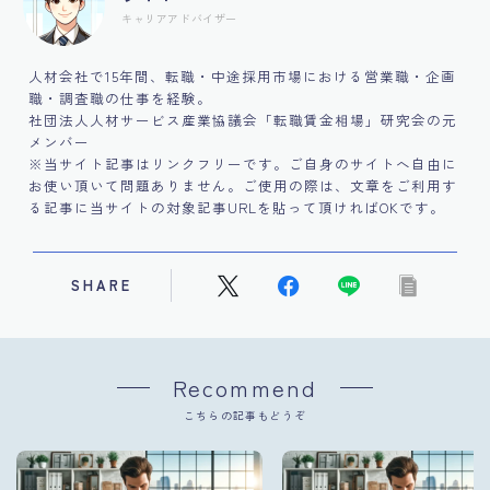
キャリアアドバイザー
人材会社で15年間、転職・中途採用市場における営業職・企画
職・調査職の仕事を経験。
社団法人人材サービス産業協議会「転職賃金相場」研究会の元
メンバー
※当サイト記事はリンクフリーです。ご自身のサイトへ自由に
お使い頂いて問題ありません。ご使用の際は、文章をご利用す
る記事に当サイトの対象記事URLを貼って頂ければOKです。
SHARE
Recommend
こちらの記事もどうぞ