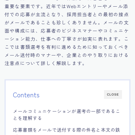
重要な要素です。近年ではWebエントリーやメール添
付での応募が主流となり、採用担当者との最初の接点
がメールであることも珍しくありません。メールの文
面や構成には、応募者のビジネスマナーやコミュニケ
ーション能力、仕事への丁寧さが如実に表れます。こ
こでは書類選考を有利に進めるために知っておくべき
メール送付時のマナーや、企業とのやり取りにおける
注意点について詳しく解説します。
Contents
CLOSE
メールコミュニケーションが選考の一部であるこ
とを理解する
応募書類をメールで送付する際の件名と本文の鉄