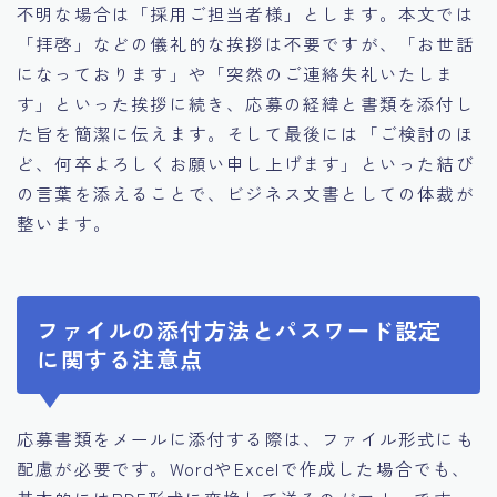
不明な場合は「採用ご担当者様」とします。本文では
「拝啓」などの儀礼的な挨拶は不要ですが、「お世話
になっております」や「突然のご連絡失礼いたしま
す」といった挨拶に続き、応募の経緯と書類を添付し
た旨を簡潔に伝えます。そして最後には「ご検討のほ
ど、何卒よろしくお願い申し上げます」といった結び
の言葉を添えることで、ビジネス文書としての体裁が
整います。
ファイルの添付方法とパスワード設定
に関する注意点
応募書類をメールに添付する際は、ファイル形式にも
配慮が必要です。WordやExcelで作成した場合でも、