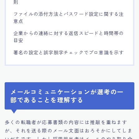
則
ファイルの添付方法とパスワード設定に関する注
意点
企業からの連絡に対する返信スピードと時間帯の
目安
署名の設定と誤字脱字チェックでプロ意識を示す
メールコミュニケーションが選考の一
部であることを理解する
多くの転職者が応募書類の内容には推敲を重ねます
が、それを送る際のメール文面はおろそかにしてしま
いがちです。しかし採用担当者はメールのやり取り全