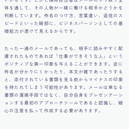
体を通して、その人物が一緒に働ける相手かどうかを
判断しています。件名のつけ方、言葉遣い、返信のス
ピードといった細部に、ビジネスパーソンとしての基
礎能力が透けて見えるからです。
たった一通のメールであっても、相手に読みやすく配
慮されたものであれば「仕事ができそうな人」という
ポジティブな第一印象を与えることができます。逆に
件名が分かりにくかったり、本文が雑であったりする
と、添付されている書類を見る前からマイナスの印象
を持たれてしまう可能性があります。メールは単なる
書類の運搬手段ではなく、自分自身をプレゼンテーシ
ョンする最初のアプローチツールであると認識し、細
心の注意を払って作成する必要があります。