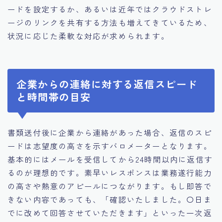
ードを設定するか、あるいは近年ではクラウドストレ
ージのリンクを共有する方法も増えてきているため、
状況に応じた柔軟な対応が求められます。
企業からの連絡に対する返信スピード
と時間帯の目安
書類送付後に企業から連絡があった場合、返信のスピ
ードは志望度の高さを示すバロメーターとなります。
基本的にはメールを受信してから24時間以内に返信す
るのが理想的です。素早いレスポンスは業務遂行能力
の高さや熱意のアピールにつながります。もし即答で
きない内容であっても、「確認いたしました。〇日ま
でに改めて回答させていただきます」といった一次返