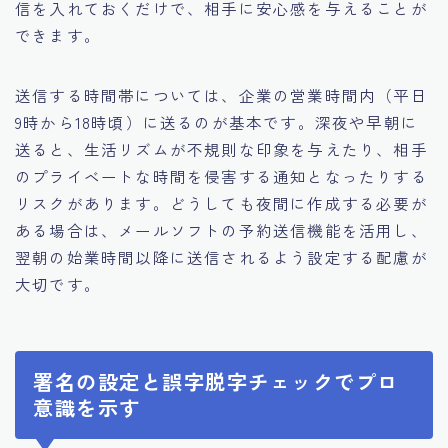
信を入れておくだけで、相手に安心感を与えることが
できます。
送信する時間帯については、企業の営業時間内（平日
9時から18時頃）に送るのが基本です。深夜や早朝に
送ると、生活リズムが不規則な印象を与えたり、相手
のプライベートな時間を侵害する通知となったりする
リスクがあります。どうしても夜間に作成する必要が
ある場合は、メールソフトの予約送信機能を活用し、
翌朝の始業時間以降に送信されるよう設定する配慮が
大切です。
署名の設定と誤字脱字チェックでプロ
意識を示す