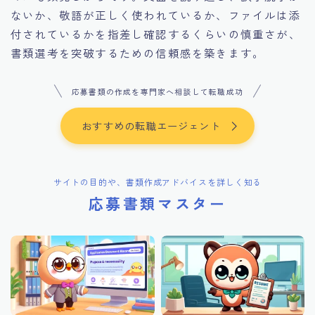
ないか、敬語が正しく使われているか、ファイルは添
付されているかを指差し確認するくらいの慎重さが、
書類選考を突破するための信頼感を築きます。
応募書類の作成を専門家へ相談して転職成功
おすすめの転職エージェント
サイトの目的や、書類作成アドバイスを詳しく知る
応募書類マスター