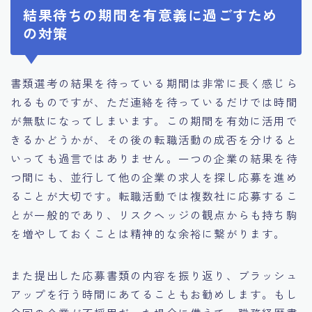
結果待ちの期間を有意義に過ごすため
の対策
書類選考の結果を待っている期間は非常に長く感じら
れるものですが、ただ連絡を待っているだけでは時間
が無駄になってしまいます。この期間を有効に活用で
きるかどうかが、その後の転職活動の成否を分けると
いっても過言ではありません。一つの企業の結果を待
つ間にも、並行して他の企業の求人を探し応募を進め
ることが大切です。転職活動では複数社に応募するこ
とが一般的であり、リスクヘッジの観点からも持ち駒
を増やしておくことは精神的な余裕に繋がります。
また提出した応募書類の内容を振り返り、ブラッシュ
アップを行う時間にあてることもお勧めします。もし