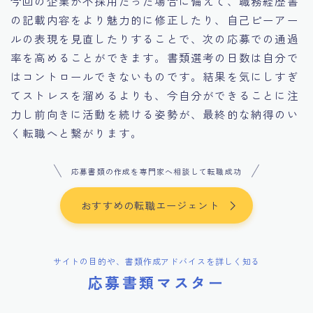
今回の企業が不採用だった場合に備えて、職務経歴書
の記載内容をより魅力的に修正したり、自己ピーアー
ルの表現を見直したりすることで、次の応募での通過
率を高めることができます。書類選考の日数は自分で
はコントロールできないものです。結果を気にしすぎ
てストレスを溜めるよりも、今自分ができることに注
力し前向きに活動を続ける姿勢が、最終的な納得のい
く転職へと繋がります。
応募書類の作成を専門家へ相談して転職成功
おすすめの転職エージェント
サイトの目的や、書類作成アドバイスを詳しく知る
応募書類マスター