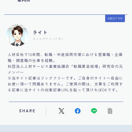
ABOUT ME
ライト
キャリアアドバイザー
人材会社で15年間、転職・中途採用市場における営業職・企画
職・調査職の仕事を経験。
社団法人人材サービス産業協議会「転職賃金相場」研究会の元
メンバー
※当サイト記事はリンクフリーです。ご自身のサイトへ自由に
お使い頂いて問題ありません。ご使用の際は、文章をご利用す
る記事に当サイトの対象記事URLを貼って頂ければOKです。
SHARE