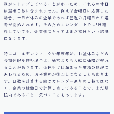
務がストップしていることが多いため、これらの休日
は選考日数に含まれません。例えば金曜日に応募した
場合、土日が休みの企業であれば翌週の月曜日から選
考が開始されます。そのためカレンダー上では3日経
過していても、企業側にとってはまだ初日という認識
になります。
特にゴールデンウィークや年末年始、お盆休みなどの
長期休暇を挟む場合は、通常よりも大幅に連絡が遅れ
ることがあります。連休明けは溜まった業務の処理に
追われるため、選考業務が後回しになることもありま
す。日数を計算する際はカレンダー通りの日数ではな
く、企業の稼働日で計算し直してみることで、まだ期
限内であることに気づくこともあります。