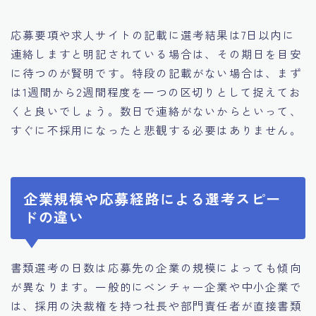
応募要項や求人サイトの記載に選考結果は7日以内に
連絡しますと明記されている場合は、その期日を目安
に待つのが賢明です。特段の記載がない場合は、まず
は1週間から2週間程度を一つの区切りとして捉えてお
くと良いでしょう。数日で連絡がないからといって、
すぐに不採用になったと悲観する必要はありません。
企業規模や応募経路による選考スピー
ドの違い
書類選考の日数は応募先の企業の規模によっても傾向
が異なります。一般的にベンチャー企業や中小企業で
は、採用の決裁権を持つ社長や部門責任者が直接書類