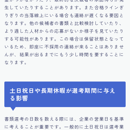
生していたりすることがあります。また合格ラインぎ
りぎりの当落線上にいる場合も連絡が遅くなる要因と
なります。他の候補者の書類と比較検討していたり、
より適した人材からの応募がないか様子を見ていたり
する可能性があります。この場合は保留状態となって
いるため、即座に不採用の連絡が来ることはありませ
んが、結果が出るまでにもう少し時間を要することに
なります。
土日祝日や長期休暇が選考期間に与え
る影響
書類選考の日数を数える際には、企業の営業日を基準
に考えることが重要です。一般的に土日祝日は選考業