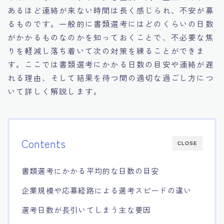
あるほど連絡が来ない時間は長く感じられ、不安が募
るものです。一般的に書類選考にはどのくらいの日数
がかかるものなのかを知っておくことで、不必要な焦
りを軽減し落ち着いて次の対策を練ることができま
す。ここでは書類選考にかかる日数の目安や連絡が遅
れる理由、そして結果を待つ間の適切な過ごし方につ
いて詳しく解説します。
Contents
CLOSE
書類選考にかかる平均的な日数の目安
企業規模や応募経路による選考スピードの違い
選考日数が長引いてしまう主な要因