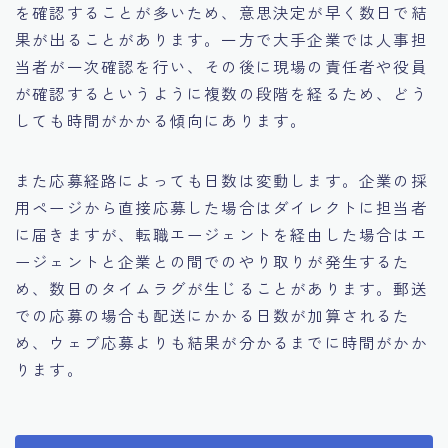
を確認することが多いため、意思決定が早く数日で結
果が出ることがあります。一方で大手企業では人事担
当者が一次確認を行い、その後に現場の責任者や役員
が確認するというように複数の段階を経るため、どう
しても時間がかかる傾向にあります。
また応募経路によっても日数は変動します。企業の採
用ページから直接応募した場合はダイレクトに担当者
に届きますが、転職エージェントを経由した場合はエ
ージェントと企業との間でのやり取りが発生するた
め、数日のタイムラグが生じることがあります。郵送
での応募の場合も配送にかかる日数が加算されるた
め、ウェブ応募よりも結果が分かるまでに時間がかか
ります。