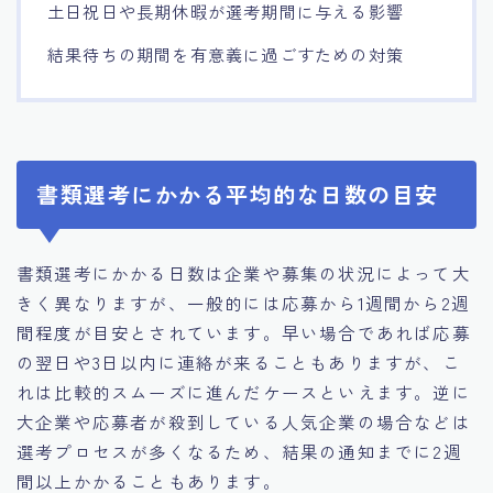
土日祝日や長期休暇が選考期間に与える影響
結果待ちの期間を有意義に過ごすための対策
書類選考にかかる平均的な日数の目安
書類選考にかかる日数は企業や募集の状況によって大
きく異なりますが、一般的には応募から1週間から2週
間程度が目安とされています。早い場合であれば応募
の翌日や3日以内に連絡が来ることもありますが、こ
れは比較的スムーズに進んだケースといえます。逆に
大企業や応募者が殺到している人気企業の場合などは
選考プロセスが多くなるため、結果の通知までに2週
間以上かかることもあります。