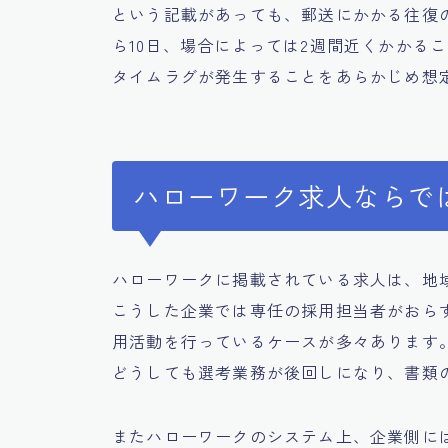
という記載があっても、郵送にかかる往復
ら10日、場合によっては2週間近くかかる
タイムラグが発生することをあらかじめ想
ハローワーク求人ならで
ハローワークに掲載されている求人は、地
こうした企業では専任の採用担当者がおら
用活動を行っているケースが多々あります
どうしても選考業務が後回しになり、書類
またハローワークのシステム上、企業側に