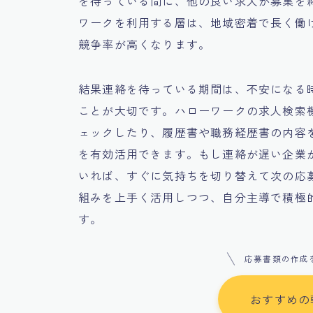
を待っている間に、他の良い求人が募集を
ワークを利用する層は、地域密着で長く働
競争率が高くなります。
結果連絡を待っている期間は、不安になる
ことが大切です。ハローワークの求人検索
ェックしたり、履歴書や職務経歴書の内容
を有効活用できます。もし連絡が遅い企業
いれば、すぐに気持ちを切り替えて次の応
組みを上手く活用しつつ、自分主導で積極
す。
応募書類の作成
おすすめの