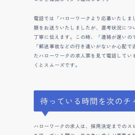
電話では「ハローワークより応募いたしま
類をお送りいたしましたが、選考状況につ
丁寧に伝えます。この時、「連絡が遅いの
「郵送事故などの行き違いがないか心配で
たハローワークの求人票を見て電話してい
くとスムーズです。
待っている時間を次のチ
ハローワークの求人は、採用決定までのス