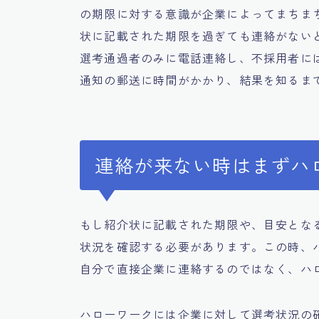
の期限に対する意識が企業によってまちま
状に記載された期限を過ぎても連絡がない
選考通過者のみに電話連絡し、不採用者に
通知の郵送に時間がかかり、結果を知るま
連絡が来ない時はまずハ
もし紹介状に記載された期限や、目安とな
状況を確認する必要があります。この時、
自分で直接企業に連絡するのではなく、ハ
ハローワークには企業に対して選考状況の