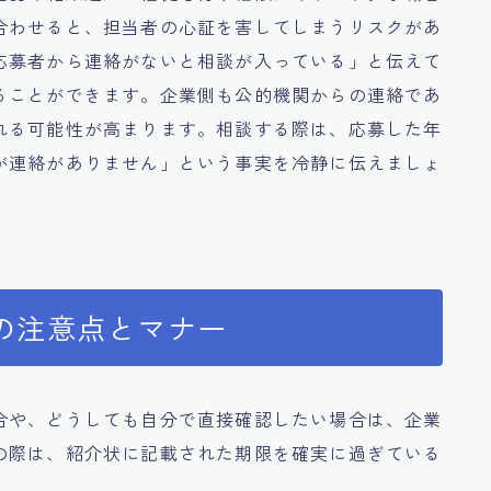
合わせると、担当者の心証を害してしまうリスクがあ
応募者から連絡がないと相談が入っている」と伝えて
ることができます。企業側も公的機関からの連絡であ
れる可能性が高まります。相談する際は、応募した年
が連絡がありません」という事実を冷静に伝えましょ
の注意点とマナー
合や、どうしても自分で直接確認したい場合は、企業
の際は、紹介状に記載された期限を確実に過ぎている