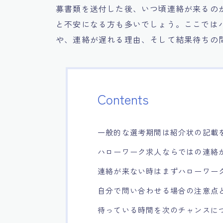
募書類を送付した後、いつ頃連絡が来るの
と不安になる方も多いでしょう。ここでは
や、連絡が遅れる理由、そして結果待ちの
Contents
一般的な選考期間は紹介状の記載
ハローワーク求人ならではの連絡
連絡が来ない時はまずハローワー
自分で問い合わせる場合の注意点
待っている時間を次のチャンスに