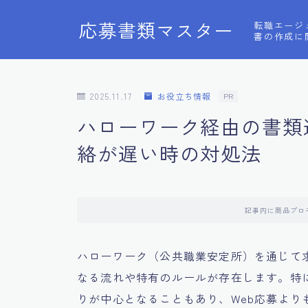
応募書類マスター
転職エージ
書の作成に
2025.11.17
お役立ち情報
PR
ハローワーク経由の書類
絡が遅い時の対処法
記事内に商品プロ
ハローワーク（公共職業安定所）を通じて
なる流れや特有のルールが存在します。特
りが中心となることもあり、Web応募よ