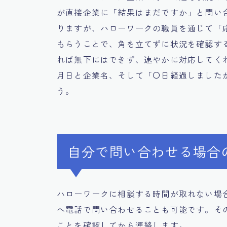
が直接企業に「結果はまだですか」と問い
りますが、ハローワークの職員を通じて「
もらうことで、角を立てずに状況を確認す
れば無下にはできず、速やかに対応してく
月日と企業名、そして「〇日経過しました
う。
自分で問い合わせる場合
ハローワークに相談する時間が取れない場
へ電話で問い合わせることも可能です。そ
ことを確認してから連絡します。