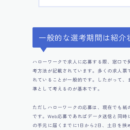
一般的な選考期間は紹介
ハローワークで求人に応募する際、窓口で
考方法が記載されています。多くの求人票で
れていることが一般的です。したがって、
準として考えるのが基本です。
ただしハローワークの応募は、現在でも紙
です。Web応募であればデータ送信と同
の手元に届くまでに1日から2日、土日を挟