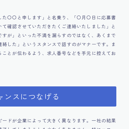
した〇〇と申します」と名乗り、「〇月〇日に応募書
いて確認させていただきたくご連絡いたしました」と
ですが」といった不満を漏らすのではなく、あくまで
連絡した」というスタンスで話すのがマナーです。ま
ることが伝わるよう、求人番号などを手元に控えてお
ャンスにつなげる
ピードが企業によって大きく異なります。一社の結果