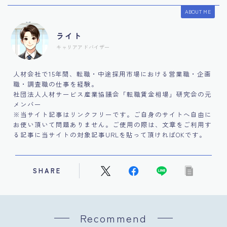
ABOUT ME
ライト
キャリアアドバイザー
人材会社で15年間、転職・中途採用市場における営業職・企画
職・調査職の仕事を経験。
社団法人人材サービス産業協議会「転職賃金相場」研究会の元
メンバー
※当サイト記事はリンクフリーです。ご自身のサイトへ自由に
お使い頂いて問題ありません。ご使用の際は、文章をご利用す
る記事に当サイトの対象記事URLを貼って頂ければOKです。
SHARE
Recommend