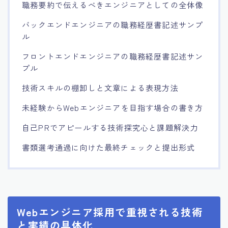
職務要約で伝えるべきエンジニアとしての全体像
バックエンドエンジニアの職務経歴書記述サンプ
ル
フロントエンドエンジニアの職務経歴書記述サン
プル
技術スキルの棚卸しと文章による表現方法
未経験からWebエンジニアを目指す場合の書き方
自己PRでアピールする技術探究心と課題解決力
書類選考通過に向けた最終チェックと提出形式
Webエンジニア採用で重視される技術
と実績の具体化