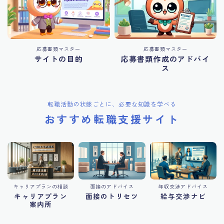
応募書類マスター
応募書類マスター
サイトの目的
応募書類作成のアドバイ
ス
転職活動の状態ごとに、必要な知識を学べる
おすすめ転職支援サイト
キャリアプランの相談
面接のアドバイス
年収交渉アドバイス
キャリアプラン
面接のトリセツ
給与交渉ナビ
案内所