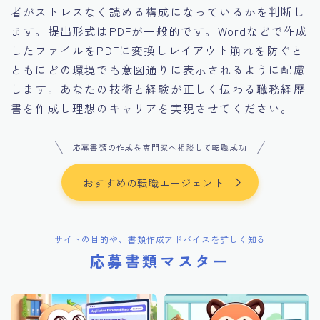
者がストレスなく読める構成になっているかを判断し
ます。提出形式はPDFが一般的です。Wordなどで作成
したファイルをPDFに変換しレイアウト崩れを防ぐと
ともにどの環境でも意図通りに表示されるように配慮
します。あなたの技術と経験が正しく伝わる職務経歴
書を作成し理想のキャリアを実現させてください。
応募書類の作成を専門家へ相談して転職成功
おすすめの転職エージェント
サイトの目的や、書類作成アドバイスを詳しく知る
応募書類マスター