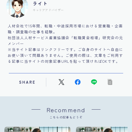
ライト
キャリアアドバイザー
人材会社で15年間、転職・中途採用市場における営業職・企画
職・調査職の仕事を経験。
社団法人人材サービス産業協議会「転職賃金相場」研究会の元
メンバー
※当サイト記事はリンクフリーです。ご自身のサイトへ自由に
お使い頂いて問題ありません。ご使用の際は、文章をご利用す
る記事に当サイトの対象記事URLを貼って頂ければOKです。
SHARE
Recommend
こちらの記事もどうぞ