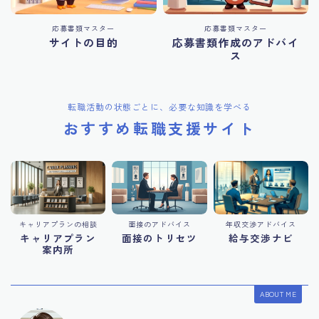
応募書類マスター
応募書類マスター
サイトの目的
応募書類作成のアドバイ
ス
転職活動の状態ごとに、必要な知識を学べる
おすすめ転職支援サイト
キャリアプランの相談
面接のアドバイス
年収交渉アドバイス
キャリアプラン
面接のトリセツ
給与交渉ナビ
案内所
ABOUT ME