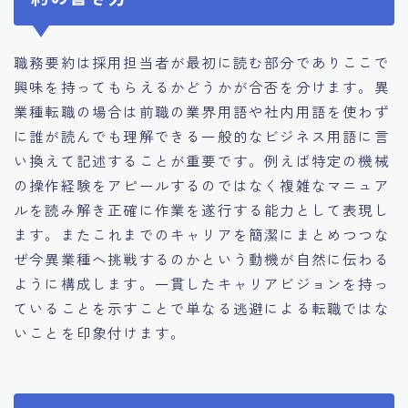
職務要約は採用担当者が最初に読む部分でありここで
興味を持ってもらえるかどうかが合否を分けます。異
業種転職の場合は前職の業界用語や社内用語を使わず
に誰が読んでも理解できる一般的なビジネス用語に言
い換えて記述することが重要です。例えば特定の機械
の操作経験をアピールするのではなく複雑なマニュア
ルを読み解き正確に作業を遂行する能力として表現し
ます。またこれまでのキャリアを簡潔にまとめつつな
ぜ今異業種へ挑戦するのかという動機が自然に伝わる
ように構成します。一貫したキャリアビジョンを持っ
ていることを示すことで単なる逃避による転職ではな
いことを印象付けます。