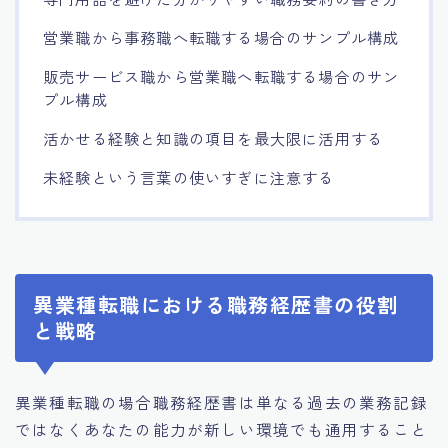
営業職から事務職へ転職する場合のサンプル構成
販売サービス職から営業職へ転職する場合のサン
プル構成
活かせる経験と知識の項目を最大限に活用する
未経験という言葉の使いすぎに注意する
異業種転職における職務経歴書の役割
と戦略
異業種転職の場合職務経歴書は単なる過去の業務記録
ではなくあなたの能力が新しい環境でも通用すること