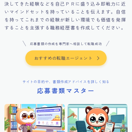
決してきた経験などを自己ＰＲに盛り込み即戦力に近
いマインドセットを持っていることを伝えます。自信
を持ってこれまでの経験が新しい環境でも価値を発揮
することを主張する職務経歴書を作成してください。
応募書類の作成を専門家へ相談して転職成功
おすすめの転職エージェント
サイトの目的や、書類作成アドバイスを詳しく知る
応募書類マスター