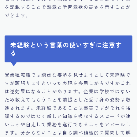
を記載することで熱意と学習意欲の高さを示すことが
できます。
未経験という言葉の使いすぎに注意す
る
異業種転職では謙虚な姿勢を見せようとして未経験で
すが頑張りますといった表現を多用しがちですがこれ
は逆効果になることがあります。企業は学校ではない
ため教えてもらうことを前提とした受け身の姿勢は敬
遠されます。未経験であることは事実ですがそれを強
調するのではなく新しい知識を吸収するスピードが速
いことや自走して業務を遂行できることをアピールし
ます。分からないことは自ら調べ積極的に質問して解