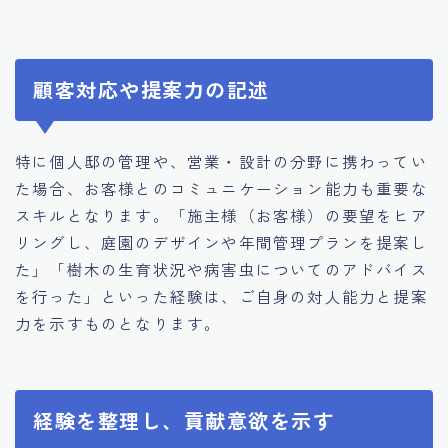
顧客対応や提案力の記述
特に個人邸の管理や、営業・設計の分野に携わってい
た場合、お客様とのコミュニケーション能力も重要な
スキルとなります。「施主様（お客様）の要望をヒア
リングし、庭園のデザインや年間管理プランを提案し
た」「樹木の生育状況や病害虫についてのアドバイス
を行った」といった経験は、ご自身の対人能力と提案
力を示すものとなります。
経験を整理し、貢献意欲を示す