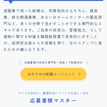
造園業で培った経験は、同業他社はもちろん、建設
業、緑化関連事業、あるいはホームセンターの園芸部
門など、多くの分野で活かすことができる専門的なス
キルであります。ご自身の技術力、管理能力、そして
植物に関する知識を職務経歴書で具体的に示すこと
が、採用担当者からの信頼を得て、次のステップに進
むための鍵となります。
応募書類の作成を専門家へ相談して転職成功
おすすめの転職エージェント
サイトの目的や、書類作成アドバイスを詳しく知る
応募書類マスター