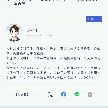
案内所
ABOUT ME
ライト
キャリアアドバイザー
人材会社で15年間、転職・中途採用市場における営業職・企画
職・調査職の仕事を経験。
社団法人人材サービス産業協議会「転職賃金相場」研究会の元
メンバー
※当サイト記事はリンクフリーです。ご自身のサイトへ自由に
お使い頂いて問題ありません。ご使用の際は、文章をご利用す
る記事に当サイトの対象記事URLを貼って頂ければOKです。
SHARE