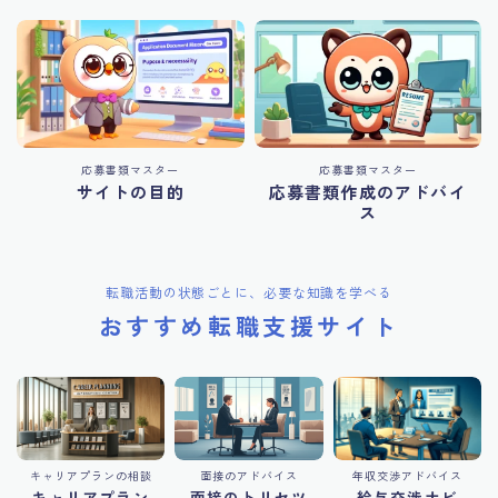
応募書類マスター
応募書類マスター
サイトの目的
応募書類作成のアドバイ
ス
転職活動の状態ごとに、必要な知識を学べる
おすすめ転職支援サイト
キャリアプランの相談
面接のアドバイス
年収交渉アドバイス
キャリアプラン
面接のトリセツ
給与交渉ナビ