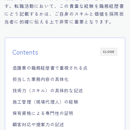
す。転職活動において、この貴重な経験を職務経歴書
にどう記載するかは、ご自身のスキルと価値を採用担
当者に的確に伝える上で非常に重要となります。
Contents
CLOSE
造園業の職務経歴書で重視される点
担当した業務内容の具体化
技術力（スキル）の具体的な記述
施工管理（現場代理人）の経験
保有資格による専門性の証明
顧客対応や提案力の記述