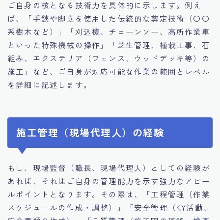
ご自身の核となる技術力を具体的に示します。例え
ば、「手鋏や脚立を使用した伝統的な剪定技術（〇〇
系樹木など）」「刈込機、チェーンソー、高所作業車
といった特殊機械の操作」「芝生管理、植栽工事、石
組み、エクステリア（フェンス、ウッドデッキ等）の
施工」など、ご自身が対応可能な作業の範囲とレベル
を詳細に記述します。
施工管理（現場代理人）の経験
もし、現場監督（職長、現場代理人）としての経験が
あれば、それはご自身の管理能力を示す強力なアピー
ルポイントとなります。その際は、「工程管理（作業
スケジュールの作成・調整）」「安全管理（KY活動、