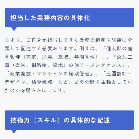
担当した業務内容の具体化
まずは、ご自身が担当してきた業務の範囲を明確に分
類して記述する必要あります。例えば、「個人邸の庭
園管理（剪定、消毒、施肥、年間管理）」、「公共工
事（公園、街路樹、緑地）の施工・メンテナンス」、
「商業施設・マンションの植栽管理」、「造園設計・
デザイン、積算業務」など、どの分野を主軸としてい
たのかを明らかにします。
技術力（スキル）の具体的な記述