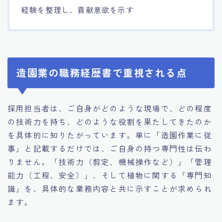
経験を整理し、貢献意欲を示す
造園業の職務経歴書で重視される点
採用担当者は、ご自身がどのような現場で、どの程度
の技術力を持ち、どのような役割を果たしてきたのか
を具体的に知りたがっています。単に「造園作業に従
事」と記載するだけでは、ご自身の持つ専門性は伝わ
りません。「技術力（剪定、機械操作など）」「管理
能力（工程、安全）」、そして植物に関する「専門知
識」を、具体的な業務内容と共に示すことが求められ
ます。