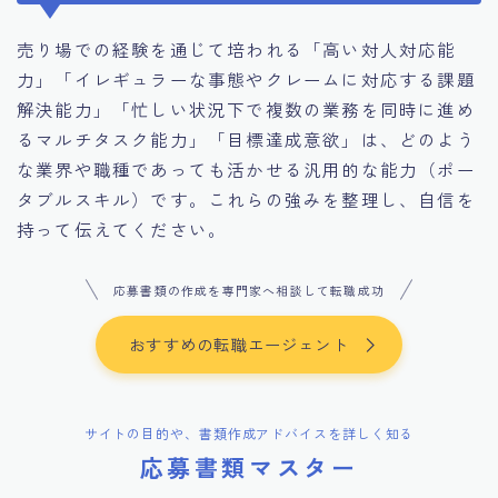
売り場での経験を通じて培われる「高い対人対応能
力」「イレギュラーな事態やクレームに対応する課題
解決能力」「忙しい状況下で複数の業務を同時に進め
るマルチタスク能力」「目標達成意欲」は、どのよう
な業界や職種であっても活かせる汎用的な能力（ポー
タブルスキル）です。これらの強みを整理し、自信を
持って伝えてください。
応募書類の作成を専門家へ相談して転職成功
おすすめの転職エージェント
サイトの目的や、書類作成アドバイスを詳しく知る
応募書類マスター