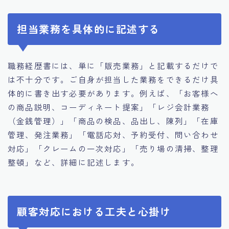
担当業務を具体的に記述する
職務経歴書には、単に「販売業務」と記載するだけで
は不十分です。ご自身が担当した業務をできるだけ具
体的に書き出す必要があります。例えば、「お客様へ
の商品説明、コーディネート提案」「レジ会計業務
（金銭管理）」「商品の検品、品出し、陳列」「在庫
管理、発注業務」「電話応対、予約受付、問い合わせ
対応」「クレームの一次対応」「売り場の清掃、整理
整頓」など、詳細に記述します。
顧客対応における工夫と心掛け