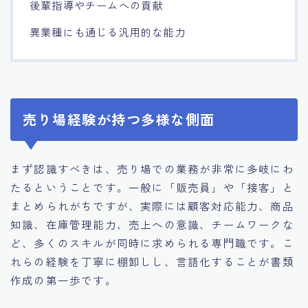
後輩指導やチームへの貢献
異業種にも通じる汎用的な能力
売り場経験が持つ多様な側面
まず認識すべきは、売り場での業務が非常に多岐にわ
たるということです。一般に「販売員」や「接客」と
まとめられがちですが、実際には顧客対応能力、商品
知識、在庫管理能力、売上への意識、チームワークな
ど、多くのスキルが同時に求められる専門職です。こ
れらの経験を丁寧に棚卸しし、言語化することが書類
作成の第一歩です。