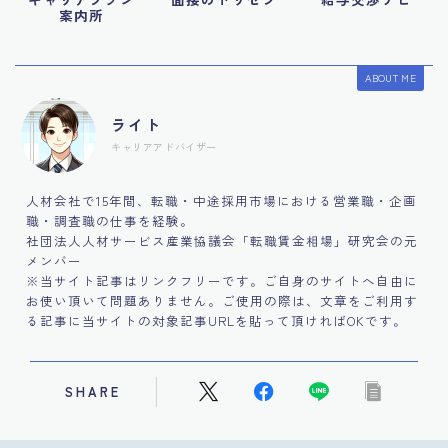
案内所
ABOUT ME
ライト
キャリアアドバイザー
人材会社で15年間、転職・中途採用市場における営業職・企画
職・調査職の仕事を経験。
社団法人人材サービス産業協議会「転職賃金相場」研究会の元
メンバー
※当サイト記事はリンクフリーです。ご自身のサイトへ自由に
お使い頂いて問題ありません。ご使用の際は、文章をご利用す
る記事に当サイトの対象記事URLを貼って頂ければOKです。
SHARE