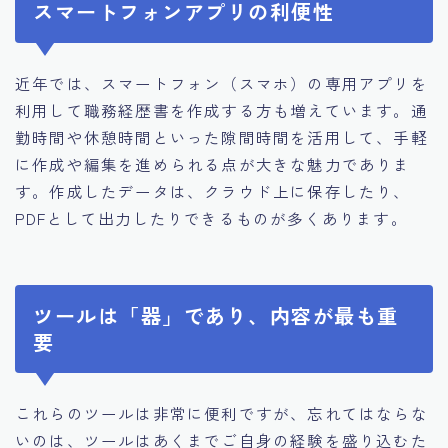
スマートフォンアプリの利便性
近年では、スマートフォン（スマホ）の専用アプリを
利用して職務経歴書を作成する方も増えています。通
勤時間や休憩時間といった隙間時間を活用して、手軽
に作成や編集を進められる点が大きな魅力でありま
す。作成したデータは、クラウド上に保存したり、
PDFとして出力したりできるものが多くあります。
ツールは「器」であり、内容が最も重
要
これらのツールは非常に便利ですが、忘れてはならな
いのは、ツールはあくまでご自身の経験を盛り込むた