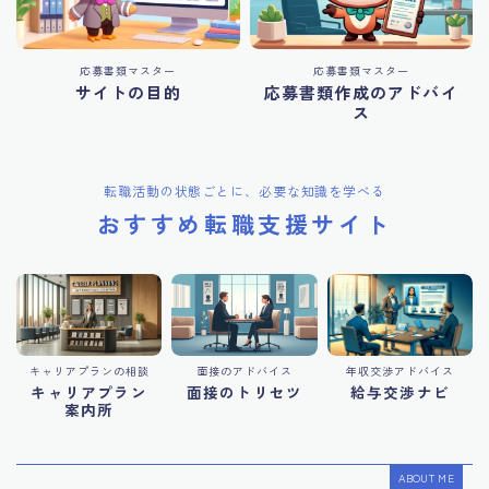
応募書類マスター
応募書類マスター
サイトの目的
応募書類作成のアドバイ
ス
転職活動の状態ごとに、必要な知識を学べる
おすすめ転職支援サイト
キャリアプランの相談
面接のアドバイス
年収交渉アドバイス
キャリアプラン
面接のトリセツ
給与交渉ナビ
案内所
ABOUT ME