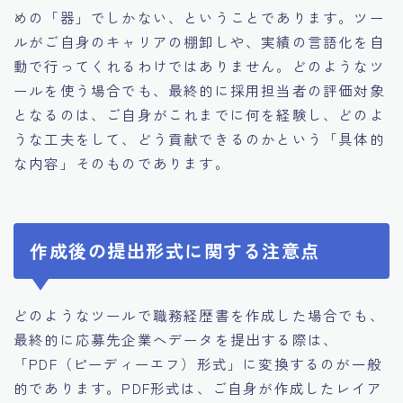
めの「器」でしかない、ということであります。ツー
ルがご自身のキャリアの棚卸しや、実績の言語化を自
動で行ってくれるわけではありません。どのようなツ
ールを使う場合でも、最終的に採用担当者の評価対象
となるのは、ご自身がこれまでに何を経験し、どのよ
うな工夫をして、どう貢献できるのかという「具体的
な内容」そのものであります。
作成後の提出形式に関する注意点
どのようなツールで職務経歴書を作成した場合でも、
最終的に応募先企業へデータを提出する際は、
「PDF（ピーディーエフ）形式」に変換するのが一般
的であります。PDF形式は、ご自身が作成したレイア