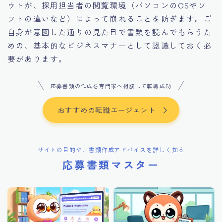
ウトが、採用担当者の閲覧環境（パソコンのOSやソ
フトの違いなど）によって崩れることを防ぎます。ご
自身が意図した通りの見た目で書類を読んでもらうた
めの、基本的なビジネスマナーとして認識しておく必
要があります。
応募書類の作成を専門家へ相談して転職成功
おすすめの転職エージェント
サイトの目的や、書類作成アドバイスを詳しく知る
応募書類マスター