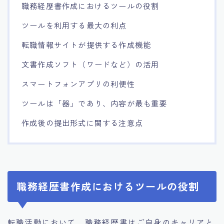
職務経歴書作成におけるツールの役割
ツールを利用する最大の利点
転職情報サイトが提供する作成機能
文書作成ソフト（ワードなど）の活用
スマートフォンアプリの利便性
ツールは「器」であり、内容が最も重要
作成後の提出形式に関する注意点
職務経歴書作成におけるツールの役割
転職活動において、職務経歴書はご自身のキャリアと