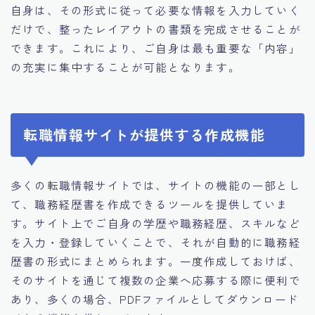
自身は、その形式に従って必要な情報を入力していく
だけで、整ったレイアウトの書類を完成させることが
できます。これにより、ご自身は最も重要な「内容」
の充実に集中することが可能となります。
転職情報サイトが提供する作成機能
多くの転職情報サイトでは、サイトの機能の一部とし
て、職務経歴書を作成できるツールを提供していま
す。サイト上でご自身の学歴や職務経歴、スキルなど
を入力・登録していくことで、それが自動的に職務経
歴書の形式にまとめられます。一度作成しておけば、
そのサイトを通じて複数の企業へ応募する際に便利で
あり、多くの場合、PDFファイルとしてダウンロード