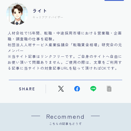
ライト
キャリアアドバイザー
人材会社で15年間、転職・中途採用市場における営業職・企画
職・調査職の仕事を経験。
社団法人人材サービス産業協議会「転職賃金相場」研究会の元
メンバー
※当サイト記事はリンクフリーです。ご自身のサイトへ自由に
お使い頂いて問題ありません。ご使用の際は、文章をご利用す
る記事に当サイトの対象記事URLを貼って頂ければOKです。
SHARE
Recommend
こちらの記事もどうぞ