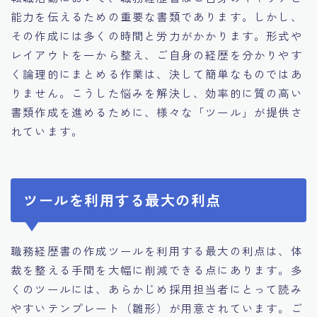
能力を伝えるための重要な書類であります。しかし、
その作成には多くの時間と労力がかかります。形式や
レイアウトを一から整え、ご自身の経歴を分かりやす
く論理的にまとめる作業は、決して簡単なものではあ
りません。こうした悩みを解決し、効率的に質の高い
書類作成を進めるために、様々な「ツール」が提供さ
れています。
ツールを利用する最大の利点
職務経歴書の作成ツールを利用する最大の利点は、体
裁を整える手間を大幅に削減できる点にあります。多
くのツールには、あらかじめ採用担当者にとって読み
やすいテンプレート（雛形）が用意されています。ご