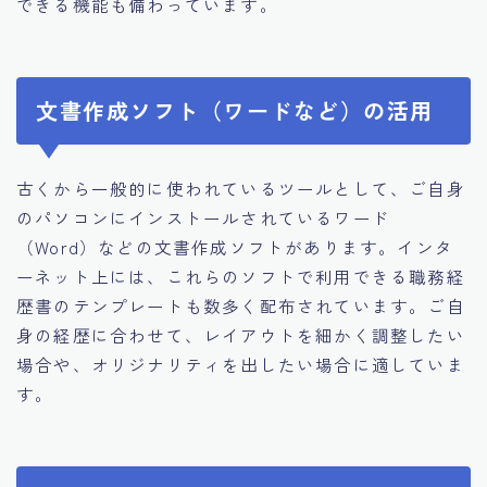
できる機能も備わっています。
文書作成ソフト（ワードなど）の活用
古くから一般的に使われているツールとして、ご自身
のパソコンにインストールされているワード
（Word）などの文書作成ソフトがあります。インタ
ーネット上には、これらのソフトで利用できる職務経
歴書のテンプレートも数多く配布されています。ご自
身の経歴に合わせて、レイアウトを細かく調整したい
場合や、オリジナリティを出したい場合に適していま
す。