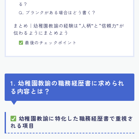
る？
Q. ブランクがある場合はどう書く？
まとめ｜幼稚園教諭の経験は“人柄”と“信頼力”が
伝わるようにまとめよう
最後のチェックポイント
1. 幼稚園教諭の職務経歴書に求められ
る内容とは？
幼稚園教諭に特化した職務経歴書で重視さ
れる項目