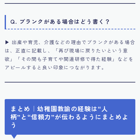
Q. ブランクがある場合はどう書く？
▶ 出産や育児、介護などの理由でブランクがある場合
は、正直に記載し、「再び現場に戻りたいという意
欲」「その間も子育てや関連研修で得た経験」などを
アピールすると良い印象につながります。
まとめ｜幼稚園教諭の経験は“人
柄”と“信頼力”が伝わるようにまとめよ
う