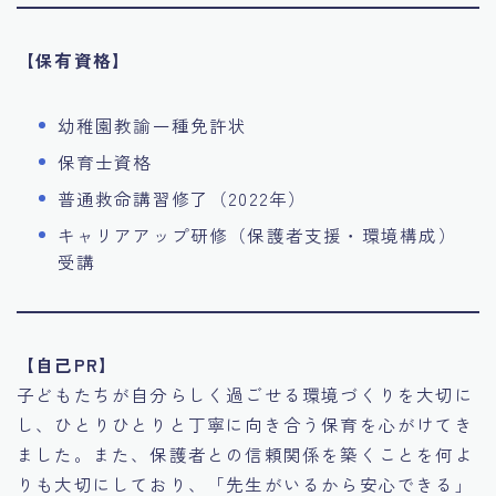
【保有資格】
幼稚園教諭一種免許状
保育士資格
普通救命講習修了（2022年）
キャリアアップ研修（保護者支援・環境構成）
受講
【自己PR】
子どもたちが自分らしく過ごせる環境づくりを大切に
し、ひとりひとりと丁寧に向き合う保育を心がけてき
ました。また、保護者との信頼関係を築くことを何よ
りも大切にしており、「先生がいるから安心できる」