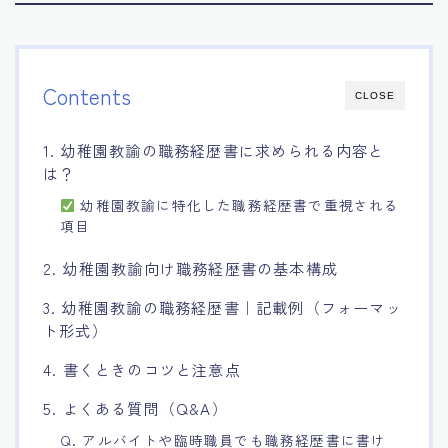
Contents
CLOSE
1. 幼稚園教諭の職務経歴書に求められる内容と
は？
幼稚園教諭に特化した職務経歴書で重視される
項目
2. 幼稚園教諭向け職務経歴書の基本構成
3. 幼稚園教諭の職務経歴書｜記載例（フォーマッ
ト形式）
4. 書くときのコツと注意点
5. よくある質問（Q&A）
Q. アルバイトや臨時職員でも職務経歴書に書け