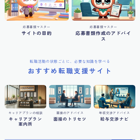
応募書類マスター
応募書類マスター
サイトの目的
応募書類作成のアドバイ
ス
転職活動の状態ごとに、必要な知識を学べる
おすすめ転職支援サイト
キャリアプランの相談
面接のアドバイス
年収交渉アドバイス
キャリアプラン
面接のトリセツ
給与交渉ナビ
案内所