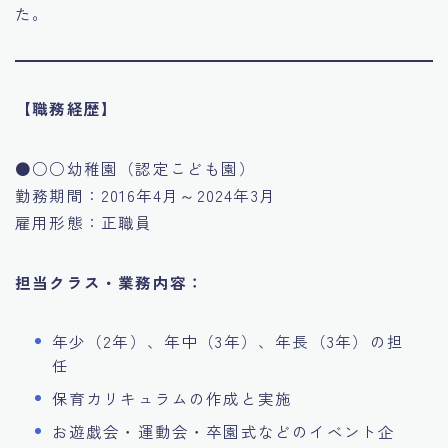
た。
【職務経歴】
●○○幼稚園（認定こども園）
勤務期間：2016年4月～2024年3月
雇用形態：正職員
担当クラス・業務内容：
年少（2年）、年中（3年）、年長（3年）の担
任
保育カリキュラムの作成と実施
お遊戯会・運動会・卒園式などのイベント企