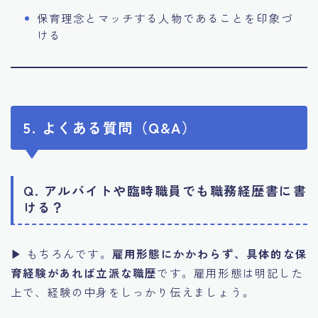
保育理念とマッチする人物であることを印象づ
ける
5. よくある質問（Q&A）
Q. アルバイトや臨時職員でも職務経歴書に書
ける？
▶ もちろんです。
雇用形態にかかわらず、具体的な保
育経験があれば立派な職歴
です。雇用形態は明記した
上で、経験の中身をしっかり伝えましょう。