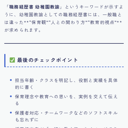
「
職務経歴書 幼稚園教諭
」というキーワードが示すよ
うに、幼稚園教諭としての職務経歴書には、一般職と
は違った**“保育観”“人との関わり方”“教育的視点”**
が求められます。
最後のチェックポイント
担当年齢・クラスを明記し、役割と実績を具体
的に書く
保育理念や教育への思いを、実例を交えて伝え
る
保護者対応・チームワークなどのソフトスキル
も忘れずに