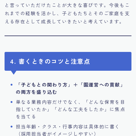
と言っていただけたことが大きな喜びです。今後もこ
れまでの経験を活かし、子どもたちとそのご家庭を支
える存在として成長していきたいと考えています。
4. 書くときのコツと注意点
「子どもとの関わり方」＋「園運営への貢献」
の両方を盛り込む
単なる業務内容だけでなく、「どんな保育を目
指していたか」「どんな工夫をしたか」に焦点
を当てる
担当年齢・クラス・行事内容は具体的に書く
（採用担当者がイメージしやすい）