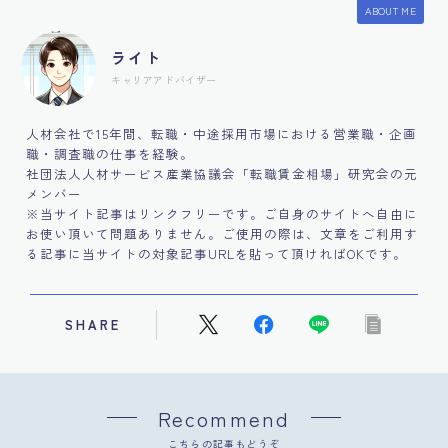
ABOUT ME
ライト
キャリアアドバイザー
人材会社で15年間、転職・中途採用市場における営業職・企画
職・調査職の仕事を経験。
社団法人人材サービス産業協議会「転職賃金相場」研究会の元
メンバー
※当サイト記事はリンクフリーです。ご自身のサイトへ自由に
お使い頂いて問題ありません。ご使用の際は、文章をご利用す
る記事に当サイトの対象記事URLを貼って頂ければOKです。
SHARE
Recommend
こちらの記事もどうぞ