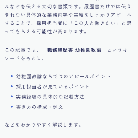
ルなどを伝える大切な書類です。履歴書だけでは伝え
きれない具体的な業務内容や実績をしっかりアピール
することで、採用担当者に「この人と働きたい」と思
ってもらえる可能性が高まります。
この記事では、「
職務経歴書 幼稚園教諭
」というキー
ワードをもとに、
幼稚園教諭ならではのアピールポイント
採用担当者が見ているポイント
実務経験の具体的な記載方法
書き方の構成・例文
などをわかりやすく解説します。