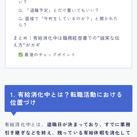
い？
Q. 「退職予定」とだけ書いてもいい？
Q. 面接で「今何をしているのか？」と聞かれた
ら？
まとめ｜有給消化中は職務経歴書での“誠実な伝
え方”がカギ
最後のチェックポイント
1. 有給消化中とは？転職活動における
位置づけ
有給消化中とは、
退職日が決まっており、すでに業務
引き継ぎなどを終え、残っている有給休暇を消化して