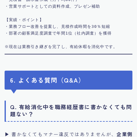
・営業サポートとしての資料作成、プレゼン補助

【実績・ポイント】  

・業務フロー改善を提案し、見積作成時間を30％短縮  

・部署の顧客満足度調査で年間1位（社内調査）を獲得

6. よくある質問（Q&A）
Q. 有給消化中を職務経歴書に書かなくても問
題ない？
▶ 書かなくてもマナー違反ではありませんが、
企業側