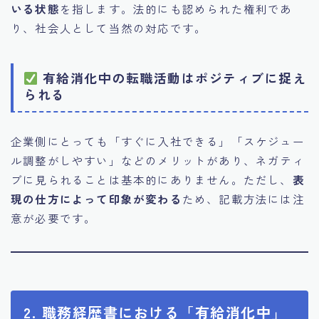
いる状態
を指します。法的にも認められた権利であ
り、社会人として当然の対応です。
有給消化中の転職活動はポジティブに捉え
られる
企業側にとっても「すぐに入社できる」「スケジュー
ル調整がしやすい」などのメリットがあり、ネガティ
ブに見られることは基本的にありません。ただし、
表
現の仕方によって印象が変わる
ため、記載方法には注
意が必要です。
2. 職務経歴書における「有給消化中」