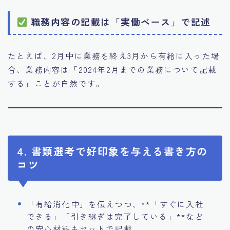
職務内容の記載は「実働ベース」で記述
たとえば、2月中に業務を終え3月から有給に入った場
合、業務内容は「2024年2月までの業務について記載
する」ことが自然です。
4. 書類選考で好印象を与える書き方の
コツ
「有給消化中」を伝えつつ、**「すぐに入社
できる」「引き継ぎは完了している」**など
の安心材料もセットで記載