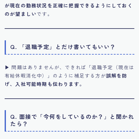
が現在の勤務状況を正確に把握できるようにしておく
のが望ましい
です。
Q. 「退職予定」とだけ書いてもいい？
▶ 問題はありませんが、できれば「退職予定（現在は
有給休暇消化中）」のように補足する方が
誤解を防
げ、入社可能時期も伝わります。
Q. 面接で「今何をしているのか？」と聞かれ
たら？