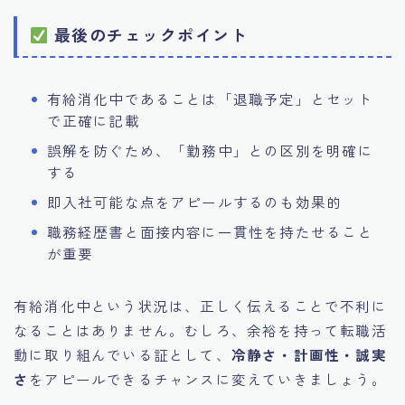
最後のチェックポイント
有給消化中であることは「退職予定」とセット
で正確に記載
誤解を防ぐため、「勤務中」との区別を明確に
する
即入社可能な点をアピールするのも効果的
職務経歴書と面接内容に一貫性を持たせること
が重要
有給消化中という状況は、正しく伝えることで不利に
なることはありません。むしろ、余裕を持って転職活
動に取り組んでいる証として、
冷静さ・計画性・誠実
さ
をアピールできるチャンスに変えていきましょう。