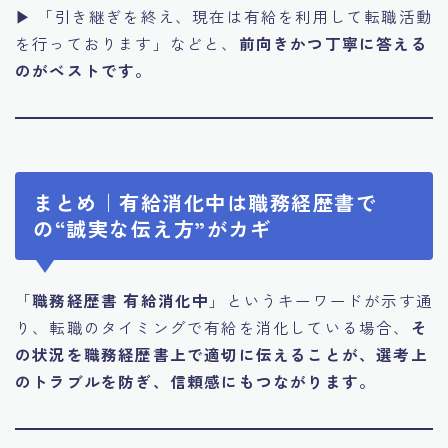
▶ 「引き継ぎを終え、現在は有給を利用して転職活動
を行っております」などと、
前向きかつ丁寧に答える
のがベストです。
まとめ｜有給消化中は職務経歴書で
の“誠実な伝え方”がカギ
「
職務経歴書 有給消化中
」というキーワードが示す通
り、転職のタイミングで有給を消化している場合、
そ
の状況を職務経歴書上で適切に伝えることが、選考上
のトラブルを防ぎ、信頼感にもつながります。