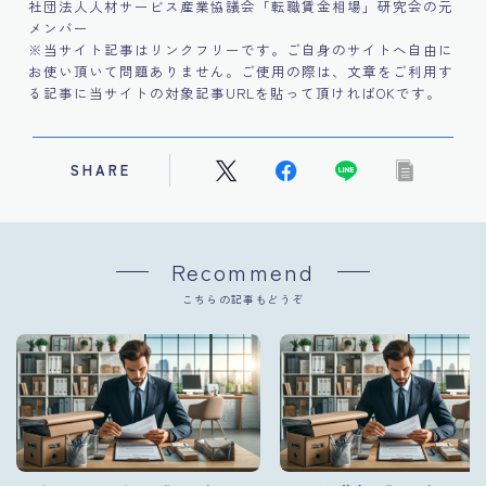
社団法人人材サービス産業協議会「転職賃金相場」研究会の元
メンバー
※当サイト記事はリンクフリーです。ご自身のサイトへ自由に
お使い頂いて問題ありません。ご使用の際は、文章をご利用す
る記事に当サイトの対象記事URLを貼って頂ければOKです。
SHARE
Recommend
こちらの記事もどうぞ