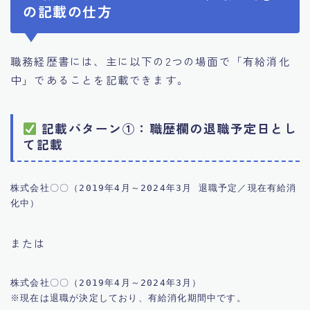
の記載の仕方
職務経歴書には、主に以下の2つの場面で「有給消化
中」であることを記載できます。
記載パターン①：職歴欄の退職予定日とし
て記載
株式会社〇〇（2019年4月～2024年3月 退職予定／現在有給消
または
株式会社〇〇（2019年4月～2024年3月）  
