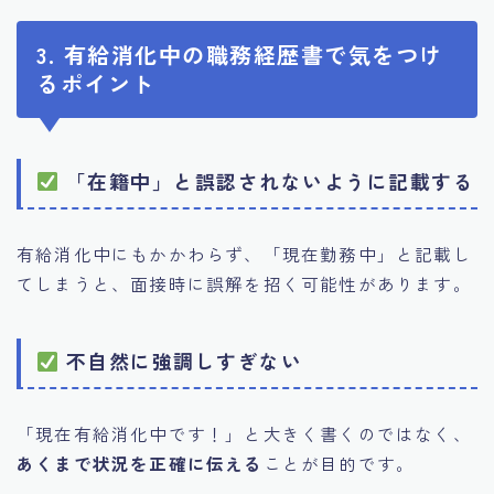
3. 有給消化中の職務経歴書で気をつけ
るポイント
「在籍中」と誤認されないように記載する
有給消化中にもかかわらず、「現在勤務中」と記載し
てしまうと、面接時に誤解を招く可能性があります。
不自然に強調しすぎない
「現在有給消化中です！」と大きく書くのではなく、
あくまで状況を正確に伝える
ことが目的です。