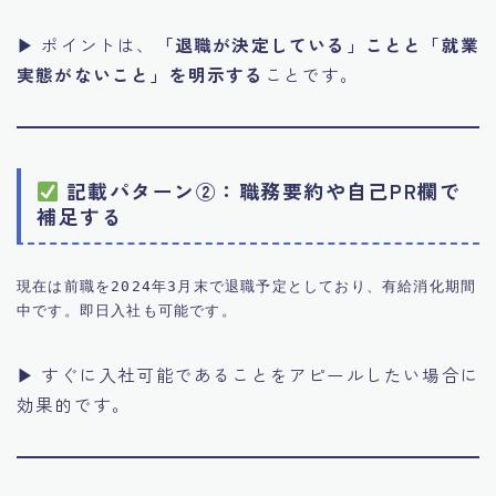
▶ ポイントは、
「退職が決定している」ことと「就業
実態がないこと」を明示する
ことです。
記載パターン②：職務要約や自己PR欄で
補足する
現在は前職を2024年3月末で退職予定としており、有給消化期間
▶ すぐに入社可能であることをアピールしたい場合に
効果的です。