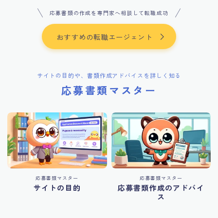
応募書類の作成を専門家へ相談して転職成功
おすすめの転職エージェント
サイトの目的や、書類作成アドバイスを詳しく知る
応募書類マスター
応募書類マスター
応募書類マスター
サイトの目的
応募書類作成のアドバイ
ス