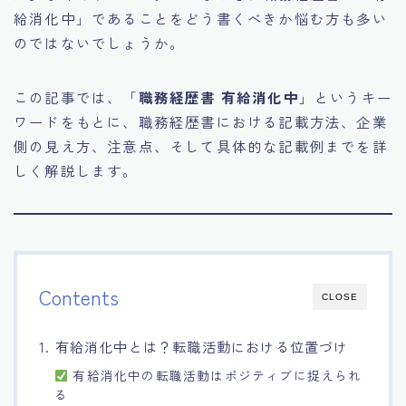
給消化中」であることをどう書くべきか悩む方も多い
のではないでしょうか。
この記事では、「
職務経歴書 有給消化中
」というキー
ワードをもとに、職務経歴書における記載方法、企業
側の見え方、注意点、そして具体的な記載例までを詳
しく解説します。
Contents
CLOSE
1. 有給消化中とは？転職活動における位置づけ
有給消化中の転職活動はポジティブに捉えられ
る