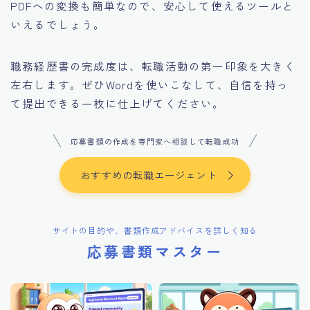
PDFへの変換も簡単なので、安心して使えるツールと
いえるでしょう。
職務経歴書の完成度は、転職活動の第一印象を大きく
左右します。ぜひWordを使いこなして、自信を持っ
て提出できる一枚に仕上げてください。
応募書類の作成を専門家へ相談して転職成功
おすすめの転職エージェント
サイトの目的や、書類作成アドバイスを詳しく知る
応募書類マスター