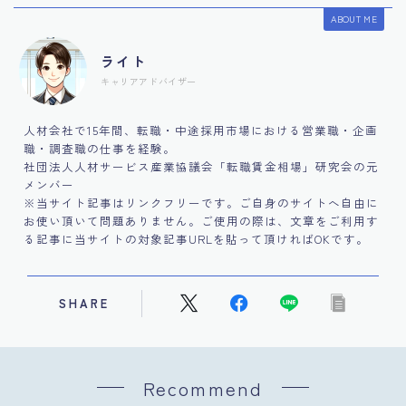
ABOUT ME
ライト
キャリアアドバイザー
人材会社で15年間、転職・中途採用市場における営業職・企画
職・調査職の仕事を経験。
社団法人人材サービス産業協議会「転職賃金相場」研究会の元
メンバー
※当サイト記事はリンクフリーです。ご自身のサイトへ自由に
お使い頂いて問題ありません。ご使用の際は、文章をご利用す
る記事に当サイトの対象記事URLを貼って頂ければOKです。
SHARE
Recommend