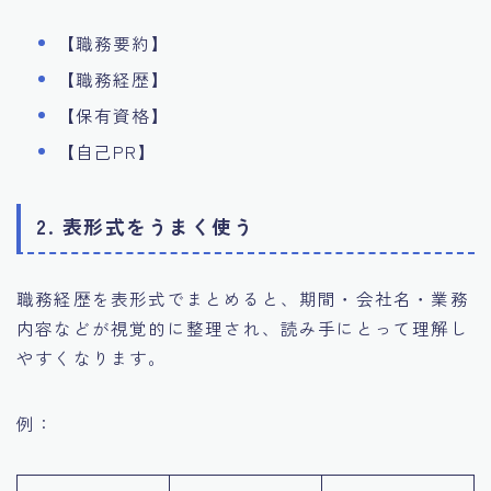
【職務要約】
【職務経歴】
【保有資格】
【自己PR】
2.
表形式をうまく使う
職務経歴を表形式でまとめると、期間・会社名・業務
内容などが視覚的に整理され、読み手にとって理解し
やすくなります。
例：