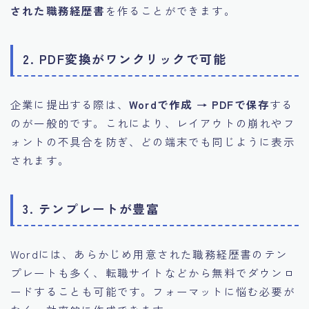
された職務経歴書
を作ることができます。
2.
PDF変換がワンクリックで可能
企業に提出する際は、
Wordで作成 → PDFで保存
する
のが一般的です。これにより、レイアウトの崩れやフ
ォントの不具合を防ぎ、どの端末でも同じように表示
されます。
3.
テンプレートが豊富
Wordには、あらかじめ用意された職務経歴書のテン
プレートも多く、転職サイトなどから無料でダウンロ
ードすることも可能です。フォーマットに悩む必要が