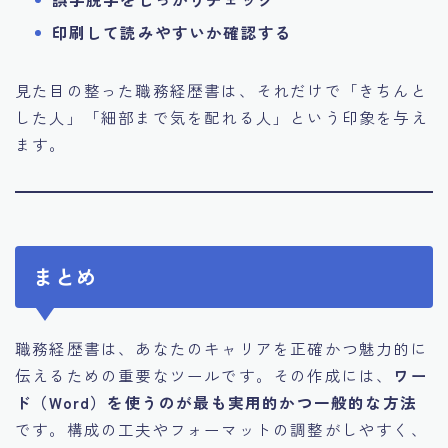
印刷して読みやすいか確認する
見た目の整った職務経歴書は、それだけで「きちんと
した人」「細部まで気を配れる人」という印象を与え
ます。
まとめ
職務経歴書は、あなたのキャリアを正確かつ魅力的に
伝えるための重要なツールです。その作成には、
ワー
ド（Word）を使うのが最も実用的かつ一般的な方法
です。構成の工夫やフォーマットの調整がしやすく、