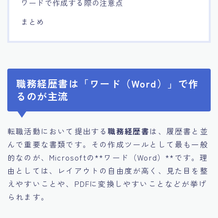
ワードで作成する際の注意点
まとめ
職務経歴書は「ワード（Word）」で作
るのが主流
転職活動において提出する
職務経歴書
は、履歴書と並
んで重要な書類です。その作成ツールとして最も一般
的なのが、Microsoftの**ワード（Word）**です。理
由としては、レイアウトの自由度が高く、見た目を整
えやすいことや、PDFに変換しやすいことなどが挙げ
られます。