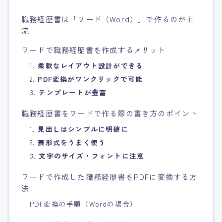
職務経歴書は「ワード（Word）」で作るのが主
流
ワードで職務経歴書を作成するメリット
1.
柔軟なレイアウト設計ができる
2.
PDF変換がワンクリックで可能
3.
テンプレートが豊富
職務経歴書をワードで作る際の書き方のポイント
1.
見出しはシンプルに明確に
2.
表形式をうまく使う
3.
文字のサイズ・フォントに注意
ワードで作成した職務経歴書をPDFに変換する方
法
PDF変換の手順（Wordの場合）