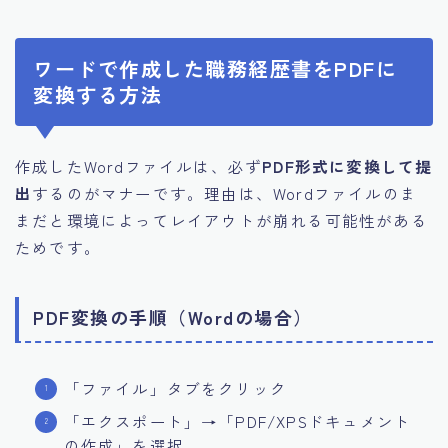
ワードで作成した職務経歴書をPDFに
変換する方法
作成したWordファイルは、必ず
PDF形式に変換して提
出
するのがマナーです。理由は、Wordファイルのま
まだと環境によってレイアウトが崩れる可能性がある
ためです。
PDF変換の手順（Wordの場合）
「ファイル」タブをクリック
「エクスポート」→「PDF/XPSドキュメント
の作成」を選択