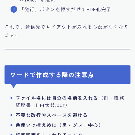
「発行」ボタンを押すだけでPDF化完了
これで、送信先でレイアウトが崩れる心配がなくなり
ます。
ワードで作成する際の注意点
ファイル名には自分の名前を入れる
（例：職務
経歴書_山田太郎.pdf）
不要な改行やスペースを避ける
色使いは控えめに（黒・グレー中心）
誤字脱字をしっかりチェック