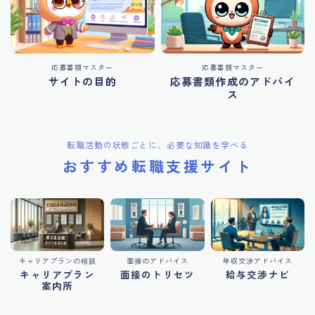
応募書類マスター
応募書類マスター
サイトの目的
応募書類作成のアドバイ
ス
転職活動の状態ごとに、必要な知識を学べる
おすすめ転職支援サイト
キャリアプランの相談
面接のアドバイス
年収交渉アドバイス
キャリアプラン
面接のトリセツ
給与交渉ナビ
案内所