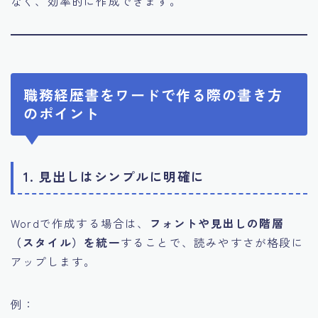
なく、効率的に作成できます。
職務経歴書をワードで作る際の書き方
のポイント
1.
見出しはシンプルに明確に
Wordで作成する場合は、
フォントや見出しの階層
（スタイル）を統一
することで、読みやすさが格段に
アップします。
例：