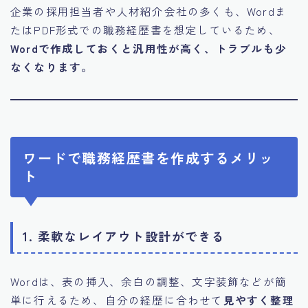
企業の採用担当者や人材紹介会社の多くも、Wordま
たはPDF形式での職務経歴書を想定しているため、
Wordで作成しておくと汎用性が高く、トラブルも少
なくなります。
ワードで職務経歴書を作成するメリッ
ト
1.
柔軟なレイアウト設計ができる
Wordは、表の挿入、余白の調整、文字装飾などが簡
単に行えるため、自分の経歴に合わせて
見やすく整理