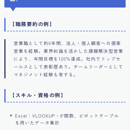
【職務要約の例】
営業職として約6年間、法人・個人顧客への提案
営業を経験。業界知識を活かした課題解決型営業
により、年間目標を120％達成。社内でトップセ
ールスとして表彰歴あり。チームリーダーとして
マネジメント経験も有する。
【スキル・資格の例】
Excel：VLOOKUP・IF関数、ピボットテーブル
を用いたデータ集計