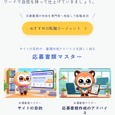
ワードで自信を持って仕上げていきましょう。
応募書類の作成を専門家へ相談して転職成功
おすすめの転職エージェント
サイトの目的や、書類作成アドバイスを詳しく知る
応募書類マスター
応募書類マスター
応募書類マスター
サイトの目的
応募書類作成のアドバイ
ス