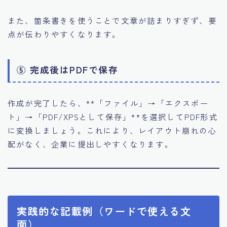
また、箇条書きを使うことで文章が詰まりすぎず、要
点が伝わりやすくなります。
⑤ 完成後はPDFで保存
作成が完了したら、**「ファイル」→「エクスポー
ト」→「PDF/XPSとして保存」**を選択してPDF形式
に変換しましょう。これにより、レイアウト崩れの心
配がなく、企業に提出しやすくなります。
実践的な記載例（ワードで使える文
面）