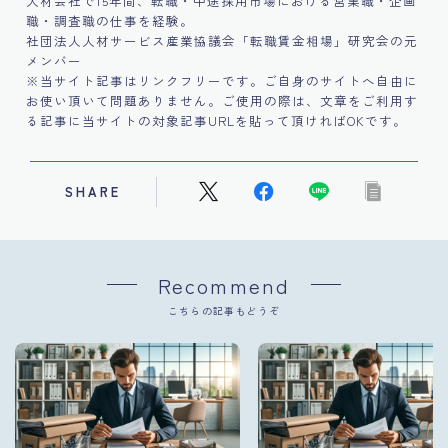
人材会社で15年間、転職・中途採用市場における営業職・企画
職・調査職の仕事を経験。
社団法人人材サービス産業協議会「転職賃金相場」研究会の元
メンバー
※当サイト記事はリンクフリーです。ご自身のサイトへ自由に
お使い頂いて問題ありません。ご使用の際は、文章をご利用す
る記事に当サイトの対象記事URLを貼って頂ければOKです。
SHARE
Recommend
こちらの記事もどうぞ