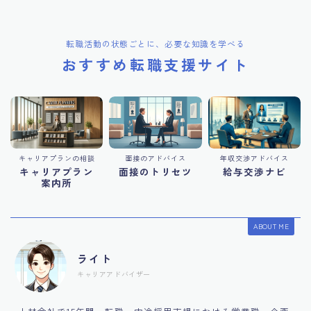
転職活動の状態ごとに、必要な知識を学べる
おすすめ転職支援サイト
キャリアプランの相談
面接のアドバイス
年収交渉アドバイス
キャリアプラン
面接のトリセツ
給与交渉ナビ
案内所
ABOUT ME
ライト
キャリアアドバイザー