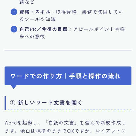
績など
資格・スキル
：取得資格、業務で使用してい
るツールや知識
自己PR／今後の目標
：アピールポイントや将
来への意欲
ワードでの作り方｜手順と操作の流れ
① 新しいワード文書を開く
Wordを起動し、「白紙の文書」を選んで新規作成し
ます。余白は標準のままでOKですが、レイアウトに