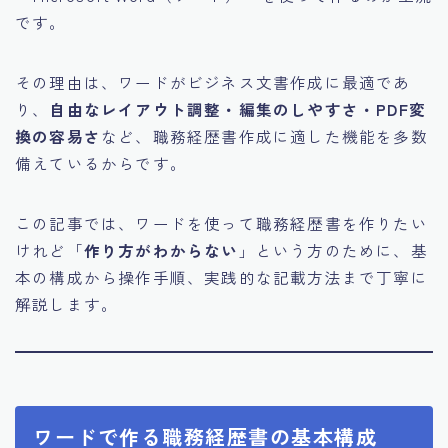
です。
その理由は、ワードがビジネス文書作成に最適であ
り、
自由なレイアウト調整・編集のしやすさ・PDF変
換の容易さ
など、職務経歴書作成に適した機能を多数
備えているからです。
この記事では、ワードを使って職務経歴書を作りたい
けれど「
作り方がわからない
」という方のために、基
本の構成から操作手順、実践的な記載方法まで丁寧に
解説します。
ワードで作る職務経歴書の基本構成