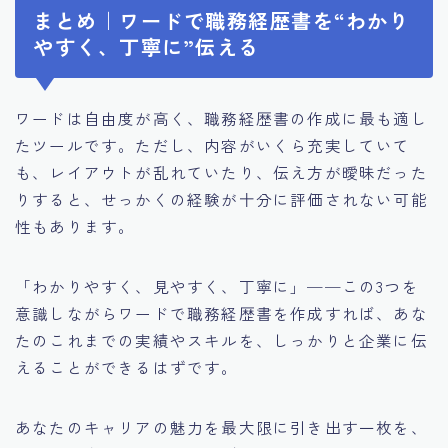
まとめ｜ワードで職務経歴書を“わかり
やすく、丁寧に”伝える
ワードは自由度が高く、職務経歴書の作成に最も適し
たツールです。ただし、内容がいくら充実していて
も、レイアウトが乱れていたり、伝え方が曖昧だった
りすると、せっかくの経験が十分に評価されない可能
性もあります。
「わかりやすく、見やすく、丁寧に」──この3つを
意識しながらワードで職務経歴書を作成すれば、あな
たのこれまでの実績やスキルを、しっかりと企業に伝
えることができるはずです。
あなたのキャリアの魅力を最大限に引き出す一枚を、