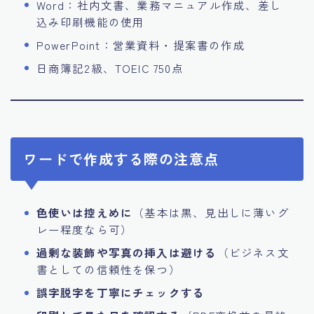
Word：社内文書、業務マニュアル作成、差し
込み印刷機能の使用
PowerPoint：営業資料・提案書の作成
日商簿記2級、TOEIC 750点
ワードで作成する際の注意点
色使いは控えめに
（基本は黒、見出しに薄いグ
レー程度なら可）
過剰な装飾や写真の挿入は避ける
（ビジネス文
書としての信頼性を保つ）
誤字脱字を丁寧にチェックする