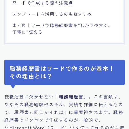
ワードで作成する際の注意点
テンプレートを活用するのもおすすめ
まとめ｜ワードで職務経歴書を“わかりやすく、
丁寧に”伝える
職務経歴書はワードで作るのが基本！
その理由とは？
転職活動に欠かせない「
職務経歴書
」。この書類は、
あなたの職務経験やスキル、実績を詳細に伝えるもの
で、履歴書と同じかそれ以上に重要視されます。職務
経歴書はパソコンで作成するのが一般的で、
**Microsoft Word（ワード）**を使って作るのが主流