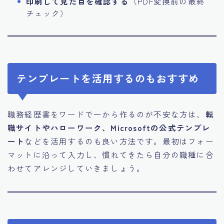
印刷して見た目を確認する
（PDF変換前の最終
チェック）
テンプレートを活用するのもおすすめ
職務経歴書をワードで一から作るのが不安な方は、
転
職サイトやハローワーク、Microsoftの公式テンプレ
ート
などを活用するのも良い方法です。最初はフォー
マットに沿って入力し、慣れてきたら自分の職種に合
わせてアレンジしていきましょう。