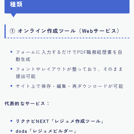
種類
① オンライン作成ツール（Webサービス）
フォームに入力するだけでPDF職務経歴書を自
動生成
フォントやレイアウトが整っており、そのまま
提出可能
サイト上で保存・編集・再ダウンロードが可能
代表的なサービス：
リクナビNEXT「レジュメ作成ツール」
doda「レジュメビルダー」