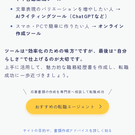
文章表現のバリエーションを増やしたい人 →
AIライティングツール（ChatGPTなど）
スマホ・PCで簡単に作りたい人 →
オンライン
作成ツール
ツールは“効率化のための味方”ですが、最後は“自分
らしさ”で仕上げるのが大切です。
上手に活用して、魅力的な職務経歴書を作成し、転職
成功に一歩近づきましょう。
応募書類の作成を専門家へ相談して転職成功
おすすめの転職エージェント
サイトの目的や、書類作成アドバイスを詳しく知る