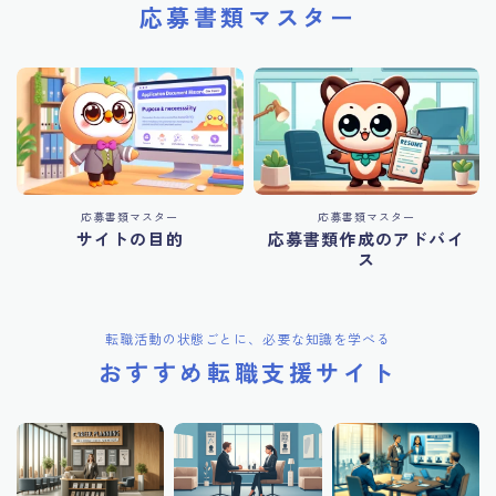
応募書類マスター
応募書類マスター
応募書類マスター
サイトの目的
応募書類作成のアドバイ
ス
転職活動の状態ごとに、必要な知識を学べる
おすすめ転職支援サイト