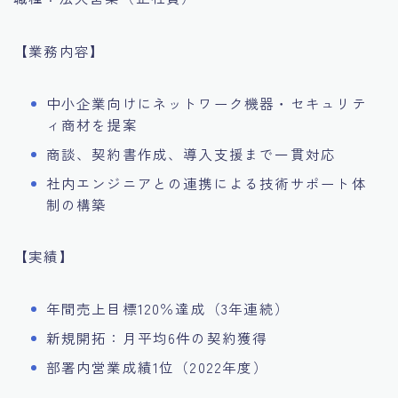
【業務内容】
中小企業向けにネットワーク機器・セキュリテ
ィ商材を提案
商談、契約書作成、導入支援まで一貫対応
社内エンジニアとの連携による技術サポート体
制の構築
【実績】
年間売上目標120％達成（3年連続）
新規開拓：月平均6件の契約獲得
部署内営業成績1位（2022年度）