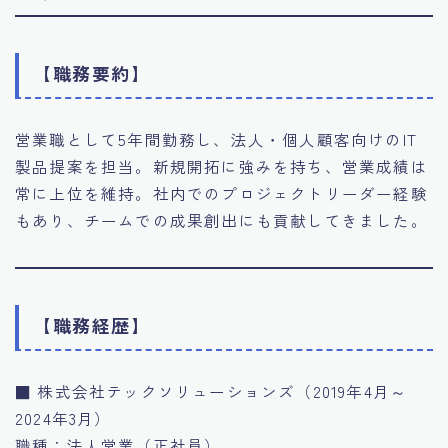
【職務要約】
営業職として5年間勤務し、法人・個人顧客向けのIT
製品提案を担当。新規開拓に強みを持ち、営業成績は
常に上位を維持。社内でのプロジェクトリーダー経験
もあり、チームでの成果創出にも貢献してきました。
【職務経歴】
■ 株式会社テックソリューションズ（2019年4月～
2024年3月）
職種：法人営業（正社員）