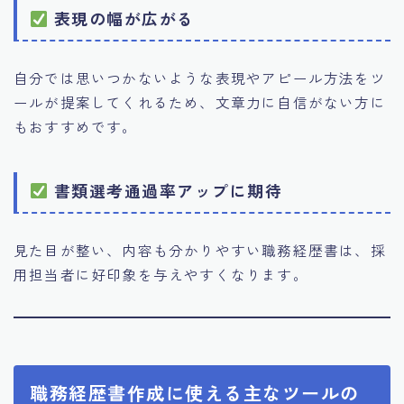
表現の幅が広がる
自分では思いつかないような表現やアピール方法をツ
ールが提案してくれるため、文章力に自信がない方に
もおすすめです。
書類選考通過率アップに期待
見た目が整い、内容も分かりやすい職務経歴書は、採
用担当者に好印象を与えやすくなります。
職務経歴書作成に使える主なツールの