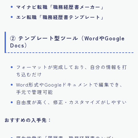
マイナビ転職「職務経歴書メーカー」
エン転職「職務経歴書テンプレート」
② テンプレート型ツール（WordやGoogle
Docs）
フォーマットが完成しており、自分の情報を打
ち込むだけ
Word形式やGoogleドキュメントで編集でき、
手元で管理可能
自由度が高く、修正・カスタマイズがしやすい
おすすめの入手先：