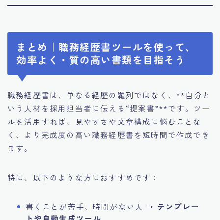
まとめ｜職務経歴書ツールを使って、
効率よく・質の高い書類を目指そう
職務経歴書は、単なる経歴の羅列ではなく、**自分と
いう人材を採用担当者に伝える“提案書”**です。ツー
ルを活用すれば、見やすさや文章構成に悩むことな
く、より完成度の高い職務経歴書を短時間で作成でき
ます。
特に、以下のような方におすすめです：
書くことが苦手、時間がない人 →
テンプレー
トや自動生成ツール