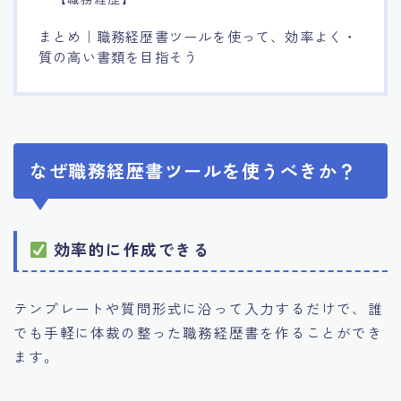
まとめ｜職務経歴書ツールを使って、効率よく・
質の高い書類を目指そう
なぜ職務経歴書ツールを使うべきか？
効率的に作成できる
テンプレートや質問形式に沿って入力するだけで、誰
でも手軽に体裁の整った職務経歴書を作ることができ
ます。