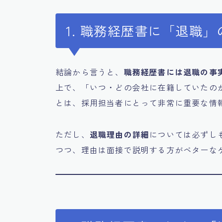
1. 職務経歴書に「退職
結論から言うと、
職務経歴書には退職の事
上で、「いつ・どの会社に在籍していたの
とは、採用担当者にとって非常に重要な情
ただし、
退職理由の詳細
については必ずし
つつ、理由は面接で説明する方がベターな