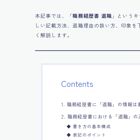
本記事では、「
職務経歴書 退職
」というキ
しい記載方法、退職理由の扱い方、印象を
く解説します。
Contents
1. 職務経歴書に「退職」の情報は
2. 職務経歴書における「退職」
◆ 書き方の基本構成
◆ 表記のポイント