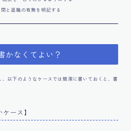
期間と退職の有無を明記する
？書かなくてよい？
し、以下のようなケースでは簡潔に書いておくと、書
いケース】