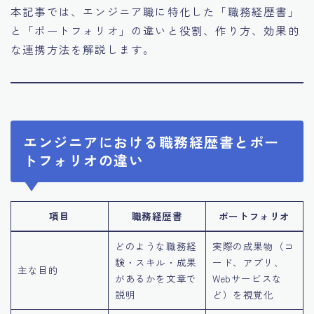
本記事では、エンジニア職に特化した「職務経歴書」
と「ポートフォリオ」の違いと役割、作り方、効果的
な連携方法を解説します。
エンジニアにおける職務経歴書とポー
トフォリオの違い
項目
職務経歴書
ポートフォリオ
どのような職務経
実際の成果物（コ
験・スキル・成果
ード、アプリ、
主な目的
があるかを文章で
Webサービスな
説明
ど）を視覚化