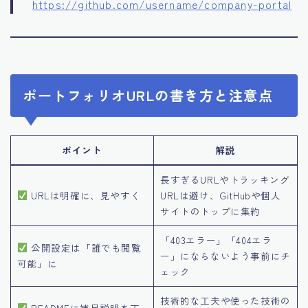
https://github.com/username/company-portal
ポートフォリオURLの書き方と注意点
ポイント
解説
長すぎるURLやトラッキング
URLは明確に、見やすく
URLは避け、GitHubや個人
サイトのトップに集約
「403エラー」「404エラ
公開設定は「誰でも閲覧
ー」にならないよう事前にチ
可能」に
ェック
技術的な工夫や使った技術の
READMEに補足説明を丁