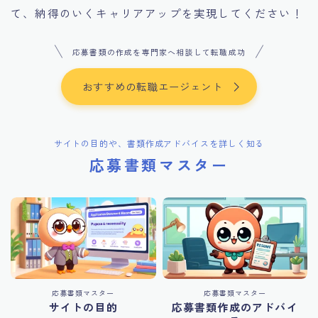
て、納得のいくキャリアアップを実現してください！
応募書類の作成を専門家へ相談して転職成功
おすすめの転職エージェント
サイトの目的や、書類作成アドバイスを詳しく知る
応募書類マスター
応募書類マスター
応募書類マスター
サイトの目的
応募書類作成のアドバイ