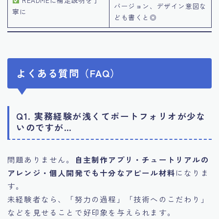
バージョン、デザイン意図な
寧に
ども書くと◎
よくある質問（FAQ）
Q1. 実務経験が浅くてポートフォリオが少な
いのですが…
問題ありません。
自主制作アプリ・チュートリアルの
アレンジ・個人開発でも十分なアピール材料
になりま
す。
未経験者なら、「努力の過程」「技術へのこだわり」
などを見せることで好印象を与えられます。