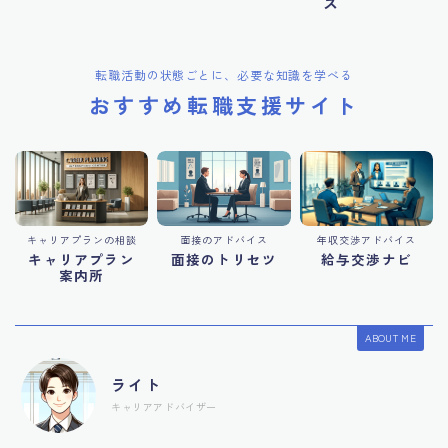
ス
転職活動の状態ごとに、必要な知識を学べる
おすすめ転職支援サイト
キャリアプランの相談
面接のアドバイス
年収交渉アドバイス
キャリアプラン
面接のトリセツ
給与交渉ナビ
案内所
ABOUT ME
ライト
キャリアアドバイザー