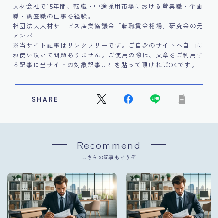
人材会社で15年間、転職・中途採用市場における営業職・企画
職・調査職の仕事を経験。
社団法人人材サービス産業協議会「転職賃金相場」研究会の元
メンバー
※当サイト記事はリンクフリーです。ご自身のサイトへ自由に
お使い頂いて問題ありません。ご使用の際は、文章をご利用す
る記事に当サイトの対象記事URLを貼って頂ければOKです。
SHARE
Recommend
こちらの記事もどうぞ