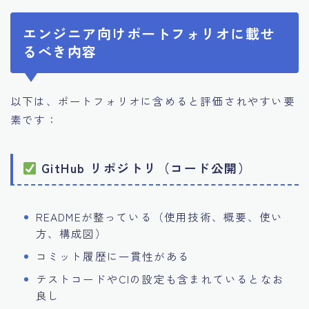
エンジニア向けポートフォリオに載せ
るべき内容
以下は、ポートフォリオに含めると評価されやすい要
素です：
GitHub リポジトリ（コード公開）
READMEが整っている（使用技術、概要、使い
方、構成図）
コミット履歴に一貫性がある
テストコードやCIの設定も含まれているとなお
良し