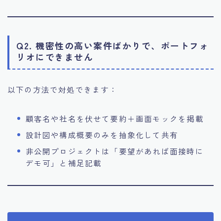
Q2. 機密性の高い案件ばかりで、ポートフォ
リオにできません
以下の方法で対処できます：
顧客名や社名を伏せて要約＋画面モックを掲載
設計図や構成概要のみを抽象化して共有
非公開プロジェクトは「要望があれば面接時に
デモ可」と補足記載