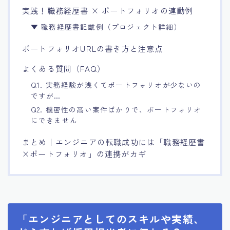
実践！職務経歴書 × ポートフォリオの連動例
▼ 職務経歴書記載例（プロジェクト詳細）
ポートフォリオURLの書き方と注意点
よくある質問（FAQ）
Q1. 実務経験が浅くてポートフォリオが少ないの
ですが…
Q2. 機密性の高い案件ばかりで、ポートフォリオ
にできません
まとめ｜エンジニアの転職成功には「職務経歴書
×ポートフォリオ」の連携がカギ
「エンジニアとしてのスキルや実績、