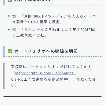
例：「月間100万PVのメディアを支えるインフ
ラ設計とCI/CD構築を担当」
例：「社内ツールの自動化により年間500時間
の工数削減に貢献」
ポートフォリオへの導線を明記
実装例はポートフォリオに掲載しております
（
https://github.com/username）
GitHub上に成果物を多数公開中。ご参照くださ
い。