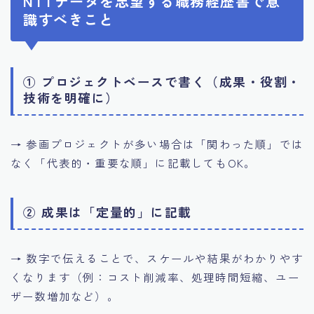
NTTデータを志望する職務経歴書で意
識すべきこと
① プロジェクトベースで書く（成果・役割・
技術を明確に）
→ 参画プロジェクトが多い場合は「関わった順」では
なく「代表的・重要な順」に記載してもOK。
② 成果は「定量的」に記載
→ 数字で伝えることで、スケールや結果がわかりやす
くなります（例：コスト削減率、処理時間短縮、ユー
ザー数増加など）。