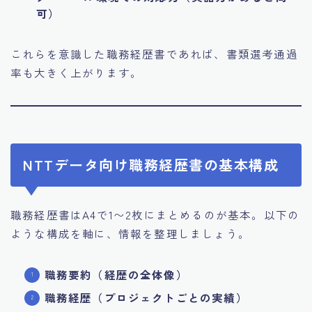
可）
これらを意識した職務経歴書であれば、書類選考通過
率も大きく上がります。
NTTデータ向け職務経歴書の基本構成
職務経歴書はA4で1〜2枚にまとめるのが基本。以下の
ような構成を軸に、情報を整理しましょう。
職務要約（経歴の全体像）
職務経歴（プロジェクトごとの実績）