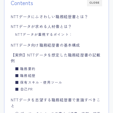
Contents
CLOSE
NTTデータにふさわしい職務経歴書とは？
NTTデータが求める人材像とは？
NTTデータが重視するポイント：
NTTデータ向け職務経歴書の基本構成
【実例】NTTデータを想定した職務経歴書の記載
例
■ 職務要約
■ 職務経歴
■ 保有スキル・使用ツール
■ 自己PR
NTTデータを志望する職務経歴書で意識すべきこ
と