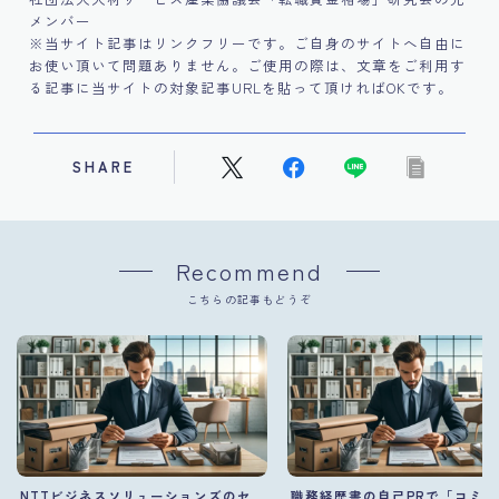
メンバー
※当サイト記事はリンクフリーです。ご自身のサイトへ自由に
お使い頂いて問題ありません。ご使用の際は、文章をご利用す
る記事に当サイトの対象記事URLを貼って頂ければOKです。
SHARE
Recommend
こちらの記事もどうぞ
NTTビジネスソリューションズのセ
職務経歴書の自己PRで「コミ