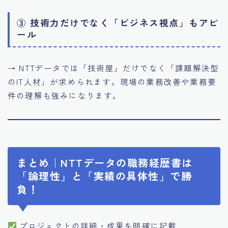
③ 技術力だけでなく「ビジネス視点」もアピ
ール
→ NTTデータでは「技術屋」だけでなく「課題解決型
のIT人材」が求められます。現場の業務改善や業務要
件の理解も強みになります。
まとめ｜NTTデータの職務経歴書は
「論理性」と「実績の具体性」で勝
負！
プロジェクトの詳細・成果を明確に記載