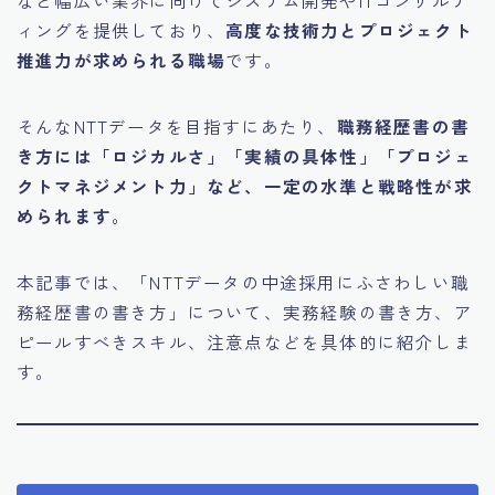
ィングを提供しており、
高度な技術力とプロジェクト
推進力が求められる職場
です。
そんなNTTデータを目指すにあたり、
職務経歴書の書
き方には「ロジカルさ」「実績の具体性」「プロジェ
クトマネジメント力」など、一定の水準と戦略性が求
められます
。
本記事では、「NTTデータの中途採用にふさわしい職
務経歴書の書き方」について、実務経験の書き方、ア
ピールすべきスキル、注意点などを具体的に紹介しま
す。