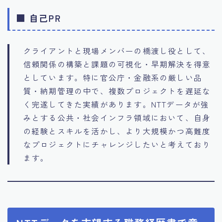
■ 自己PR
クライアントと現場メンバーの橋渡し役として、
信頼関係の構築と課題の可視化・早期解決を得意
としています。特に官公庁・金融系の厳しい品
質・納期管理の中で、複数プロジェクトを遅延な
く完遂してきた実績があります。NTTデータが強
みとする公共・社会インフラ領域において、自身
の経験とスキルを活かし、より大規模かつ高難度
なプロジェクトにチャレンジしたいと考えており
ます。