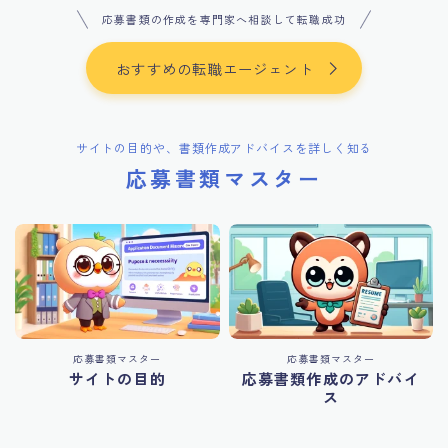
応募書類の作成を専門家へ相談して転職成功
おすすめの転職エージェント
サイトの目的や、書類作成アドバイスを詳しく知る
応募書類マスター
応募書類マスター
応募書類マスター
サイトの目的
応募書類作成のアドバイ
ス