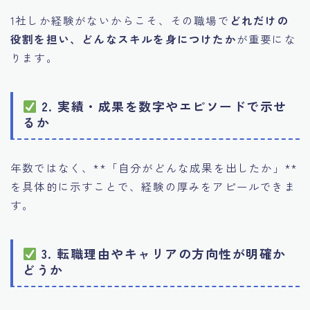
1社しか経験がないからこそ、その職場で
どれだけの
役割を担い、どんなスキルを身につけたか
が重要にな
ります。
2. 実績・成果を数字やエピソードで示せ
るか
年数ではなく、**「自分がどんな成果を出したか」**
を具体的に示すことで、経験の厚みをアピールできま
す。
3. 転職理由やキャリアの方向性が明確か
どうか