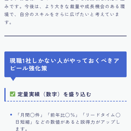
みです。今後は、より大きな裁量や成長機会のある環
境で、自分のスキルをさらに広げたいと考えていま
す。
現職1社しかない人がやっておくべきア
ピール強化策
定量実績（数字）を盛り込む
「月間◯件」「前年比◯％」「リードタイム◯
日短縮」などの数値があると説得力がアップし
ます。