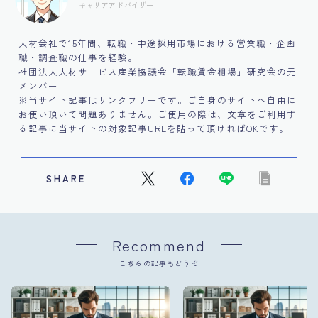
キャリアアドバイザー
人材会社で15年間、転職・中途採用市場における営業職・企画
職・調査職の仕事を経験。
社団法人人材サービス産業協議会「転職賃金相場」研究会の元
メンバー
※当サイト記事はリンクフリーです。ご自身のサイトへ自由に
お使い頂いて問題ありません。ご使用の際は、文章をご利用す
る記事に当サイトの対象記事URLを貼って頂ければOKです。
SHARE
Recommend
こちらの記事もどうぞ