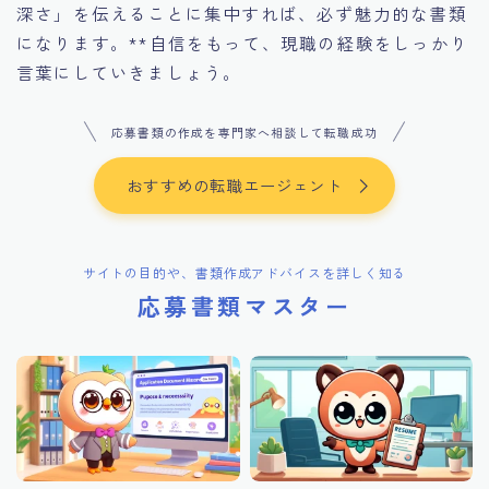
深さ」を伝えることに集中すれば、必ず魅力的な書類
になります。**自信をもって、現職の経験をしっかり
言葉にしていきましょう。
応募書類の作成を専門家へ相談して転職成功
おすすめの転職エージェント
サイトの目的や、書類作成アドバイスを詳しく知る
応募書類マスター