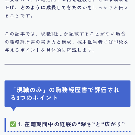
上げ、どのように成長してきたのか
をしっかりと伝え
ることです。
この記事では、現職1社しか記載することがない場合
の職務経歴書の書き方と構成、採用担当者に好印象を
与えるポイントを具体的に解説します。
「現職のみ」の職務経歴書で評価され
る3つのポイント
1. 在籍期間中の経験の“深さ”と“広がり”