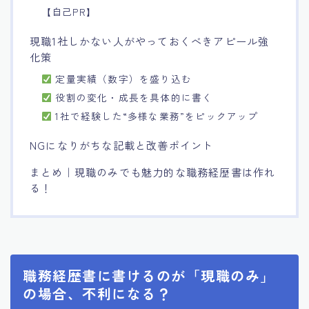
【自己PR】
現職1社しかない人がやっておくべきアピール強
化策
定量実績（数字）を盛り込む
役割の変化・成長を具体的に書く
1社で経験した“多様な業務”をピックアップ
NGになりがちな記載と改善ポイント
まとめ｜現職のみでも魅力的な職務経歴書は作れ
る！
職務経歴書に書けるのが「現職のみ」
の場合、不利になる？