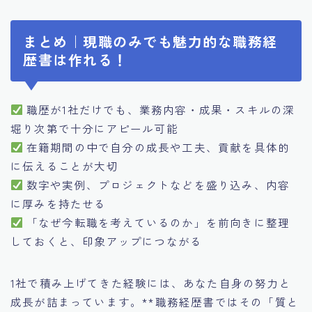
まとめ｜現職のみでも魅力的な職務経
歴書は作れる！
職歴が1社だけでも、業務内容・成果・スキルの深
堀り次第で十分にアピール可能
在籍期間の中で自分の成長や工夫、貢献を具体的
に伝えることが大切
数字や実例、プロジェクトなどを盛り込み、内容
に厚みを持たせる
「なぜ今転職を考えているのか」を前向きに整理
しておくと、印象アップにつながる
1社で積み上げてきた経験には、あなた自身の努力と
成長が詰まっています。**職務経歴書ではその「質と