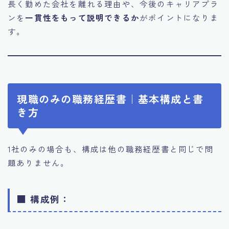
長く勤めた会社を離れる理由や、今後のキャリアプラ
ンを
一貫性をもって説明できるか
がポイントになりま
す。
現職のみの職務経歴書｜基本構成と書
き方
1社のみの場合も、構成は他の職務経歴書と同じで問
題ありません。
■ 構成例：