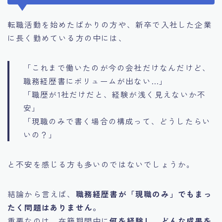
転職活動を始めたばかりの方や、新卒で入社した企業
に長く勤めている方の中には、
「これまで働いたのが今の会社だけなんだけど、
職務経歴書にボリュームが出ない…」
「職歴が1社だけだと、経験が浅く見えないか不
安」
「現職のみで書く場合の構成って、どうしたらい
いの？」
と不安を感じる方も多いのではないでしょうか。
結論から言えば、
職務経歴書が「現職のみ」でもまっ
たく問題はありません。
重要なのは、在籍期間中に
何を経験し、どんな成果を