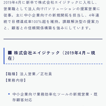
2019年4月に新卒で株式会社エイジテックに入社し、
営業職として法人向けITソリューションの提案営業に
従事。主に中小企業向けの新規開拓を担当し、4年連
続で目標達成率100％超を維持。課題解決型の提案力
と、顧客との信頼関係構築を強みにしています。
■ 株式会社エイジテック（2019年4月～現
在）
【職種】法人営業／正社員
【業務内容】
中小企業向け業務効率化ツールの新規営業・既
存顧客対応