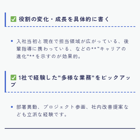
役割の変化・成長を具体的に書く
入社当初と現在で担当領域が広がっている、後
輩指導に携わっている、などの**“キャリアの
進化”**を示すのが効果的。
1社で経験した“多様な業務”をピックアッ
プ
部署異動、プロジェクト参画、社内改善提案な
ども立派な経験です。