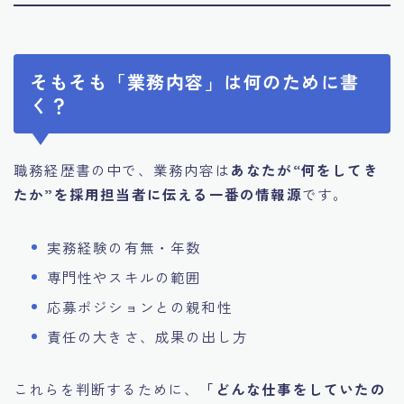
そもそも「業務内容」は何のために書
く？
職務経歴書の中で、業務内容は
あなたが“何をしてき
たか”を採用担当者に伝える一番の情報源
です。
実務経験の有無・年数
専門性やスキルの範囲
応募ポジションとの親和性
責任の大きさ、成果の出し方
これらを判断するために、
「どんな仕事をしていたの