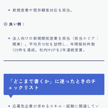
新規営業や既存顧客対応を担当。
◎ 良い例：
法人向けの新規開拓営業を担当（担当エリア：
関東）。平均月10社を訪問し、年間契約件数
120件を達成。社内MVPを2年連続受賞。
「どこまで書くか」に迷ったときのチ
ェックリスト
応募先企業が求めるスキル・経験に関連してい