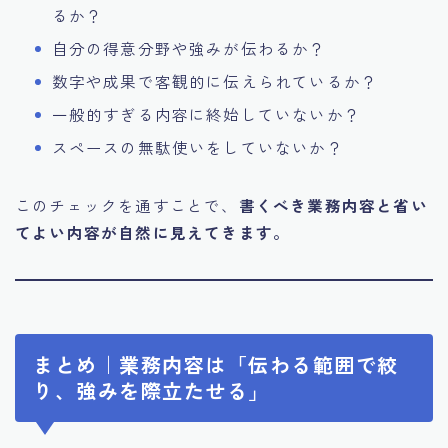
るか？
自分の得意分野や強みが伝わるか？
数字や成果で客観的に伝えられているか？
一般的すぎる内容に終始していないか？
スペースの無駄使いをしていないか？
このチェックを通すことで、
書くべき業務内容と省い
てよい内容が自然に見えてきます。
まとめ｜業務内容は「伝わる範囲で絞
り、強みを際立たせる」