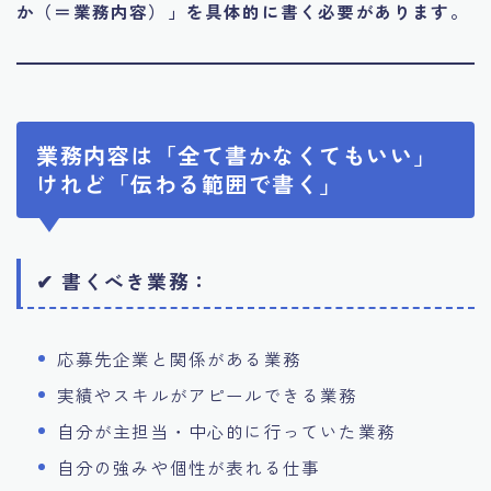
か（＝業務内容）」を具体的に書く必要があります。
業務内容は「全て書かなくてもいい」
けれど「伝わる範囲で書く」
✔ 書くべき業務：
応募先企業と関係がある業務
実績やスキルがアピールできる業務
自分が主担当・中心的に行っていた業務
自分の強みや個性が表れる仕事