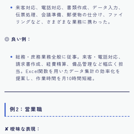
来客対応、電話対応、書類作成、データ入力、
伝票処理、会議準備、郵便物の仕分け、ファイ
リングなど、さまざまな業務に携わった。
◎ 良い例：
総務・庶務業務全般に従事。来客・電話対応、
請求書作成、経費精算、備品管理など幅広く担
当。Excel関数を用いたデータ集計の効率化を
提案し、作業時間を月10時間短縮。
例2：営業職
✘ 曖昧な表現：