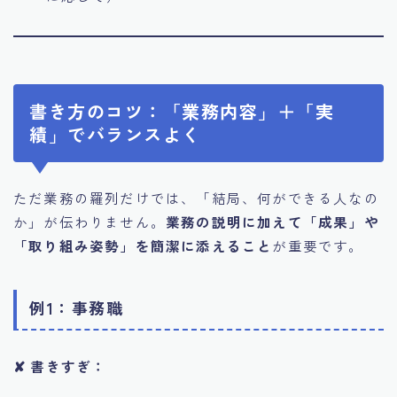
書き方のコツ：「業務内容」＋「実
績」でバランスよく
ただ業務の羅列だけでは、「結局、何ができる人なの
か」が伝わりません。
業務の説明に加えて「成果」や
「取り組み姿勢」を簡潔に添えること
が重要です。
例1：事務職
✘ 書きすぎ：