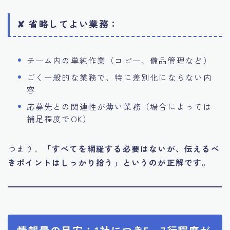
✘ 省略してよい業務：
チーム内の単純作業（コピー、備品管理など）
ごく一般的な業務で、特に差別化にならない内
容
応募先との関連性が薄い業務（場合によっては
補足程度でOK）
つまり、
「すべてを網羅する必要はないが、伝えるべ
きポイントはしっかり拾う」というのが正解です。