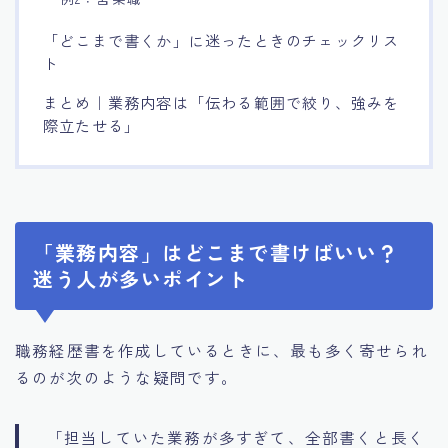
「どこまで書くか」に迷ったときのチェックリス
ト
まとめ｜業務内容は「伝わる範囲で絞り、強みを
際立たせる」
「業務内容」はどこまで書けばいい？
迷う人が多いポイント
職務経歴書を作成しているときに、最も多く寄せられ
るのが次のような疑問です。
「担当していた業務が多すぎて、全部書くと長く