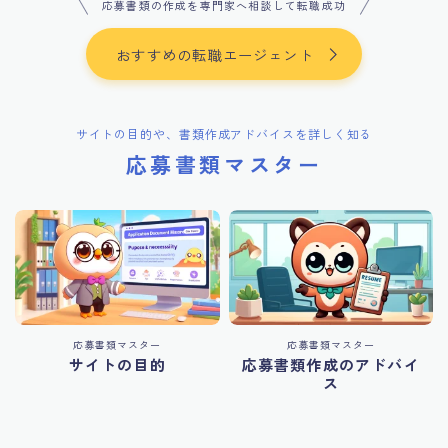
応募書類の作成を専門家へ相談して転職成功
おすすめの転職エージェント
サイトの目的や、書類作成アドバイスを詳しく知る
応募書類マスター
応募書類マスター
応募書類マスター
サイトの目的
応募書類作成のアドバイ
ス