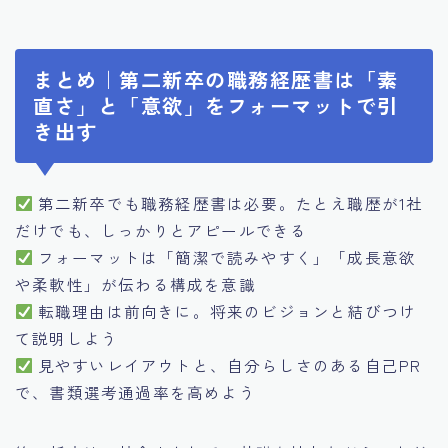
まとめ｜第二新卒の職務経歴書は「素
直さ」と「意欲」をフォーマットで引
き出す
第二新卒でも職務経歴書は必要。たとえ職歴が1社
だけでも、しっかりとアピールできる
フォーマットは「簡潔で読みやすく」「成長意欲
や柔軟性」が伝わる構成を意識
転職理由は前向きに。将来のビジョンと結びつけ
て説明しよう
見やすいレイアウトと、自分らしさのある自己PR
で、書類選考通過率を高めよう