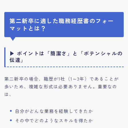
第二新卒に適した職務経歴書のフォー
マットとは？
▶ ポイントは「簡潔さ」と「ポテンシャルの
伝達」
第二新卒の場合、職歴が1社（1～3年）であることが
多いため、複雑な形式は必要ありません。重要なの
は、
自分がどんな業務を経験してきたか
その中でどのようなスキルを得たか