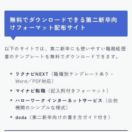
無料でダウンロードできる第二新卒向
けフォーマット配布サイト
以下のサイトでは、第二新卒にも使いやすい職務経歴
書のテンプレートを無料でダウンロードできます。
リクナビNEXT
（職種別テンプレートあり・
Word／PDF対応）
マイナビ転職
（記入例付きフォーマット）
ハローワーク インターネットサービス
（公的
機関のシンプルな様式）
doda
（第二新卒向けの書き方ガイド付き）