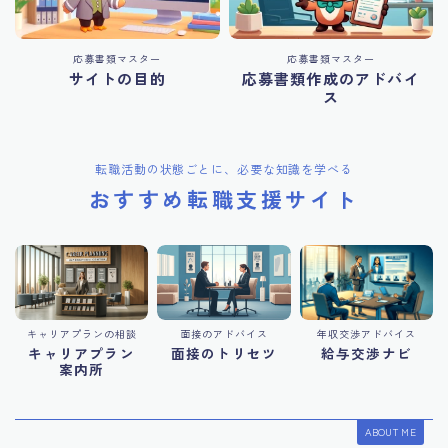
応募書類マスター
応募書類マスター
サイトの目的
応募書類作成のアドバイ
ス
転職活動の状態ごとに、必要な知識を学べる
おすすめ転職支援サイト
キャリアプランの相談
面接のアドバイス
年収交渉アドバイス
キャリアプラン
面接のトリセツ
給与交渉ナビ
案内所
ABOUT ME