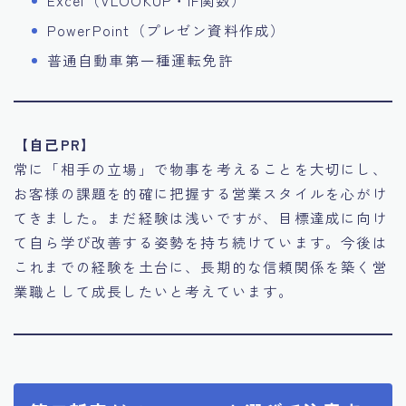
Excel（VLOOKUP・IF関数）
PowerPoint（プレゼン資料作成）
普通自動車第一種運転免許
【自己PR】
常に「相手の立場」で物事を考えることを大切にし、
お客様の課題を的確に把握する営業スタイルを心がけ
てきました。まだ経験は浅いですが、目標達成に向け
て自ら学び改善する姿勢を持ち続けています。今後は
これまでの経験を土台に、長期的な信頼関係を築く営
業職として成長したいと考えています。