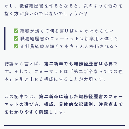
かし、職務経歴書を作るとなると、次のような悩みを
抱く方が多いのではないでしょうか？
経験が浅くて何を書けばいいかわからない
職務経歴書のフォーマットは新卒用と違う？
正社員経験が短くてもちゃんと評価される？
結論から言えば、
第二新卒でも職務経歴書は必要
で
す。そして、フォーマットは「第二新卒ならではの強
み」を引き出せる構成にすることが大切です。
この記事では、
第二新卒に適した職務経歴書のフォー
マットの選び方、構成、具体的な記載例、注意点まで
をわかりやすく解説
します。