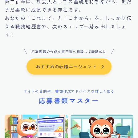
第二新卒は、社会人としての基礎を持ちながら、まだ
まだ柔軟に成長できる存在です。
あなたの「これまで」と「これから」を、しっかり伝
える職務経歴書で、次のステップへ踏み出しましょ
う！
応募書類の作成を専門家へ相談して転職成功
おすすめの転職エージェント
サイトの目的や、書類作成アドバイスを詳しく知る
応募書類マスター