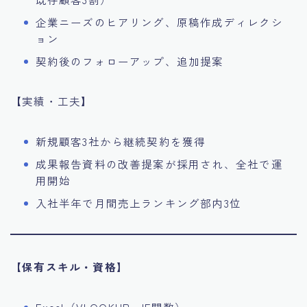
企業ニーズのヒアリング、原稿作成ディレクシ
ョン
契約後のフォローアップ、追加提案
【実績・工夫】
新規顧客3社から継続契約を獲得
成果報告資料の改善提案が採用され、全社で運
用開始
入社半年で月間売上ランキング部内3位
【保有スキル・資格】