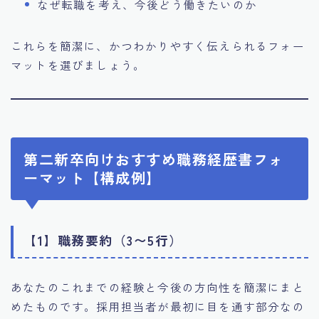
なぜ転職を考え、今後どう働きたいのか
これらを簡潔に、かつわかりやすく伝えられるフォー
マットを選びましょう。
第二新卒向けおすすめ職務経歴書フォ
ーマット【構成例】
【1】職務要約（3〜5行）
あなたのこれまでの経験と今後の方向性を簡潔にまと
めたものです。採用担当者が最初に目を通す部分なの