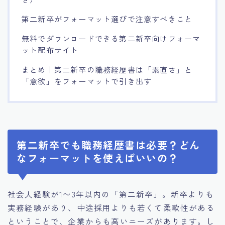
第二新卒がフォーマット選びで注意すべきこと
無料でダウンロードできる第二新卒向けフォーマ
ット配布サイト
まとめ｜第二新卒の職務経歴書は「素直さ」と
「意欲」をフォーマットで引き出す
第二新卒でも職務経歴書は必要？どん
なフォーマットを使えばいいの？
社会人経験が1〜3年以内の「第二新卒」。新卒よりも
実務経験があり、中途採用よりも若くて柔軟性がある
ということで、企業からも高いニーズがあります。し