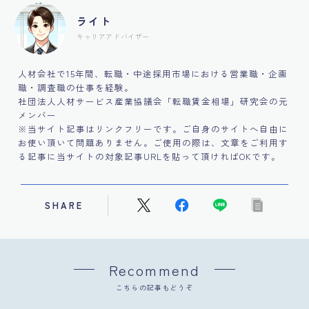
ライト
キャリアアドバイザー
人材会社で15年間、転職・中途採用市場における営業職・企画
職・調査職の仕事を経験。
社団法人人材サービス産業協議会「転職賃金相場」研究会の元
メンバー
※当サイト記事はリンクフリーです。ご自身のサイトへ自由に
お使い頂いて問題ありません。ご使用の際は、文章をご利用す
る記事に当サイトの対象記事URLを貼って頂ければOKです。
SHARE
Recommend
こちらの記事もどうぞ