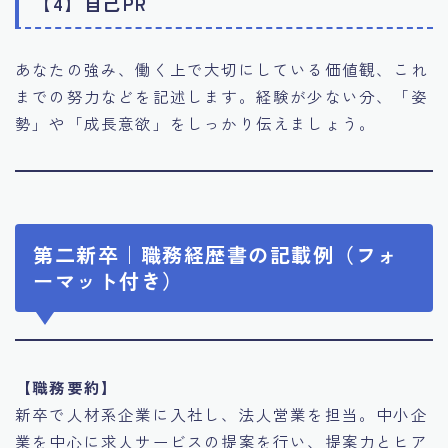
【4】自己PR
あなたの強み、働く上で大切にしている価値観、これ
までの努力などを記述します。経験が少ない分、「姿
勢」や「成長意欲」をしっかり伝えましょう。
第二新卒｜職務経歴書の記載例（フォ
ーマット付き）
【職務要約】
新卒で人材系企業に入社し、法人営業を担当。中小企
業を中心に求人サービスの提案を行い、提案力とヒア