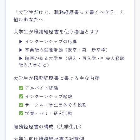
「大学生だけど、職務経歴書って書くべき？」と
悩むあなたへ
大学生が職務経歴書を使う場面とは？
▶ インターンシップの応募
▶ 卒業後の就職活動（既卒・第二新卒枠）
▶ 職歴がある大学生（編入・再入学・社会人経験
後の入学など）
大学生が職務経歴書に書ける主な内容
アルバイト経験
インターンシップ経験
サークル・学生団体での役割
学業・ゼミ・研究活動
職務経歴書の構成（大学生用）
大学生向け職務経歴書の記載例