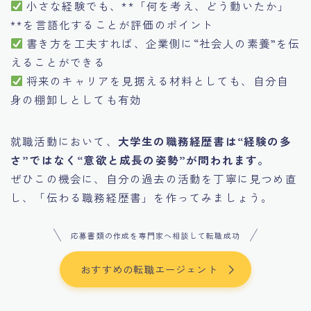
小さな経験でも、**「何を考え、どう動いたか」
**を言語化することが評価のポイント
書き方を工夫すれば、企業側に“社会人の素養”を伝
えることができる
将来のキャリアを見据える材料としても、自分自
身の棚卸しとしても有効
就職活動において、
大学生の職務経歴書は“経験の多
さ”ではなく“意欲と成長の姿勢”が問われます。
ぜひこの機会に、自分の過去の活動を丁寧に見つめ直
し、「伝わる職務経歴書」を作ってみましょう。
応募書類の作成を専門家へ相談して転職成功
おすすめの転職エージェント