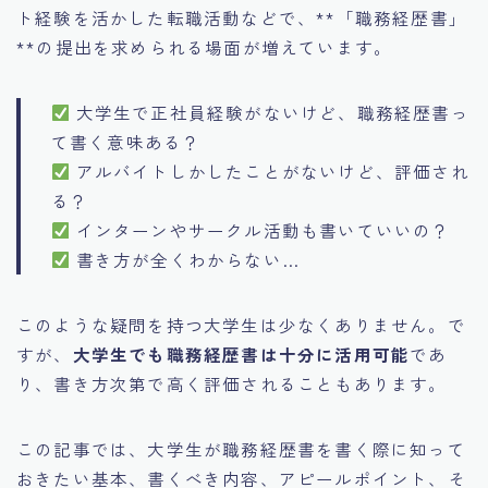
ト経験を活かした転職活動などで、**「職務経歴書」
**の提出を求められる場面が増えています。
大学生で正社員経験がないけど、職務経歴書っ
て書く意味ある？
アルバイトしかしたことがないけど、評価され
る？
インターンやサークル活動も書いていいの？
書き方が全くわからない…
このような疑問を持つ大学生は少なくありません。で
すが、
大学生でも職務経歴書は十分に活用可能
であ
り、書き方次第で高く評価されることもあります。
この記事では、大学生が職務経歴書を書く際に知って
おきたい基本、書くべき内容、アピールポイント、そ