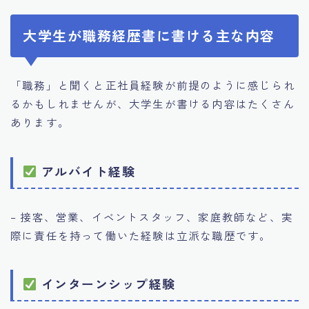
大学生が職務経歴書に書ける主な内容
「職務」と聞くと正社員経験が前提のように感じられ
るかもしれませんが、大学生が書ける内容はたくさん
あります。
アルバイト経験
– 接客、営業、イベントスタッフ、家庭教師など、実
際に責任を持って働いた経験は立派な職歴です。
インターンシップ経験