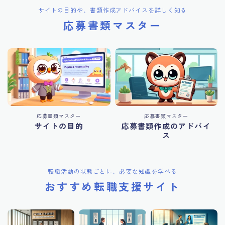
サイトの目的や、書類作成アドバイスを詳しく知る
応募書類マスター
応募書類マスター
応募書類マスター
サイトの目的
応募書類作成のアドバイ
ス
転職活動の状態ごとに、必要な知識を学べる
おすすめ転職支援サイト