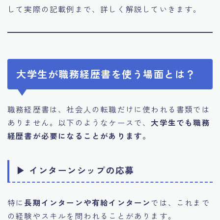
して実際の記載例まで、詳しく解説していきます。
大学生が職務経歴書を使う場面とは？
職務経歴書は、社会人の転職だけに使われる書類では
ありません。以下のようなケースで、
大学生でも職務
経歴書が必要になることがあります。
▶ インターンシップの応募
特に
長期インターンや有給インターン
では、これまで
の経験やスキルを問われることがあります。