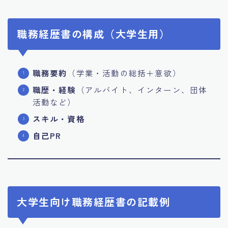
職務経歴書の構成（大学生用）
職務要約
（学業・活動の総括＋意欲）
職歴・経験
（アルバイト、インターン、団体
活動など）
スキル・資格
自己PR
大学生向け職務経歴書の記載例