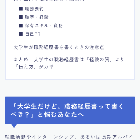
■ 職務要約
■ 職歴・経験
■ 保有スキル・資格
■ 自己PR
大学生が職務経歴書を書くときの注意点
まとめ｜大学生の職務経歴書は「経験の質」より
「伝え方」がカギ
「大学生だけど、職務経歴書って書く
べき？」と悩むあなたへ
就職活動やインターンシップ、あるいは長期アルバイ