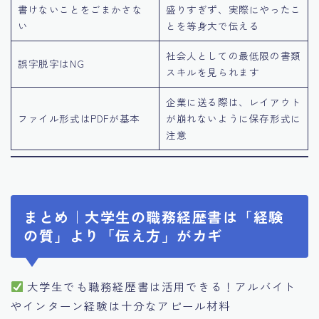
書けないことをごまかさな
盛りすぎず、実際にやったこ
い
とを等身大で伝える
社会人としての最低限の書類
誤字脱字はNG
スキルを見られます
企業に送る際は、レイアウト
ファイル形式はPDFが基本
が崩れないように保存形式に
注意
まとめ｜大学生の職務経歴書は「経験
の質」より「伝え方」がカギ
大学生でも職務経歴書は活用できる！アルバイト
やインターン経験は十分なアピール材料