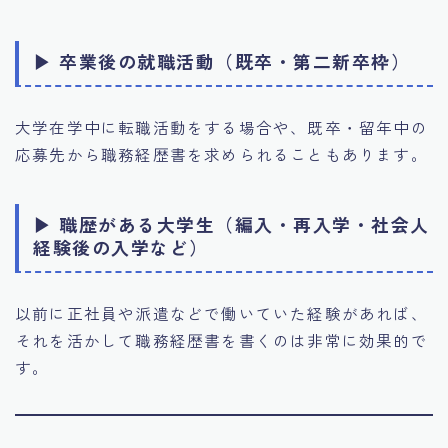
▶ 卒業後の就職活動（既卒・第二新卒枠）
大学在学中に転職活動をする場合や、既卒・留年中の
応募先から職務経歴書を求められることもあります。
▶ 職歴がある大学生（編入・再入学・社会人
経験後の入学など）
以前に正社員や派遣などで働いていた経験があれば、
それを活かして職務経歴書を書くのは非常に効果的で
す。