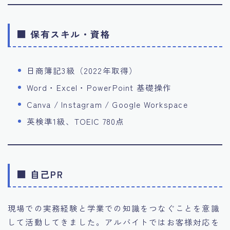
■ 保有スキル・資格
日商簿記3級（2022年取得）
Word・Excel・PowerPoint 基礎操作
Canva / Instagram / Google Workspace
英検準1級、TOEIC 780点
■ 自己PR
現場での実務経験と学業での知識をつなぐことを意識
して活動してきました。アルバイトではお客様対応を