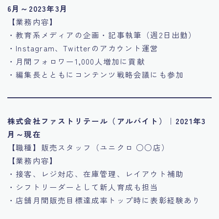
6月～2023年3月
【業務内容】
・教育系メディアの企画・記事執筆（週2日出勤）
・Instagram、Twitterのアカウント運営
・月間フォロワー1,000人増加に貢献
・編集長とともにコンテンツ戦略会議にも参加
株式会社ファストリテール（アルバイト）｜2021年3
月～現在
【職種】販売スタッフ（ユニクロ ○○店）
【業務内容】
・接客、レジ対応、在庫管理、レイアウト補助
・シフトリーダーとして新人育成も担当
・店舗月間販売目標達成率トップ時に表彰経験あり