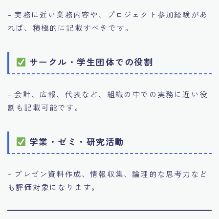
– 実務に近い業務内容や、プロジェクト参加経験があ
れば、積極的に記載すべきです。
サークル・学生団体での役割
– 会計、広報、代表など、組織の中での実務に近い役
割も記載可能です。
学業・ゼミ・研究活動
– プレゼン資料作成、情報収集、論理的な思考力など
も評価対象になります。