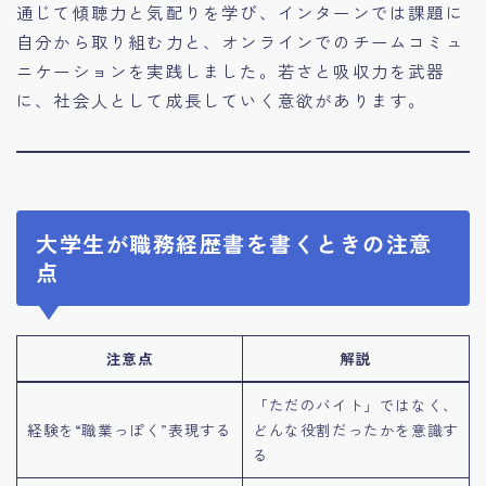
通じて傾聴力と気配りを学び、インターンでは課題に
自分から取り組む力と、オンラインでのチームコミュ
ニケーションを実践しました。若さと吸収力を武器
に、社会人として成長していく意欲があります。
大学生が職務経歴書を書くときの注意
点
注意点
解説
「ただのバイト」ではなく、
経験を“職業っぽく”表現する
どんな役割だったかを意識す
る