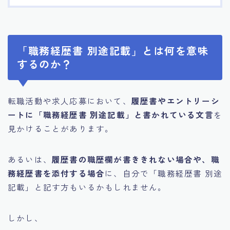
「職務経歴書 別途記載」とは何を意味
するのか？
転職活動や求人応募において、
履歴書やエントリーシ
ートに「職務経歴書 別途記載」と書かれている文言
を
見かけることがあります。
あるいは、
履歴書の職歴欄が書ききれない場合や、職
務経歴書を添付する場合
に、自分で「職務経歴書 別途
記載」と記す方もいるかもしれません。
しかし、