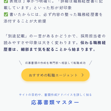
表現は丁寧かつ明確に。「詳細は職務経歴書に記
載しています」といった形が好印象
書いたからには、必ず内容の整った職務経歴書を
添付することが大前提
「別途記載」の一言があるかどうかで、採用担当者の
読みやすさや印象は大きく変わります。
伝わる職務経
歴書は、細部まで気を配ることから始まります。
応募書類の作成を専門家へ相談して転職成功
おすすめの転職エージェント
サイトの目的や、書類作成アドバイスを詳しく知る
応募書類マスター