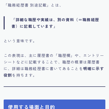
「職務経歴書 別途記載」とは、
「詳細な職歴や実績は、別の資料（＝職務経歴
書）に記載しています」
という意味です。
この表現は、主に履歴書の「職歴欄」や、エントリー
シートなどに記載することで、職歴の概要は履歴書
に、詳細は職務経歴書に書いてあることを
明確に示す
役割
を持ちます。
使用する場面と目的