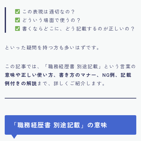
この表現は適切なの？
どういう場面で使うの？
書くならどこに、どう記載するのが正しいの？
といった疑問を持つ方も多いはずです。
この記事では、「職務経歴書 別途記載」という言葉の
意味や正しい使い方、書き方のマナー、NG例、記載
例付きの解説
まで、詳しくご紹介します。
「職務経歴書 別途記載」の意味