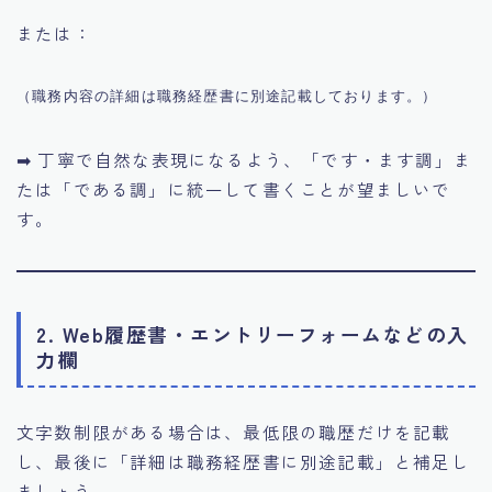
または：
➡ 丁寧で自然な表現になるよう、「です・ます調」ま
たは「である調」に統一して書くことが望ましいで
す。
2. Web履歴書・エントリーフォームなどの入
力欄
文字数制限がある場合は、最低限の職歴だけを記載
し、最後に「詳細は職務経歴書に別途記載」と補足し
ましょう。