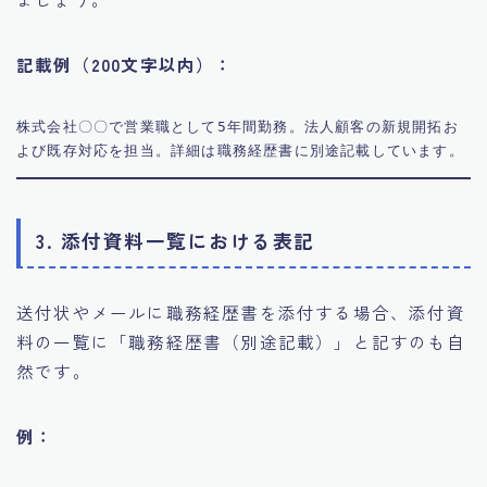
記載例（200文字以内）：
株式会社〇〇で営業職として5年間勤務。法人顧客の新規開拓お
3. 添付資料一覧における表記
送付状やメールに職務経歴書を添付する場合、添付資
料の一覧に「職務経歴書（別途記載）」と記すのも自
然です。
例：