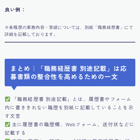
良い例：
※各職歴の業務内容・実績については、別紙「職務経歴書」にて
まとめ｜「職務経歴書 別途記載」は応
募書類の整合性を高めるための一文
「職務経歴書 別途記載」とは、履歴書やフォーム
内に書ききれない職歴を別紙に記載していることを示
す文言
主に履歴書の職歴欄、Webフォーム、送付状などに
記載する