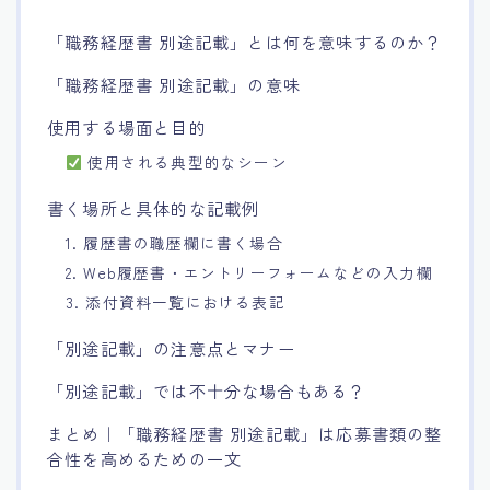
「職務経歴書 別途記載」とは何を意味するのか？
「職務経歴書 別途記載」の意味
使用する場面と目的
使用される典型的なシーン
書く場所と具体的な記載例
1. 履歴書の職歴欄に書く場合
2. Web履歴書・エントリーフォームなどの入力欄
3. 添付資料一覧における表記
「別途記載」の注意点とマナー
「別途記載」では不十分な場合もある？
まとめ｜「職務経歴書 別途記載」は応募書類の整
合性を高めるための一文