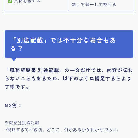
文体を揃える
調」で統一して整える
「別途記載」では不十分な場合もあ
る？
「職務経歴書 別途記載」の一文だけでは、内容が伝わ
らないこともあるため、以下のように補足するとより
丁寧です。
NG例：
※職歴は別途記載
