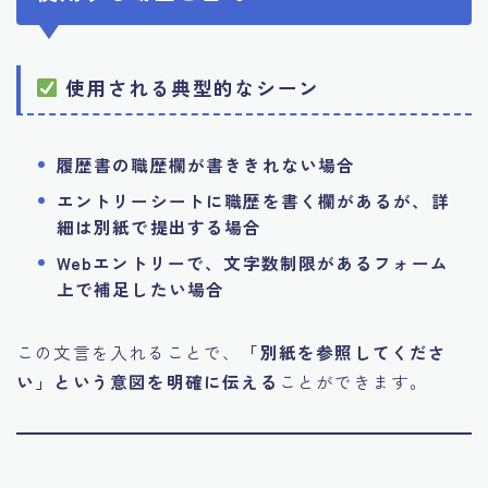
使用される典型的なシーン
履歴書の職歴欄が書ききれない場合
エントリーシートに職歴を書く欄があるが、詳
細は別紙で提出する場合
Webエントリーで、文字数制限があるフォーム
上で補足したい場合
この文言を入れることで、
「別紙を参照してくださ
い」という意図を明確に伝える
ことができます。