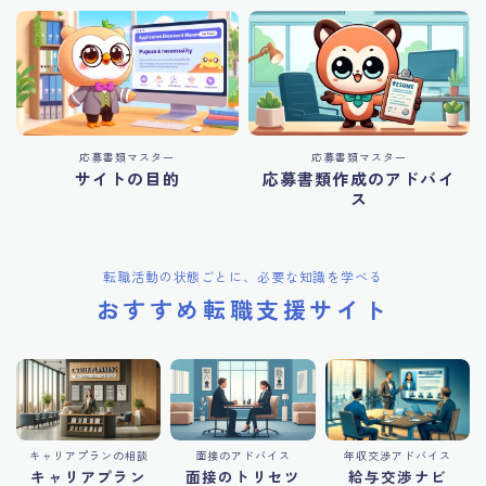
応募書類マスター
応募書類マスター
サイトの目的
応募書類作成のアドバイ
ス
転職活動の状態ごとに、必要な知識を学べる
おすすめ転職支援サイト
キャリアプランの相談
面接のアドバイス
年収交渉アドバイス
キャリアプラン
面接のトリセツ
給与交渉ナビ