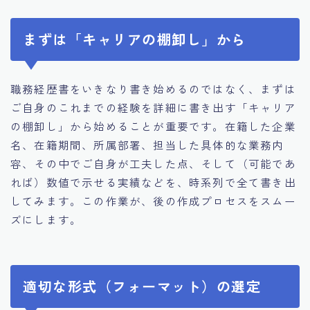
まずは「キャリアの棚卸し」から
職務経歴書をいきなり書き始めるのではなく、まずは
ご自身のこれまでの経験を詳細に書き出す「キャリア
の棚卸し」から始めることが重要です。在籍した企業
名、在籍期間、所属部署、担当した具体的な業務内
容、その中でご自身が工夫した点、そして（可能であ
れば）数値で示せる実績などを、時系列で全て書き出
してみます。この作業が、後の作成プロセスをスムー
ズにします。
適切な形式（フォーマット）の選定