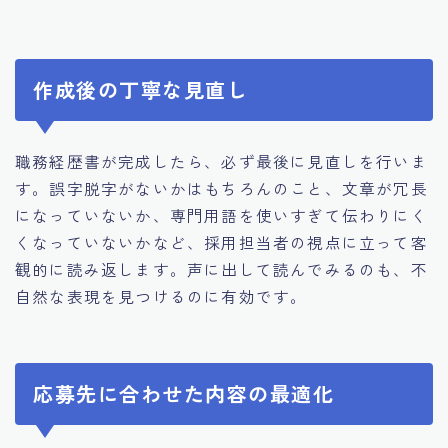
作成後の丁寧な見直し
職務経歴書が完成したら、必ず最後に見直しを行いま
す。誤字脱字がないかはもちろんのこと、文章が冗長
になっていないか、専門用語を使いすぎて伝わりにく
くなっていないかなど、採用担当者の視点に立って客
観的に読み返します。声に出して読んでみるのも、不
自然な表現を見つけるのに有効です。
応募先に合わせた内容の最適化