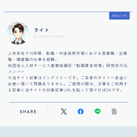
ABOUT ME
ライト
キャリアアドバイザー
人材会社で15年間、転職・中途採用市場における営業職・企画
職・調査職の仕事を経験。
社団法人人材サービス産業協議会「転職賃金相場」研究会の元
メンバー
※当サイト記事はリンクフリーです。ご自身のサイトへ自由に
お使い頂いて問題ありません。ご使用の際は、文章をご利用す
る記事に当サイトの対象記事URLを貼って頂ければOKです。
SHARE