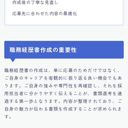
作成後の丁寧な見直し
応募先に合わせた内容の最適化
職務経歴書作成の重要性
職務経歴書の作成は、単に応募のためだけではなく、
ご自身のキャリアを客観的に振り返る良い機会でもあ
ります。ご自身の強みや専門性を再確認し、それを採
用担当者に分かりやすく伝えることが、書類選考を通
過する第一歩となります。内容が整理されており、ご
自身の魅力が伝わる書類を作成することが求められま
す。