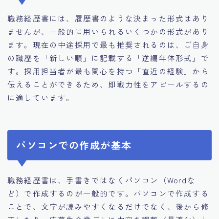
職務経歴書には、履歴書のような決まった形式はあり
ませんが、一般的に用いられるいくつかの形式があり
ます。現在の中途採用で最も推奨されるのは、ご自身
の職歴を「新しい順」に記載する「逆編年体形式」で
す。採用担当者が最も関心を持つ「直近の経験」から
伝えることができるため、即戦力性をアピールするの
に適しています。
パソコンでの作成が基本
職務経歴書は、手書きではなくパソコン（Wordな
ど）で作成するのが一般的です。パソコンで作成する
ことで、文字が読みやすくなるだけでなく、後から修