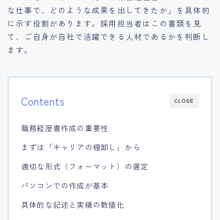
な仕事で、どのような成果を出してきたか」を具体的
に示す役割があります。採用担当者はこの書類を見
て、ご自身が自社で活躍できる人材であるかを判断し
ます。
Contents
CLOSE
職務経歴書作成の重要性
まずは「キャリアの棚卸し」から
適切な形式（フォーマット）の選定
パソコンでの作成が基本
具体的な記述と実績の数値化