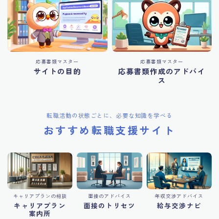
応募書類マスター
応募書類マスター
サイトの目的
応募書類作成のアドバイ
ス
転職活動の状態ごとに、必要な知識を学べる
おすすめ転職支援サイト
キャリアプランの相談
面接のアドバイス
年収交渉アドバイス
キャリアプラン
面接のトリセツ
給与交渉ナビ
案内所