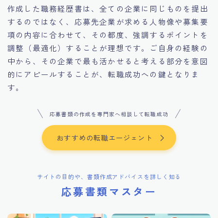
作成した職務経歴書は、全ての企業に同じものを提出
するのではなく、応募先企業が求める人物像や募集要
項の内容に合わせて、その都度、強調するポイントを
調整（最適化）することが理想です。ご自身の経験の
中から、その企業で最も活かせると考える部分を意図
的にアピールすることが、転職成功への鍵となりま
す。
応募書類の作成を専門家へ相談して転職成功
おすすめの転職エージェント
サイトの目的や、書類作成アドバイスを詳しく知る
応募書類マスター