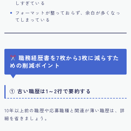
しすぎている
フォーマットが整っておらず、余白が多くなっ
てしまっている
職務経歴書を7枚から3枚に減らすた
めの削減ポイント
① 古い職歴は1～2行で要約する
10年以上前の職歴や応募職種と関連が薄い職歴は、詳
細を省きましょう。