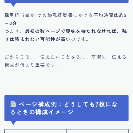
採用担当者が1つの職務経歴書にかける平均時間は
約2
～3分
。
つまり、
最初の数ページで興味を持たれなければ、残
りは読まれない可能性が高い
のです。
だからこそ、「伝えたいことを先に、簡潔に」伝える
構成が何より重要です。
ページ構成例：どうしても7枚にな
るときの構成イメージ