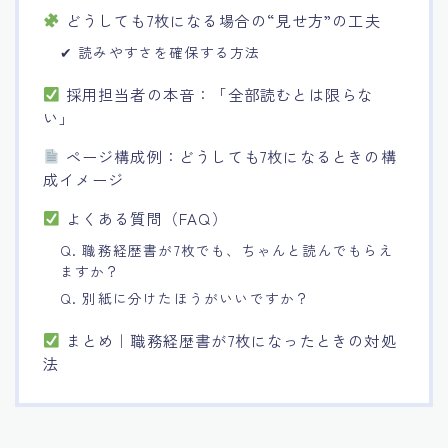
どうしても7枚になる場合の“見せ方”の工夫
✔ 読みやすさを確保する方法
採用担当者の本音：「全部読むとは限らな
い」
ページ構成例：どうしても7枚になるときの構
成イメージ
よくある質問（FAQ）
Q. 職務経歴書が7枚でも、ちゃんと読んでもらえ
ますか？
Q. 別紙に分けたほうがいいですか？
まとめ｜職務経歴書が7枚になったときの対処
法