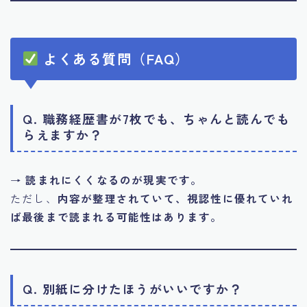
よくある質問（FAQ）
Q. 職務経歴書が7枚でも、ちゃんと読んでも
らえますか？
→
読まれにくくなるのが現実です。
ただし、
内容が整理されていて、視認性に優れていれ
ば最後まで読まれる可能性はあります。
Q. 別紙に分けたほうがいいですか？