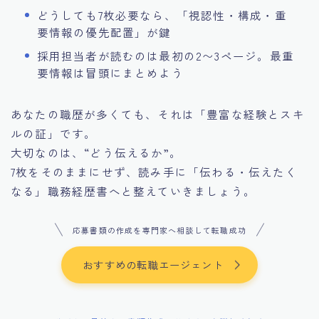
どうしても7枚必要なら、「視認性・構成・重
要情報の優先配置」が鍵
採用担当者が読むのは最初の2〜3ページ。最重
要情報は冒頭にまとめよう
あなたの職歴が多くても、それは「豊富な経験とスキ
ルの証」です。
大切なのは、“どう伝えるか”。
7枚をそのままにせず、読み手に「伝わる・伝えたく
なる」職務経歴書へと整えていきましょう。
応募書類の作成を専門家へ相談して転職成功
おすすめの転職エージェント