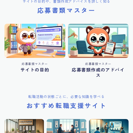
サイトの目的や、書類作成アドバイスを詳しく知る
応募書類マスター
応募書類マスター
応募書類マスター
サイトの目的
応募書類作成のアドバイ
ス
転職活動の状態ごとに、必要な知識を学べる
おすすめ転職支援サイト