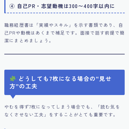
④ 自己PR・志望動機は300〜400字以内に
職務経歴書は「実績やスキル」を示す書類であり、自
己PRや動機はあくまで補足です。面接で話す前提で簡
潔にまとめましょう。
どうしても7枚になる場合の“見せ
方”の工夫
やむを得ず7枚になってしまう場合でも、「読む気を
なくさせない工夫」をすることがとても重要です。