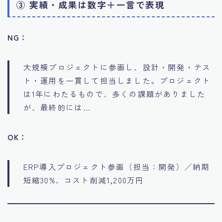
③ 実績・成果は数字＋一言で表現
NG：
大規模プロジェクトに参画し、設計・開発・テス
ト・運用を一貫して担当しました。プロジェクト
は1年にわたるもので、多くの課題がありました
が、最終的には…
OK：
ERP導入プロジェクト参画（担当：開発）／納期
短縮30%、コスト削減1,200万円