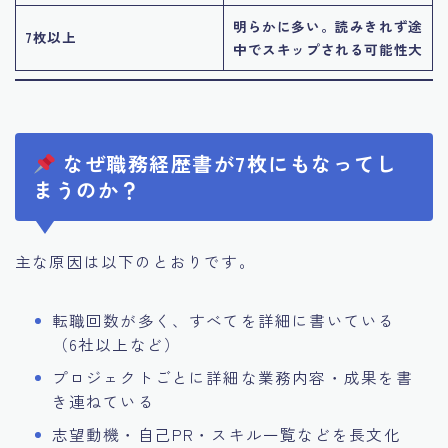
明らかに多い。読みきれず途
7枚以上
中でスキップされる可能性大
なぜ職務経歴書が7枚にもなってし
まうのか？
主な原因は以下のとおりです。
転職回数が多く、すべてを詳細に書いている
（6社以上など）
プロジェクトごとに詳細な業務内容・成果を書
き連ねている
志望動機・自己PR・スキル一覧などを長文化