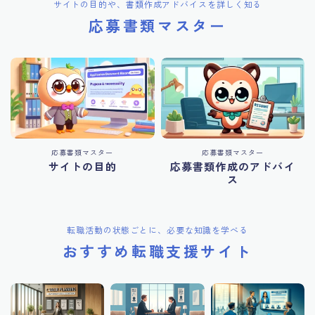
サイトの目的や、書類作成アドバイスを詳しく知る
応募書類マスター
応募書類マスター
応募書類マスター
サイトの目的
応募書類作成のアドバイ
ス
転職活動の状態ごとに、必要な知識を学べる
おすすめ転職支援サイト