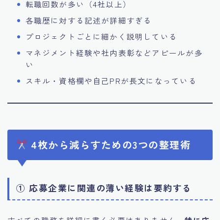
転職回数が多い（4社以上）
各職歴に対する記述が詳細すぎる
プロジェクトごとに細かく説明している
マネジメント経験や社内表彰などアピールが多
い
スキル・資格欄や自己PRが長文になっている
4枚から減らすための3つの整理術
① 応募企業に関連の薄い経験は要約する