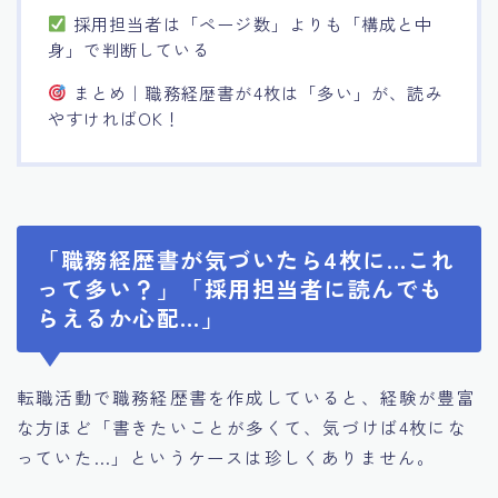
採用担当者は「ページ数」よりも「構成と中
身」で判断している
まとめ｜職務経歴書が4枚は「多い」が、読み
やすければOK！
「職務経歴書が気づいたら4枚に…これ
って多い？」「採用担当者に読んでも
らえるか心配…」
転職活動で職務経歴書を作成していると、経験が豊富
な方ほど「書きたいことが多くて、気づけば4枚にな
っていた…」というケースは珍しくありません。