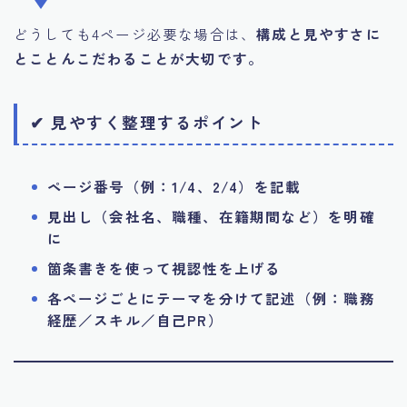
どうしても4ページ必要な場合は、
構成と見やすさに
とことんこだわることが大切です。
✔ 見やすく整理するポイント
ページ番号（例：1/4、2/4）を記載
見出し（会社名、職種、在籍期間など）を明確
に
箇条書きを使って視認性を上げる
各ページごとにテーマを分けて記述（例：職務
経歴／スキル／自己PR）