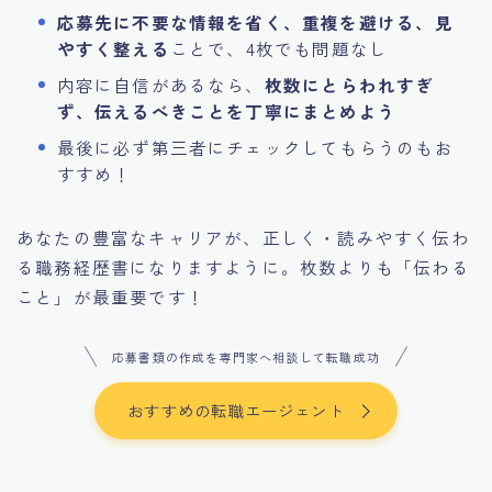
応募先に不要な情報を省く、重複を避ける、見
やすく整える
ことで、4枚でも問題なし
内容に自信があるなら、
枚数にとらわれすぎ
ず、伝えるべきことを丁寧にまとめよう
最後に必ず第三者にチェックしてもらうのもお
すすめ！
あなたの豊富なキャリアが、正しく・読みやすく伝わ
る職務経歴書になりますように。枚数よりも「伝わる
こと」が最重要です！
応募書類の作成を専門家へ相談して転職成功
おすすめの転職エージェント