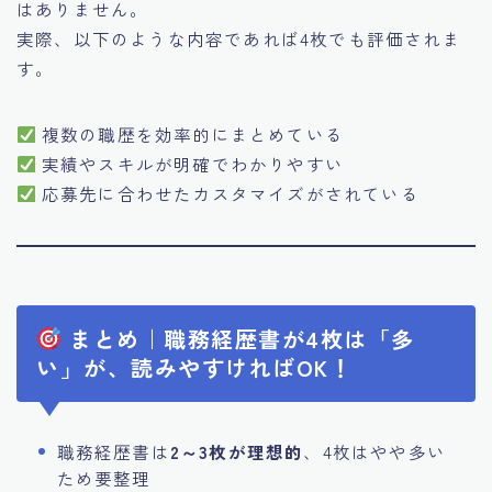
はありません。
実際、以下のような内容であれば4枚でも評価されま
す。
複数の職歴を効率的にまとめている
実績やスキルが明確でわかりやすい
応募先に合わせたカスタマイズがされている
まとめ｜職務経歴書が4枚は「多
い」が、読みやすければOK！
職務経歴書は
2～3枚が理想的
、4枚はやや多い
ため要整理