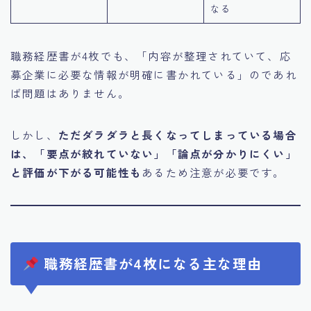
なる
職務経歴書が4枚でも、「内容が整理されていて、応
募企業に必要な情報が明確に書かれている」のであれ
ば問題はありません。
しかし、
ただダラダラと長くなってしまっている場合
は、「要点が絞れていない」「論点が分かりにくい」
と評価が下がる可能性も
あるため注意が必要です。
職務経歴書が4枚になる主な理由