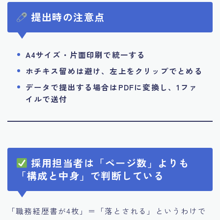
提出時の注意点
A4サイズ・片面印刷で統一する
ホチキス留めは避け、左上をクリップでとめる
データで提出する場合はPDFに変換し、1ファ
イルで送付
採用担当者は「ページ数」よりも
「構成と中身」で判断している
「職務経歴書が4枚」＝「落とされる」というわけで