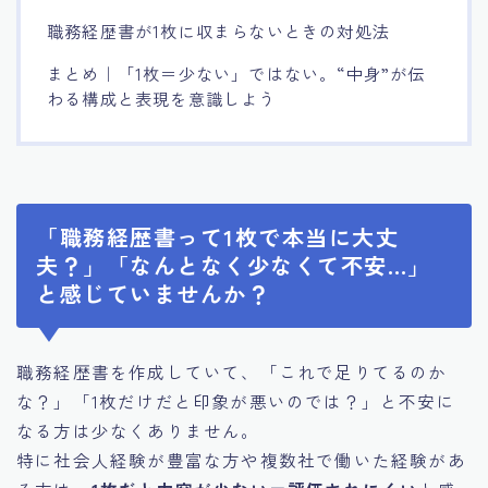
職務経歴書が1枚に収まらないときの対処法
まとめ｜「1枚＝少ない」ではない。“中身”が伝
わる構成と表現を意識しよう
「職務経歴書って1枚で本当に大丈
夫？」「なんとなく少なくて不安…」
と感じていませんか？
職務経歴書を作成していて、「これで足りてるのか
な？」「1枚だけだと印象が悪いのでは？」と不安に
なる方は少なくありません。
特に社会人経験が豊富な方や複数社で働いた経験があ