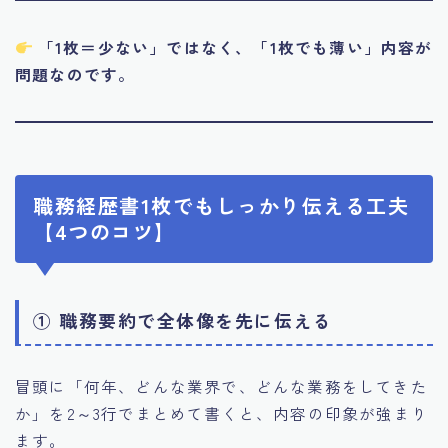
「1枚＝少ない」ではなく、「1枚でも薄い」内容が
問題なのです。
職務経歴書1枚でもしっかり伝える工夫
【4つのコツ】
① 職務要約で全体像を先に伝える
冒頭に「何年、どんな業界で、どんな業務をしてきた
か」を2～3行でまとめて書くと、内容の印象が強まり
ます。