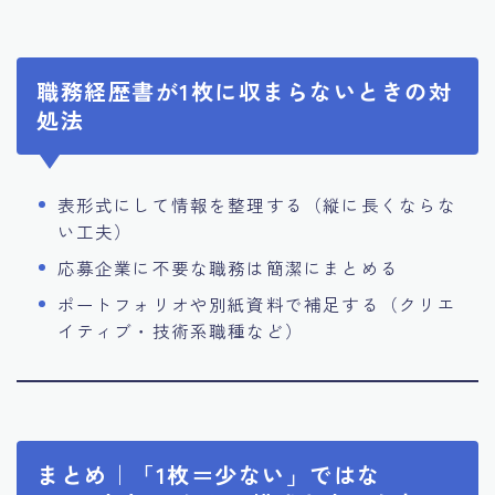
職務経歴書が1枚に収まらないときの対
処法
表形式にして情報を整理する（縦に長くならな
い工夫）
応募企業に不要な職務は簡潔にまとめる
ポートフォリオや別紙資料で補足する（クリエ
イティブ・技術系職種など）
まとめ｜「1枚＝少ない」ではな