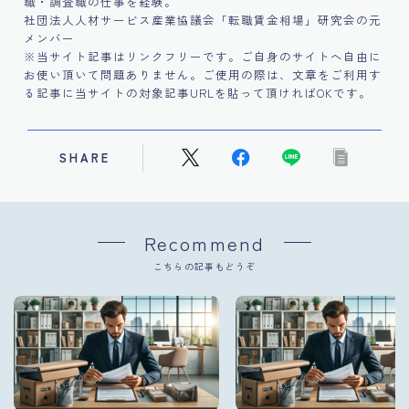
職・調査職の仕事を経験。
社団法人人材サービス産業協議会「転職賃金相場」研究会の元
メンバー
※当サイト記事はリンクフリーです。ご自身のサイトへ自由に
お使い頂いて問題ありません。ご使用の際は、文章をご利用す
る記事に当サイトの対象記事URLを貼って頂ければOKです。
SHARE
Recommend
こちらの記事もどうぞ