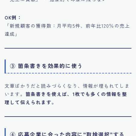
OK例：
「新規顧客の獲得数：月平均5件、前年比120％の売上
達成」
③ 箇条書きを効果的に使う
文章ばかりだと読みづらくなり、情報が埋もれてしま
います。
箇条書きを使えば、1枚でも多くの情報を整
理して伝えられます。
④ 応募企業に合った内容に“取捨選択”する