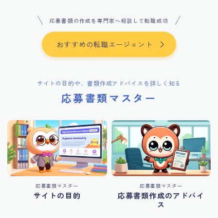
応募書類の作成を専門家へ相談して転職成功
おすすめの転職エージェント
サイトの目的や、書類作成アドバイスを詳しく知る
応募書類マスター
応募書類マスター
応募書類マスター
サイトの目的
応募書類作成のアドバイ
ス