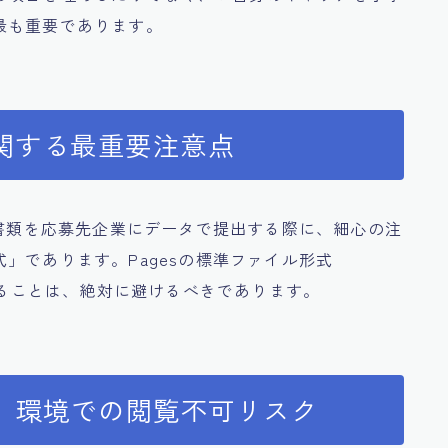
最も重要であります。
関する最重要注意点
の書類を応募先企業にデータで提出する際に、細心の注
」であります。Pagesの標準ファイル形式
付することは、絶対に避けるべきであります。
ウズ）環境での閲覧不可リスク