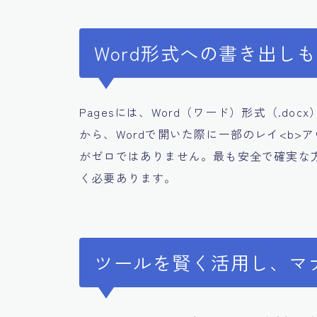
Word形式への書き出し
Pagesには、Word（ワード）形式（.d
から、Wordで開いた際に一部のレイ<b
がゼロではありません。最も安全で確実な方
く必要あります。
ツールを賢く活用し、マ