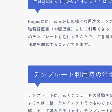
Pagesに用意されてい
Pagesには、あらかじめ様々な用途のテ
職務経歴書（や履歴書）として利用できる
のテンプレートを活用することで、ご自身
作成を開始することができます。
テンプレート利用時の注
テンプレートは、あくまでご自身の経験を
するのは、整ったレイアウトそのものでは
績、そして強みであります。テンプレート