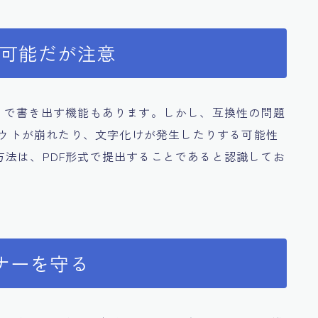
も可能だが注意
ocx）で書き出す機能もあります。しかし、互換性の問題
>アウトが崩れたり、文字化けが発生したりする可能性
法は、PDF形式で提出することであると認識してお
ナーを守る