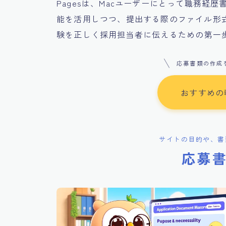
Pagesは、Macユーザーにとって職務経
能を活用しつつ、提出する際のファイル形
験を正しく採用担当者に伝えるための第一歩
応募書類の作成
おすすめの
サイトの目的や、書
応募