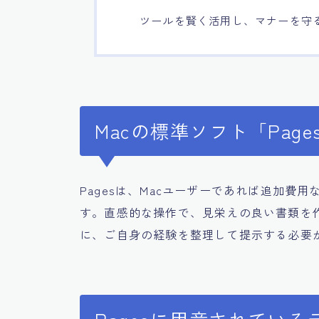
ツールを賢く活用し、マナーを守
Macの標準ソフト「Pag
Pagesは、Macユーザーであれば追加費
す。直感的な操作で、見栄えの良い書類を
に、ご自身の経験を整理して提示する必要