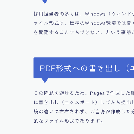
採用担当者の多くは、Windows（ウィン
ァイル形式は、標準のWindows環境で
を閲覧することすらできない、という事態
PDF形式への書き出し（
この問題を避けるため、Pagesで作成し
に書き出し（エクスポート）してから提出しま
境の違いに左右されず、ご自身が作成した
的なファイル形式であります。