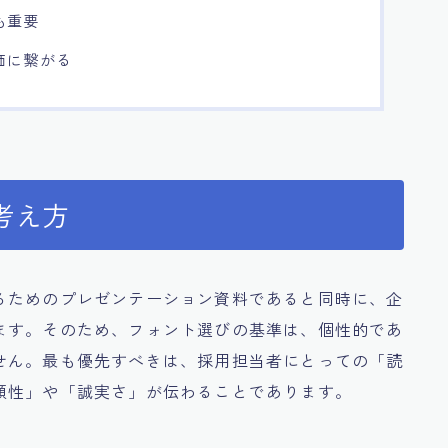
も重要
価に繋がる
考え方
るためのプレゼンテーション資料であると同時に、企
ます。そのため、フォント選びの基準は、個性的であ
せん。最も優先すべきは、採用担当者にとっての「読
頼性」や「誠実さ」が伝わることであります。