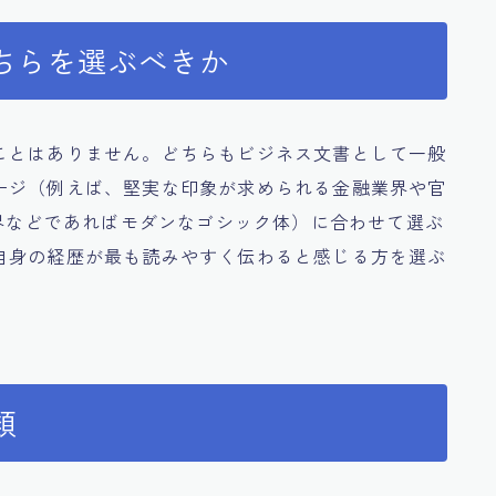
ちらを選ぶべきか
ことはありません。どちらもビジネス文書として一般
ージ（例えば、堅実な印象が求められる金融業界や官
業界などであればモダンなゴシック体）に合わせて選ぶ
自身の経歴が最も読みやすく伝わると感じる方を選ぶ
類