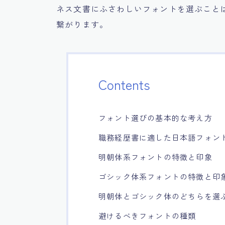
ネス文書にふさわしいフォントを選ぶこと
繋がります。
Contents
フォント選びの基本的な考え方
職務経歴書に適した日本語フォン
明朝体系フォントの特徴と印象
ゴシック体系フォントの特徴と印
明朝体とゴシック体のどちらを選
避けるべきフォントの種類