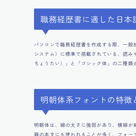
職務経歴書に適した日本
パソコンで職務経歴書を作成する際、一般
システム）に標準で搭載されている、読み
ちょうたい）」と「ゴシック体」の二種類
明朝体系フォントの特徴
明朝体は、線の太さに強弱があり、横線が
籍の本文にも使われることが多く、フォー