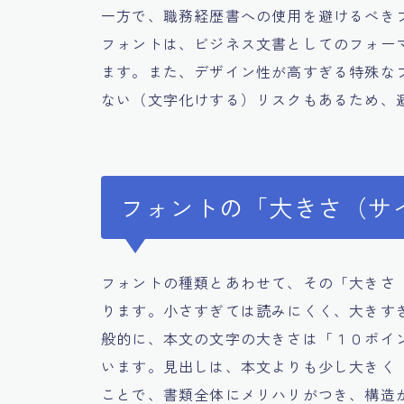
一方で、職務経歴書への使用を避けるべき
フォントは、ビジネス文書としてのフォー
ます。また、デザイン性が高すぎる特殊な
ない（文字化けする）リスクもあるため、
フォントの「大きさ（サ
フォントの種類とあわせて、その「大きさ
ります。小さすぎては読みにくく、大きす
般的に、本文の文字の大きさは「１０ポイ
います。見出しは、本文よりも少し大きく
ことで、書類全体にメリハリがつき、構造