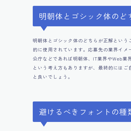
明朝体とゴシック体のど
明朝体とゴシック体のどちらが正解という
的に使用されています。応募先の業界イメ
公庁などであれば明朝体、IT業界やWeb
という考え方もありますが、最終的にはご
と良いでしょう。
避けるべきフォントの種