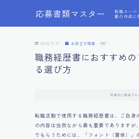
応募書類マスター
転職エージ
書の作成に
2025.11.11
お役立ち情報
PR
職務経歴書におすすめの
る選び方
記事内に商品プロ
転職活動で使用する職務経歴書は、ご自身
の内容は当然ながら最も重要でありますが
でもらうためには、「フォント（書体）」