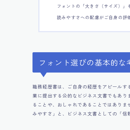
フォントの「大きさ（サイズ）」
読みやすさへの配慮がご自身の評
フォント選びの基本的な
職務経歴書は、ご自身の経歴をアピールす
業に提出する公的なビジネス文書でもあり
ることや、おしゃれであることではありま
みやすさ」と、ビジネス文書としての「信