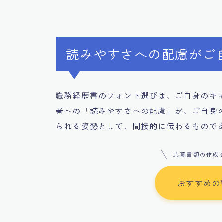
読みやすさへの配慮がご
職務経歴書のフォント選びは、ご自身のキ
者への「読みやすさへの配慮」が、ご自身
られる姿勢として、間接的に伝わるもので
応募書類の作成
おすすめの