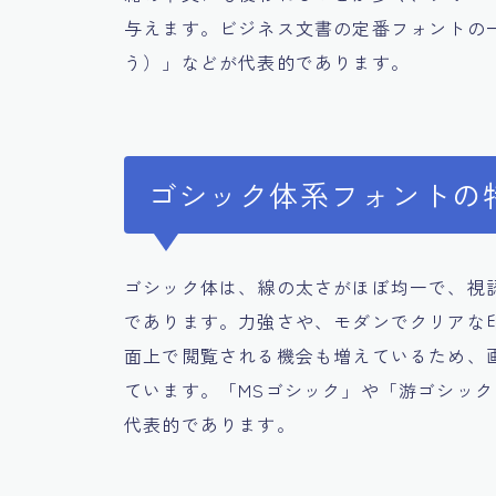
与えます。ビジネス文書の定番フォントの
う）」などが代表的であります。
ゴシック体系フォントの
ゴシック体は、線の太さがほぼ均一で、視
であります。力強さや、モダンでクリアな
面上で閲覧される機会も増えているため、
ています。「MSゴシック」や「游ゴシッ
代表的であります。