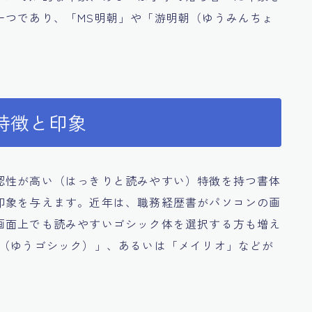
一つであり、「MS明朝」や「游明朝（ゆうみんちょ
特徴と印象
認性が高い（はっきりと読みやすい）特徴を持つ書体
印象を与えます。近年は、職務経歴書がパソコンの画
画面上でも読みやすいゴシック体を選択する方も増え
ク（ゆうゴシック）」、あるいは「メイリオ」などが