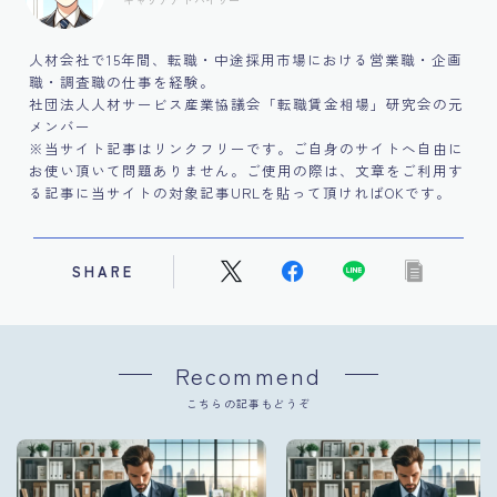
人材会社で15年間、転職・中途採用市場における営業職・企画
職・調査職の仕事を経験。
社団法人人材サービス産業協議会「転職賃金相場」研究会の元
メンバー
※当サイト記事はリンクフリーです。ご自身のサイトへ自由に
お使い頂いて問題ありません。ご使用の際は、文章をご利用す
る記事に当サイトの対象記事URLを貼って頂ければOKです。
SHARE
Recommend
こちらの記事もどうぞ