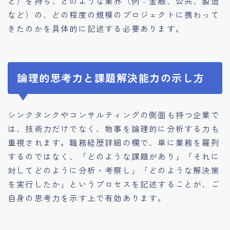
ど）を持ち、どのような業界（例：金融、公共、製造
など）の、どの程度の規模のプロジェクトに携わって
きたのかを具体的に記述する必要あります。
論理的思考力と課題解決能力の示し方
シンクタンクやコンサルティングの側面も持つ企業で
は、技術力だけでなく、物事を論理的に分析する力も
重視されます。職務経歴詳細の欄で、単に業務を羅列
するのではなく、「どのような課題があり」「それに
対してどのように分析・考察し」「どのような解決策
を実行したか」というプロセスを記述することが、ご
自身の思考力を示す上で有効あります。