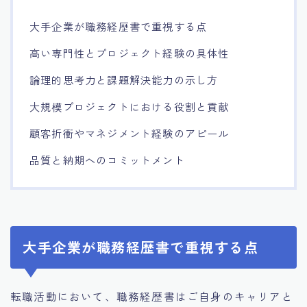
大手企業が職務経歴書で重視する点
高い専門性とプロジェクト経験の具体性
論理的思考力と課題解決能力の示し方
大規模プロジェクトにおける役割と貢献
顧客折衝やマネジメント経験のアピール
品質と納期へのコミットメント
大手企業が職務経歴書で重視する点
転職活動において、職務経歴書はご自身のキャリアと