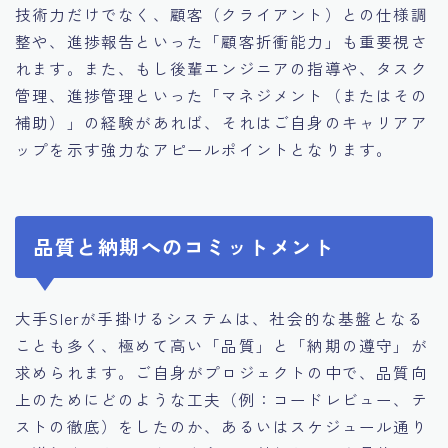
技術力だけでなく、顧客（クライアント）との仕様調
整や、進捗報告といった「顧客折衝能力」も重要視さ
れます。また、もし後輩エンジニアの指導や、タスク
管理、進捗管理といった「マネジメント（またはその
補助）」の経験があれば、それはご自身のキャリアア
ップを示す強力なアピールポイントとなります。
品質と納期へのコミットメント
大手SIerが手掛けるシステムは、社会的な基盤となる
ことも多く、極めて高い「品質」と「納期の遵守」が
求められます。ご自身がプロジェクトの中で、品質向
上のためにどのような工夫（例：コードレビュー、テ
ストの徹底）をしたのか、あるいはスケジュール通り