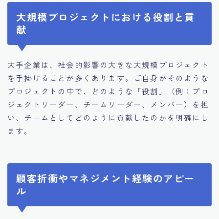
大規模プロジェクトにおける役割と貢
献
大手企業は、社会的影響の大きな大規模プロジェクト
を手掛けることが多くあります。ご自身がそのような
プロジェクトの中で、どのような「役割」（例：プロ
ジェクトリーダー、チームリーダー、メンバー）を担
い、チームとしてどのように貢献したのかを明確にし
ます。
顧客折衝やマネジメント経験のアピー
ル