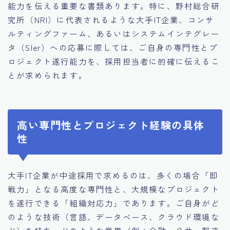
能力を伝える重要な書類あります。特に、野村総合研
究所（NRI）に代表されるような大手IT企業、コンサ
ルティングファーム、あるいはシステムインテグレー
タ（SIer）への応募に際しては、ご自身の専門性とプ
ロジェクト遂行能力を、採用担当者に的確に伝えるこ
とが求められます。
高い専門性とプロジェクト経験の具体
性
大手IT企業が中途採用で求めるのは、多くの場合「即
戦力」となる高度な専門性と、大規模なプロジェクト
を遂行できる「組織対応力」であります。ご自身がど
のような技術（言語、データベース、クラウド環境な