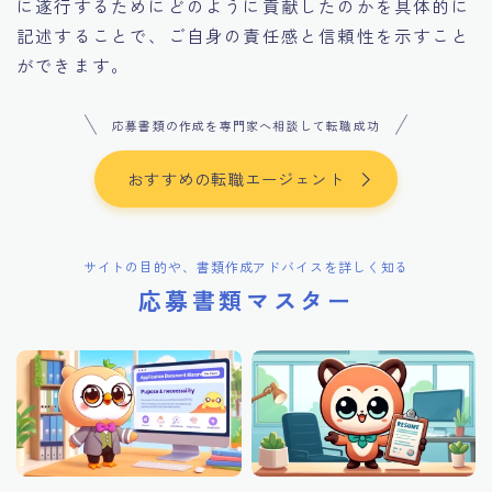
に遂行するためにどのように貢献したのかを具体的に
記述することで、ご自身の責任感と信頼性を示すこと
ができます。
応募書類の作成を専門家へ相談して転職成功
おすすめの転職エージェント
サイトの目的や、書類作成アドバイスを詳しく知る
応募書類マスター