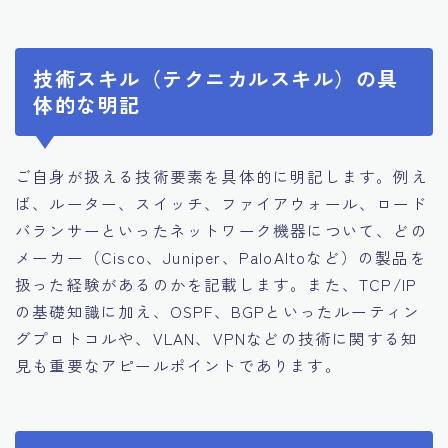
技術スキル（テクニカルスキル）の具
体的な明記
ご自身が扱える技術要素を具体的に明記します。例え
ば、ルーター、スイッチ、ファイアウォール、ロード
バランサーといったネットワーク機器について、どの
メーカー（Cisco、Juniper、PaloAltoなど）の製品を
扱った経験があるのかを記載します。また、TCP/IP
の基礎知識に加え、OSPF、BGPといったルーティン
グプロトコルや、VLAN、VPNなどの技術に関する知
見も重要なアピールポイントであります。