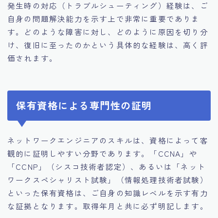
発生時の対応（トラブルシューティング）経験は、ご
自身の問題解決能力を示す上で非常に重要でありま
す。どのような障害に対し、どのように原因を切り分
け、復旧に至ったのかという具体的な経験は、高く評
価されます。
保有資格による専門性の証明
ネットワークエンジニアのスキルは、資格によって客
観的に証明しやすい分野であります。「CCNA」や
「CCNP」（シスコ技術者認定）、あるいは「ネット
ワークスペシャリスト試験」（情報処理技術者試験）
といった保有資格は、ご自身の知識レベルを示す有力
な証拠となります。取得年月と共に必ず明記します。