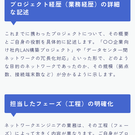
プロジェクト経歴（業務経歴）の詳細
な記述
これまでに携わったプロジェクトについて、その概要
とご自身の役割を具体的に記述します。「〇〇企業向
け社内LAN構築プロジェクト」や「データセンター間
ネットワークの冗長化対応」といった形で、どのよう
な目的のネットワークであったのか、その規模（拠点
数、接続端末数など）が分かるように示します。
担当したフェーズ（工程）の明確化
ネットワークエンジニアの業務は、その工程（フェー
ズ）によって大きく内容が異なります。ご自身がプロ