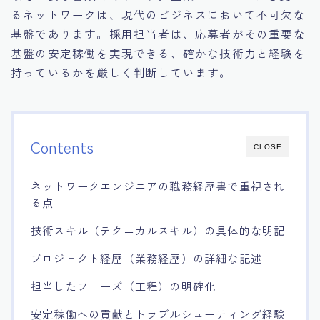
るネットワークは、現代のビジネスにおいて不可欠な
基盤であります。採用担当者は、応募者がその重要な
基盤の安定稼働を実現できる、確かな技術力と経験を
持っているかを厳しく判断しています。
Contents
CLOSE
ネットワークエンジニアの職務経歴書で重視され
る点
技術スキル（テクニカルスキル）の具体的な明記
プロジェクト経歴（業務経歴）の詳細な記述
担当したフェーズ（工程）の明確化
安定稼働への貢献とトラブルシューティング経験