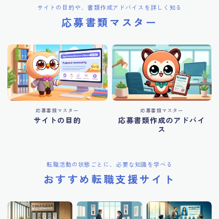
サイトの目的や、書類作成アドバイスを詳しく知る
応募書類マスター
応募書類マスター
応募書類マスター
サイトの目的
応募書類作成のアドバイ
ス
転職活動の状態ごとに、必要な知識を学べる
おすすめ転職支援サイト