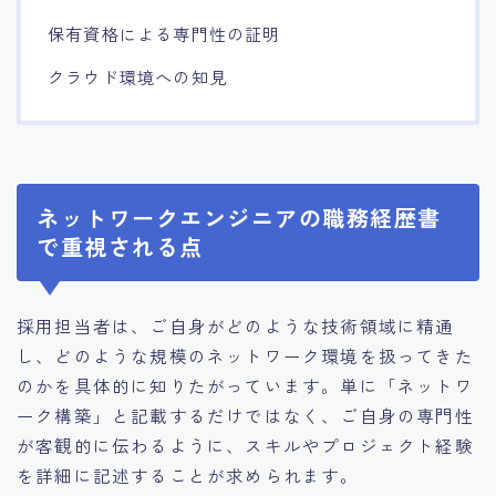
保有資格による専門性の証明
クラウド環境への知見
ネットワークエンジニアの職務経歴書
で重視される点
採用担当者は、ご自身がどのような技術領域に精通
し、どのような規模のネットワーク環境を扱ってきた
のかを具体的に知りたがっています。単に「ネットワ
ーク構築」と記載するだけではなく、ご自身の専門性
が客観的に伝わるように、スキルやプロジェクト経験
を詳細に記述することが求められます。