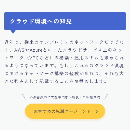
クラウド環境への知見
近年は、従来のオンプレミスのネットワークだけでな
く、AWSやAzureといったクラウドサービス上のネッ
トワーク（VPCなど）の構築・運用スキルも求められ
るようになっています。もし、これらのクラウド環境
におけるネットワーク構築の経験があれば、それも大
きな強みとして記載することをお勧めします。
応募書類の作成を専門家へ相談して転職成功
おすすめの転職エージェント