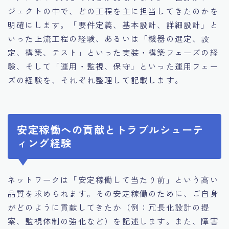
ジェクトの中で、どの工程を主に担当してきたのかを
明確にします。「要件定義、基本設計、詳細設計」と
いった上流工程の経験、あるいは「機器の選定、設
定、構築、テスト」といった実装・構築フェーズの経
験、そして「運用・監視、保守」といった運用フェー
ズの経験を、それぞれ整理して記載します。
安定稼働への貢献とトラブルシューテ
ィング経験
ネットワークは「安定稼働して当たり前」という高い
品質を求められます。その安定稼働のために、ご自身
がどのように貢献してきたか（例：冗長化設計の提
案、監視体制の強化など）を記述します。また、障害