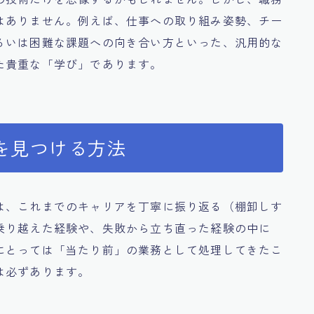
はありません。例えば、仕事への取り組み姿勢、チー
るいは困難な課題への向き合い方といった、汎用的な
た貴重な「学び」であります。
を見つける方法
は、これまでのキャリアを丁寧に振り返る（棚卸しす
乗り越えた経験や、失敗から立ち直った経験の中に
にとっては「当たり前」の業務として処理してきたこ
は必ずあります。