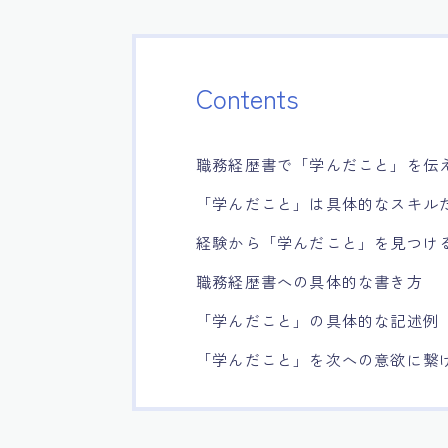
Contents
職務経歴書で「学んだこと」を伝
「学んだこと」は具体的なスキル
経験から「学んだこと」を見つけ
職務経歴書への具体的な書き方
「学んだこと」の具体的な記述例
「学んだこと」を次への意欲に繋