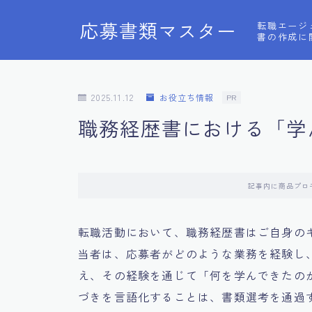
応募書類マスター
転職エージ
書の作成に
2025.11.12
お役立ち情報
PR
職務経歴書における「学
記事内に商品プロ
転職活動において、職務経歴書はご自身の
当者は、応募者がどのような業務を経験し
え、その経験を通じて「何を学んできたの
づきを言語化することは、書類選考を通過