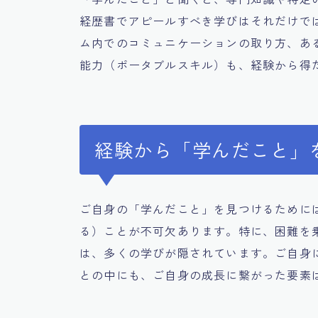
経歴書でアピールすべき学びはそれだけで
ム内でのコミュニケーションの取り方、あ
能力（ポータブルスキル）も、経験から得
経験から「学んだこと」
ご自身の「学んだこと」を見つけるために
る）ことが不可欠あります。特に、困難を
は、多くの学びが隠されています。ご自身
との中にも、ご自身の成長に繋がった要素