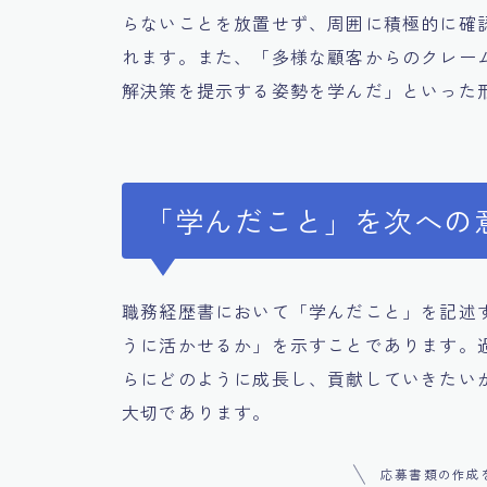
らないことを放置せず、周囲に積極的に確
れます。また、「多様な顧客からのクレー
解決策を提示する姿勢を学んだ」といった
「学んだこと」を次への
職務経歴書において「学んだこと」を記述
うに活かせるか」を示すことであります。
らにどのように成長し、貢献していきたい
大切であります。
応募書類の作成