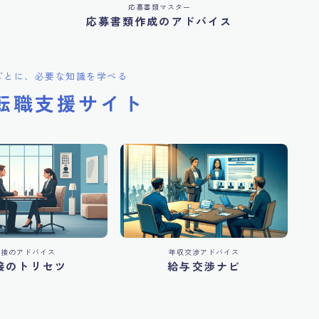
応募書類マスター
応募書類作成のアドバイス
ごとに、必要な知識を学べる
転職支援サイト
面接のアドバイス
年収交渉アドバイス
接のトリセツ
給与交渉ナビ