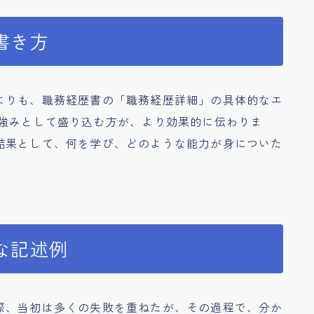
書き方
よりも、職務経歴書の「職務経歴詳細」の具体的なエ
の強みとして盛り込む方が、より効果的に伝わりま
結果として、何を学び、どのような能力が身についた
な記述例
際、当初は多くの失敗を重ねたが、その過程で、分か