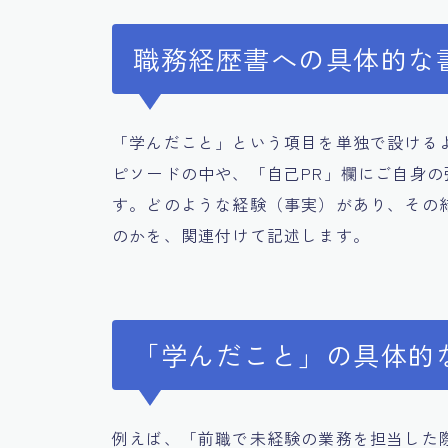
職務経歴書への具体的な
「学んだこと」という項目を単独で設ける
ピソードの中や、「自己PR」欄にご自身
す。どのような経験（事実）があり、その
のかを、関連付けて記述します。
「学んだこと」の具体的
例えば、「前職で未経験の業務を担当した