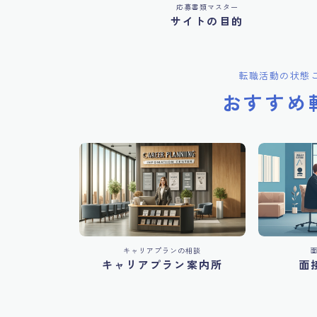
応募書類マスター
サイトの目的
転職活動の状態
おすすめ
キャリアプランの相談
キャリアプラン案内所
面