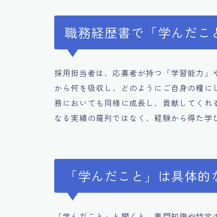
職務経歴書で「学んだこ
採用担当者は、応募者が持つ「学習能力」
から何を吸収し、どのようにご自身の糧に
務においても同様に成長し、貢献してくれ
なる実績の羅列ではなく、経験から得た学
「学んだこと」は具体的
「学んだこと」と聞くと、専門知識や特定