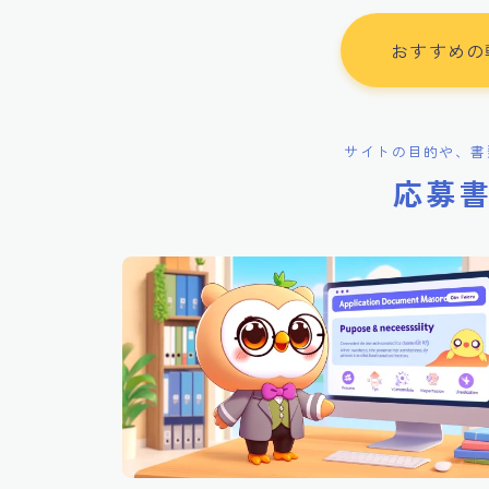
おすすめの
サイトの目的や、書
応募