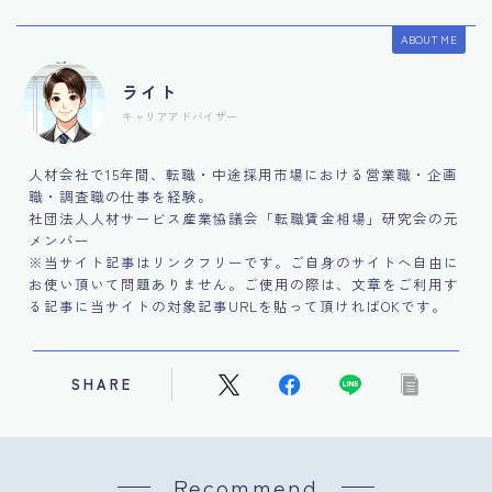
ABOUT ME
ライト
キャリアアドバイザー
人材会社で15年間、転職・中途採用市場における営業職・企画
職・調査職の仕事を経験。
社団法人人材サービス産業協議会「転職賃金相場」研究会の元
メンバー
※当サイト記事はリンクフリーです。ご自身のサイトへ自由に
お使い頂いて問題ありません。ご使用の際は、文章をご利用す
る記事に当サイトの対象記事URLを貼って頂ければOKです。
SHARE
Recommend