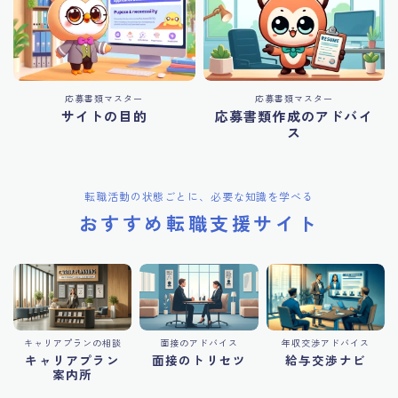
応募書類マスター
応募書類マスター
サイトの目的
応募書類作成のアドバイ
ス
転職活動の状態ごとに、必要な知識を学べる
おすすめ転職支援サイト
キャリアプランの相談
面接のアドバイス
年収交渉アドバイス
キャリアプラン
面接のトリセツ
給与交渉ナビ
案内所