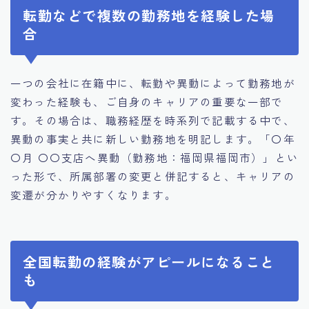
転勤などで複数の勤務地を経験した場
合
一つの会社に在籍中に、転勤や異動によって勤務地が
変わった経験も、ご自身のキャリアの重要な一部で
す。その場合は、職務経歴を時系列で記載する中で、
異動の事実と共に新しい勤務地を明記します。「〇年
〇月 〇〇支店へ異動（勤務地：福岡県福岡市）」とい
った形で、所属部署の変更と併記すると、キャリアの
変遷が分かりやすくなります。
全国転勤の経験がアピールになること
も