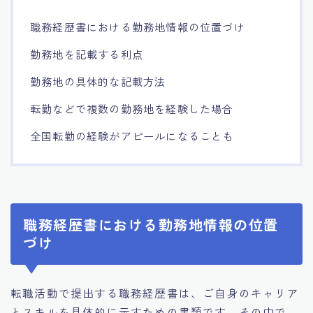
職務経歴書における勤務地情報の位置づけ
勤務地を記載する利点
勤務地の具体的な記載方法
転勤などで複数の勤務地を経験した場合
全国転勤の経験がアピールになることも
職務経歴書における勤務地情報の位置
づけ
転職活動で提出する職務経歴書は、ご自身のキャリア
とスキルを具体的に示すための書類です。その中で