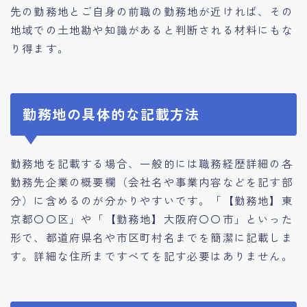
先の勤務地とご自身の前職の勤務地が近ければ、その
地域での土地勘や知識があると判断される材料にもな
り得ます。
勤務地の具体的な記載方法
勤務地を記載する場合、一般的には職務経歴詳細の各
勤務先企業の概要欄（会社名や事業内容などを記す部
分）に含めるのが分かりやすいです。「【勤務地】東
京都〇〇区」や「【勤務地】大阪府〇〇市」といった
形で、都道府県名や市区町村名までを簡潔に記載しま
す。詳細な住所まですべてを記す必要はありません。