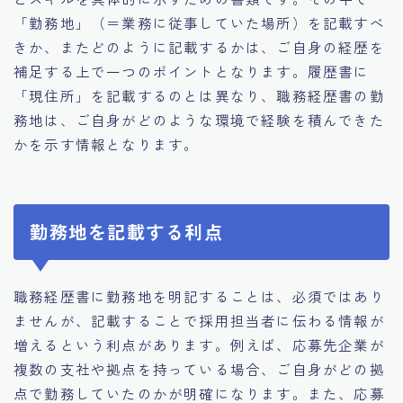
「勤務地」（＝業務に従事していた場所）を記載すべ
きか、またどのように記載するかは、ご自身の経歴を
補足する上で一つのポイントとなります。履歴書に
「現住所」を記載するのとは異なり、職務経歴書の勤
務地は、ご自身がどのような環境で経験を積んできた
かを示す情報となります。
勤務地を記載する利点
職務経歴書に勤務地を明記することは、必須ではあり
ませんが、記載することで採用担当者に伝わる情報が
増えるという利点があります。例えば、応募先企業が
複数の支社や拠点を持っている場合、ご自身がどの拠
点で勤務していたのかが明確になります。また、応募