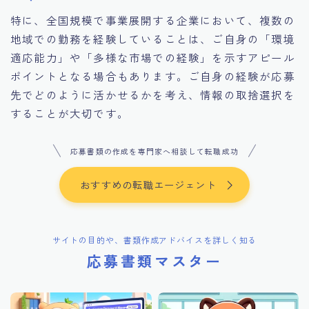
特に、全国規模で事業展開する企業において、複数の
地域での勤務を経験していることは、ご自身の「環境
適応能力」や「多様な市場での経験」を示すアピール
ポイントとなる場合もあります。ご自身の経験が応募
先でどのように活かせるかを考え、情報の取捨選択を
することが大切です。
応募書類の作成を専門家へ相談して転職成功
おすすめの転職エージェント
サイトの目的や、書類作成アドバイスを詳しく知る
応募書類マスター