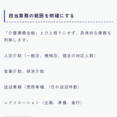
担当業務の範囲を明確にする
「介護業務全般」とひと括りにせず、具体的な業務を
列挙します。
入浴介助（一般浴、機械浴、個浴の対応人数）
食事介助、排泄介助
送迎業務（使用車種、1日の送迎件数）
レクリエーション（企画、準備、進行）