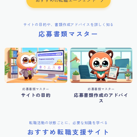
サイトの目的や、書類作成アドバイスを詳しく知る
応募書類マスター
応募書類マスター
応募書類マスター
サイトの目的
応募書類作成のアドバイ
ス
転職活動の状態ごとに、必要な知識を学べる
おすすめ転職支援サイト