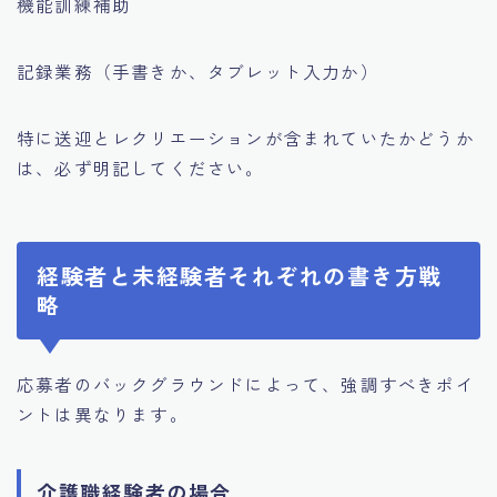
機能訓練補助
記録業務（手書きか、タブレット入力か）
特に送迎とレクリエーションが含まれていたかどうか
は、必ず明記してください。
経験者と未経験者それぞれの書き方戦
略
応募者のバックグラウンドによって、強調すべきポイ
ントは異なります。
介護職経験者の場合