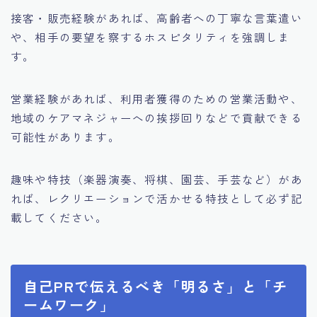
接客・販売経験があれば、高齢者への丁寧な言葉遣い
や、相手の要望を察するホスピタリティを強調しま
す。
営業経験があれば、利用者獲得のための営業活動や、
地域のケアマネジャーへの挨拶回りなどで貢献できる
可能性があります。
趣味や特技（楽器演奏、将棋、園芸、手芸など）があ
れば、レクリエーションで活かせる特技として必ず記
載してください。
自己PRで伝えるべき「明るさ」と「チ
ームワーク」