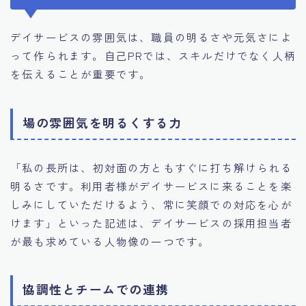
デイサービスの雰囲気は、職員の明るさや元気さによ
って作られます。自己PRでは、スキルだけでなく人柄
を伝えることが重要です。
場の雰囲気を明るくする力
「私の長所は、初対面の方ともすぐに打ち解けられる
明るさです。利用者様がデイサービスに来ることを楽
しみにしていただけるよう、常に笑顔での対応を心が
けます」といった記述は、デイサービスの採用担当者
が最も求めている人物像の一つです。
協調性とチームでの連携