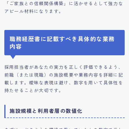
「ご家族との信頼関係構築」に活かせるとして強力な
アピール材料になります。
職務経歴書に記載すべき具体的な業務
内容
採用担当者があなたの実力を正しく評価できるよう、
前職（または現職）の施設概要や業務内容を詳細に記
載します。曖昧な表現は避け、数字を用いて具体性を
持たせることが大切です。
施設規模と利用者層の数値化