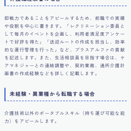
即戦力であることをアピールするため、前職での実績
や役割を中心に書きます。「レクリエーション委員と
して毎月のイベントを企画し、利用者満足度アンケー
トで好評を得た」「送迎ルートの作成を担当し、効率
的な運行管理を行った」など、プラスアルファの貢献
を記述します。また、生活相談員を目指す場合は、ケ
アマネジャーとの連絡調整や、契約業務、通所介護計
画書の作成経験などを詳しく記載します。
未経験・異業種から転職する場合
介護技術以外のポータブルスキル（持ち運び可能な能
力）をアピールします。