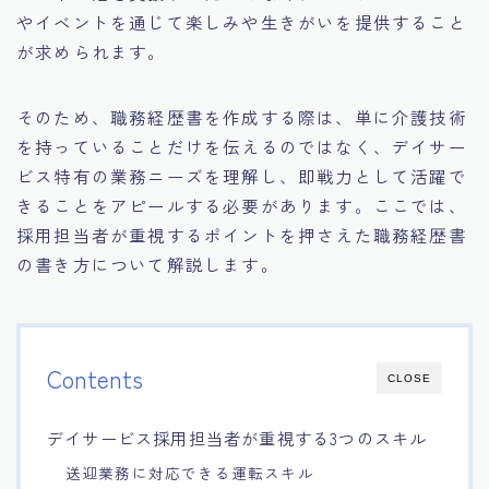
やイベントを通じて楽しみや生きがいを提供すること
が求められます。
そのため、職務経歴書を作成する際は、単に介護技術
を持っていることだけを伝えるのではなく、デイサー
ビス特有の業務ニーズを理解し、即戦力として活躍で
きることをアピールする必要があります。ここでは、
採用担当者が重視するポイントを押さえた職務経歴書
の書き方について解説します。
Contents
CLOSE
デイサービス採用担当者が重視する3つのスキル
送迎業務に対応できる運転スキル