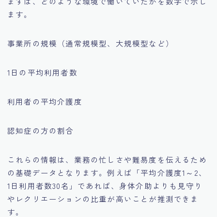
まずは、どのような環境で働いていたかを数字で示し
ます。
事業所の規模（通常規模型、大規模型など）
1日の平均利用者数
利用者の平均介護度
認知症の方の割合
これらの情報は、業務の忙しさや難易度を伝えるため
の基礎データとなります。例えば「平均介護度1～2、
1日利用者数30名」であれば、身体介助よりも見守り
やレクリエーションの比重が高いことが推測できま
す。