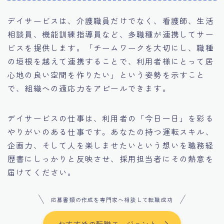
デイサービスは、介護職員だけでなく、看護師、生活
相談員、機能訓練指導員など、多職種が連携してサー
ビスを提供します。「チームワークを大切にし、職種
の垣根を越えて連携することで、利用者様にとって居
心地の良い空間を作りたい」という姿勢を示すこと
で、組織への適応力をアピールできます。
デイサービスの仕事は、利用者の「今日一日」を彩る
やりがいのある仕事です。あなたの持つ運転スキル、
企画力、そして人を楽しませたいという想いを職務経
歴書にしっかりと反映させ、採用担当者にその熱意を
届けてください。
応募書類の作成を専門家へ相談して転職成功
おすすめの転職エージェント