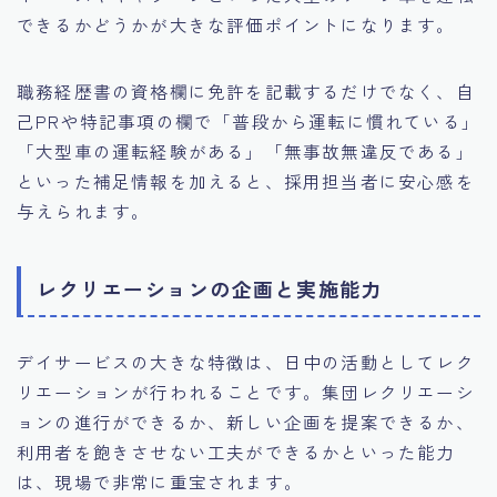
できるかどうかが大きな評価ポイントになります。
職務経歴書の資格欄に免許を記載するだけでなく、自
己PRや特記事項の欄で「普段から運転に慣れている」
「大型車の運転経験がある」「無事故無違反である」
といった補足情報を加えると、採用担当者に安心感を
与えられます。
レクリエーションの企画と実施能力
デイサービスの大きな特徴は、日中の活動としてレク
リエーションが行われることです。集団レクリエーシ
ョンの進行ができるか、新しい企画を提案できるか、
利用者を飽きさせない工夫ができるかといった能力
は、現場で非常に重宝されます。