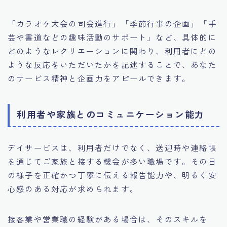
「カラオケ大会の司会進行」「季節行事の企画」「手
芸や書道などの趣味活動のサポート」など、具体的に
どのようなレクリエーションに関わり、利用者にどの
ような反応をいただいたかを記述することで、あなた
のサービス精神と企画力をアピールできます。
利用者や家族とのコミュニケーション能力
デイサービスは、利用者だけでなく、送迎時や連絡帳
を通じてご家族と接する機会が多い職場です。その日
の様子を正確かつ丁寧に伝える報告能力や、明るく安
心感のある対応が求められます。
接客業や営業職の経験がある場合は、そのスキルを