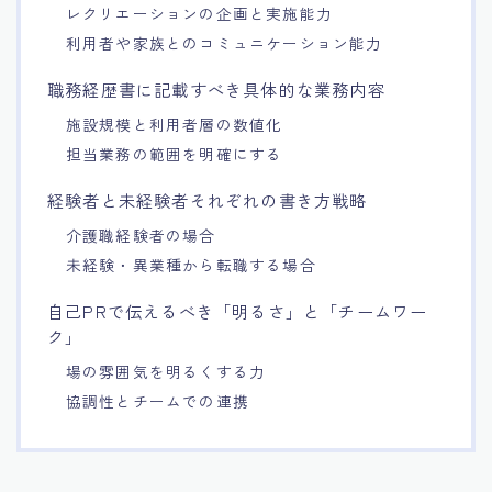
レクリエーションの企画と実施能力
利用者や家族とのコミュニケーション能力
職務経歴書に記載すべき具体的な業務内容
施設規模と利用者層の数値化
担当業務の範囲を明確にする
経験者と未経験者それぞれの書き方戦略
介護職経験者の場合
未経験・異業種から転職する場合
自己PRで伝えるべき「明るさ」と「チームワー
ク」
場の雰囲気を明るくする力
協調性とチームでの連携