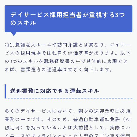
デイサービス採用担当者が重視する3つ
のスキル
特別養護老人ホームや訪問介護とは異なり、デイサー
ビスの採用現場では独自の評価基準があります。以下
の3つのスキルを職務経歴書の中で具体的に表現でき
れば、書類選考の通過率は大きく向上します。
送迎業務に対応できる運転スキル
多くのデイサービスにおいて、朝夕の送迎業務は必須
業務の一つです。そのため、普通自動車運転免許（AT
限定可）を持っていることは大前提として、実際にハ
イエースやキャラバンといった大型のワゴン車を運転