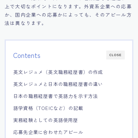
上で大切なポイントになります。外資系企業への応募
か、国内企業への応募かによっても、そのアピール方
法は異なります。
Contents
CLOSE
英文レジュメ（英文職務経歴書）の作成
英文レジュメと日本の職務経歴書の違い
日本の職務経歴書で英語力を示す方法
語学資格（TOEICなど）の記載
実務経験としての英語使用歴
応募先企業に合わせたアピール