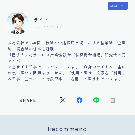
ABOUT ME
ライト
キャリアアドバイザー
人材会社で15年間、転職・中途採用市場における営業職・企画
職・調査職の仕事を経験。
社団法人人材サービス産業協議会「転職賃金相場」研究会の元
メンバー
※当サイト記事はリンクフリーです。ご自身のサイトへ自由に
お使い頂いて問題ありません。ご使用の際は、文章をご利用す
る記事に当サイトの対象記事URLを貼って頂ければOKです。
SHARE
Recommend