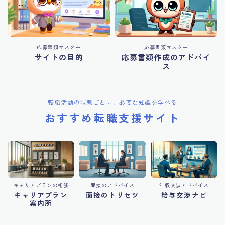
応募書類マスター
応募書類マスター
サイトの目的
応募書類作成のアドバイ
ス
転職活動の状態ごとに、必要な知識を学べる
おすすめ転職支援サイト
キャリアプランの相談
面接のアドバイス
年収交渉アドバイス
キャリアプラン
面接のトリセツ
給与交渉ナビ
案内所