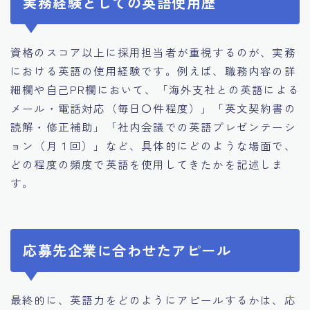
実務経験としての英語使用歴
資格のスコア以上に採用担当者が重視するのが、実務
における英語の使用経験です。例えば、職務内容の詳
細欄や自己PR欄において、「海外支社との英語による
メール・電話対応（毎日〇件程度）」「英文契約書の
読解・修正補助」「社内会議での英語プレゼンテーシ
ョン（月１回）」など、具体的にどのような場面で、
どの程度の頻度で英語を使用してきたかを記述しま
す。
応募先企業に合わせたアピール
最終的に、英語力をどのようにアピールするかは、応