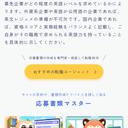
募先企業がどの程度の英語レベルを求めているかによ
ります。外資系企業や英語が公用語の企業であれば、
英文レジュメの準備が不可欠です。国内企業であれ
ば、資格スコアと実務経験をバランスよく記載し、ご
自身がその職務で求められる英語力を持っていること
を具体的に示してください。
応募書類の作成を専門家へ相談して転職成功
おすすめの転職エージェント
サイトの目的や、書類作成アドバイスを詳しく知る
応募書類マスター