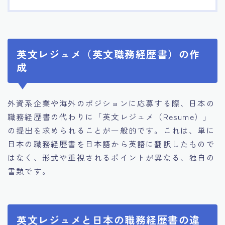
英文レジュメ（英文職務経歴書）の作
成
外資系企業や海外のポジションに応募する際、日本の
職務経歴書の代わりに「英文レジュメ（Resume）」
の提出を求められることが一般的です。これは、単に
日本の職務経歴書を日本語から英語に翻訳したもので
はなく、形式や重視されるポイントが異なる、独自の
書類です。
英文レジュメと日本の職務経歴書の違