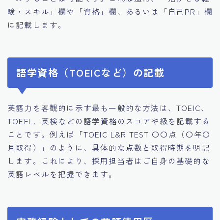
験・スキル」欄や「資格」欄、あるいは「自己PR」欄
に記載します。
語学資格（TOEICなど）の記載
英語力を客観的に示す最も一般的な方法は、TOEIC、
TOEFL、英検などの語学資格のスコアや級を記載する
ことです。例えば「TOEIC L&R TEST 〇〇点（〇年〇
月取得）」のように、具体的な点数と取得時期を明記
します。これにより、採用担当者はご自身の基礎的な
英語レベルを把握できます。