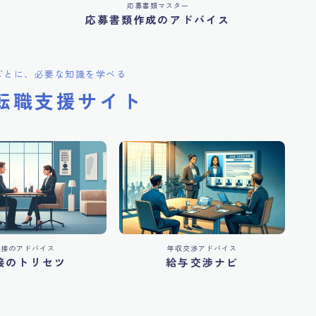
応募書類マスター
応募書類作成のアドバイス
ごとに、必要な知識を学べる
転職支援サイト
面接のアドバイス
年収交渉アドバイス
接のトリセツ
給与交渉ナビ