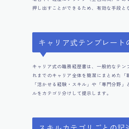
押し出すことができるため、有効な手段と
キャリア式テンプレート
キャリア式の職務経歴書は、一般的なテン
れまでのキャリア全体を簡潔にまとめた「
「活かせる経験・スキル」や「専門分野」
ルをカテゴリ分けして提示します。
スキルカテゴリごとの記