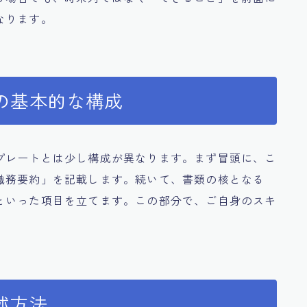
なります。
の基本的な構成
プレートとは少し構成が異なります。まず冒頭に、こ
職務要約」を記載します。続いて、書類の核となる
といった項目を立てます。この部分で、ご自身のスキ
述方法