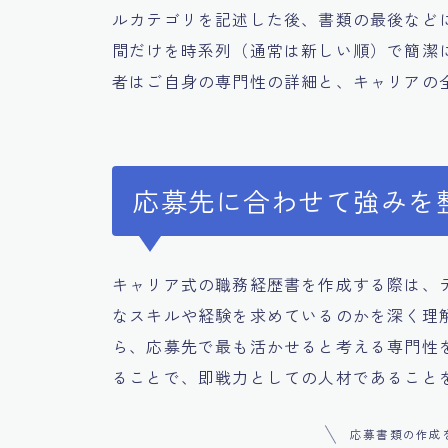
ルカテゴリを記述した後、書類の最後など
間だけを時系列（通常は新しい順）で簡潔
者はご自身の専門性の詳細と、キャリアの
応募先に合わせて強みを
キャリア式の職務経歴書を作成する際は、
なスキルや経験を求めているのかを深く理
ら、応募先で最も活かせると考える専門性
ることで、即戦力としての人材であること
応募書類の作成