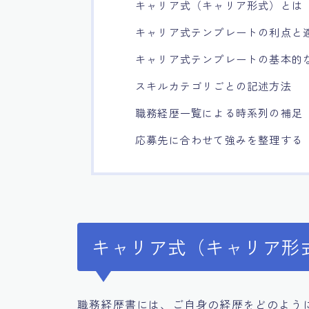
キャリア式（キャリア形式）とは
キャリア式テンプレートの利点と
キャリア式テンプレートの基本的
スキルカテゴリごとの記述方法
職務経歴一覧による時系列の補足
応募先に合わせて強みを整理する
キャリア式（キャリア形
職務経歴書には、ご自身の経歴をどのよう