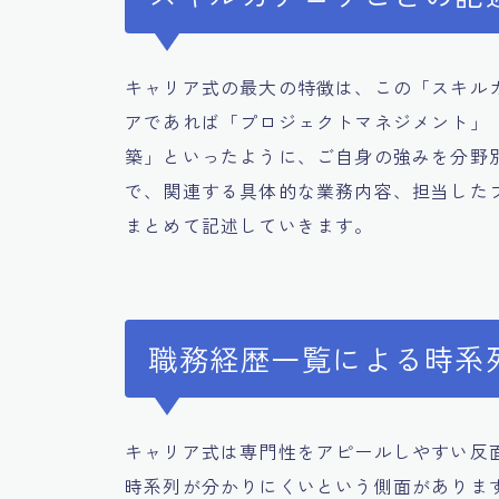
キャリア式の最大の特徴は、この「スキル
アであれば「プロジェクトマネジメント」
築」といったように、ご自身の強みを分野
で、関連する具体的な業務内容、担当した
まとめて記述していきます。
職務経歴一覧による時系
キャリア式は専門性をアピールしやすい反
時系列が分かりにくいという側面がありま