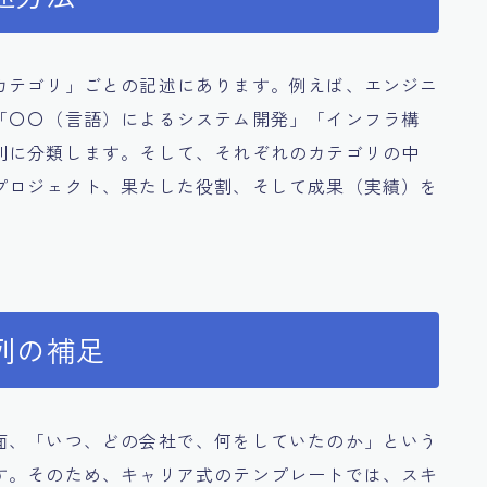
カテゴリ」ごとの記述にあります。例えば、エンジニ
「〇〇（言語）によるシステム開発」「インフラ構
別に分類します。そして、それぞれのカテゴリの中
プロジェクト、果たした役割、そして成果（実績）を
列の補足
面、「いつ、どの会社で、何をしていたのか」という
す。そのため、キャリア式のテンプレートでは、スキ