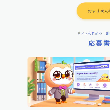
おすすめの
サイトの目的や、書
応募