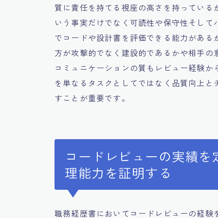
質に責任を持てる視座の高さを持っている
いう事実だけでなく可読性や保守性そして
でコードや設計書を評価できる能力がある
方が攻撃的でなく建設的であるかや相手の
コミュニケーションの質もレビュー経験か
を単なるタスクとしてではなく品質向上と
すことが重要です。
コードレビューの実績を
理能力を証明する
職務経歴書においてコードレビューの経験