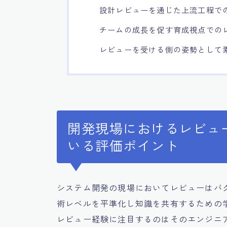
設計レビューを通じた上流工程で
チームの成長を促す育成視点での
レビューを受ける側の姿勢として
開発現場におけるレビュ
いる評価ポイント
システム開発の現場においてレビューはバ
術レベルを平準化し知識を共有するための
レビュー経験に注目するのはそのエンジニ