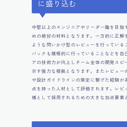
に盛り込む
中堅以上のエンジニアやリーダー職を目指
めの絶好の材料となります。一方的に正解
ような問いかけ型のレビューを行っている
バックも積極的に行っていることなどを自
アの技術力が向上しチーム全体の開発スピ
示す強力な根拠となります。またレビュー
や設計ガイドラインの策定に繋げた経験が
点を持った人材として評価されます。レビ
補として採用されるための大きな加点要素