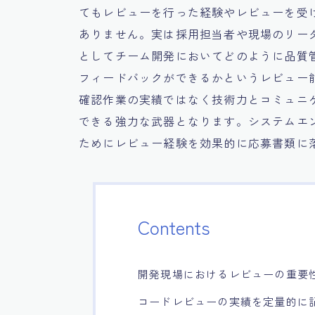
てもレビューを行った経験やレビューを受
ありません。実は採用担当者や現場のリー
としてチーム開発においてどのように品質
フィードバックができるかというレビュー
確認作業の実績ではなく技術力とコミュニ
できる強力な武器となります。システムエ
ためにレビュー経験を効果的に応募書類に
Contents
開発現場におけるレビューの重要
コードレビューの実績を定量的に